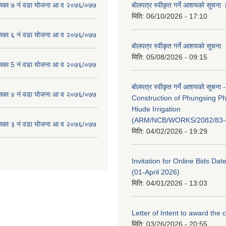
लिका ७ नं वडा योजना आ व २०७६/०७७
बोलपत्र स्वीकृत गर्ने आशयको सूचना 
मिति:
06/10/2026 - 17:10
लिका ६ नं वडा योजना आ व २०७६/०७७
बोलपत्र स्वीकृत गर्ने आशयको सूचना
मिति:
05/08/2026 - 09:15
लिका 5 नं वडा योजना आ व २०७६/०७७
बोलपत्र स्वीकृत गर्ने आशयको सूचना -
लिका ४ नं वडा योजना आ व २०७६/०७७
Construction of Phungsing 
Hiude Irrigation
(ARM/NCB/WORKS/2082/83-
लिका ३ नं वडा योजना आ व २०७६/०७७
मिति:
04/02/2026 - 19:29
Invitation for Online Bids Dat
(01-April 2026)
मिति:
04/01/2026 - 13:03
Letter of Intent to award the 
मिति:
03/26/2026 - 20:55