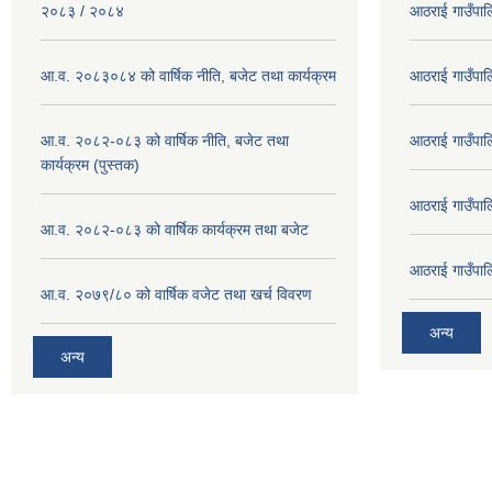
२०८३ / २०८४
आठराई गाउँपा
आ.व. २०८३०८४ को वार्षिक नीति, बजेट तथा कार्यक्रम
आठराई गाउँपा
आ.व. २०८२-०८३ को वार्षिक नीति, बजेट तथा
आठराई गाउँपा
कार्यक्रम (पुस्तक)
आठराई गाउँपा
आ.व. २०८२-०८३ को वार्षिक कार्यक्रम तथा बजेट
आठराई गाउँपा
आ.व. २०७९/८० को वार्षिक वजेट तथा खर्च विवरण
अन्य
अन्य