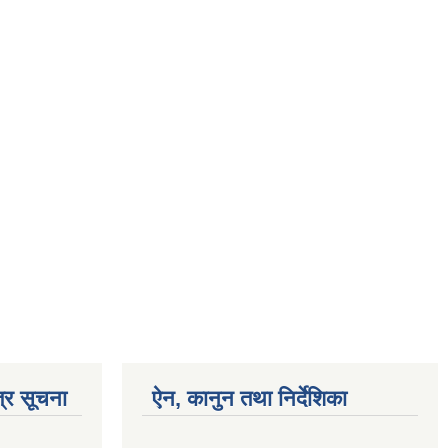
्र सूचना
ऐन, कानुन तथा निर्देशिका