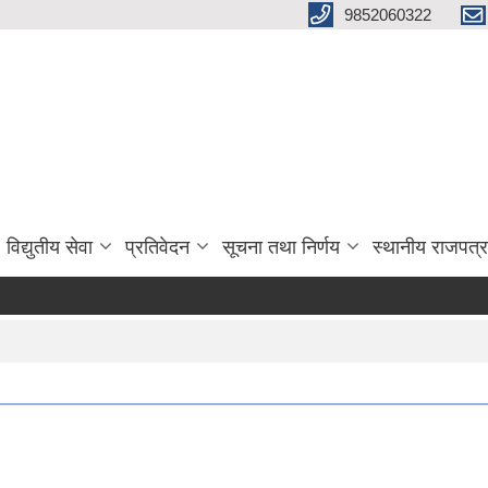
9852060322
विद्युतीय सेवा
प्रतिवेदन
सूचना तथा निर्णय
स्थानीय राजपत्र