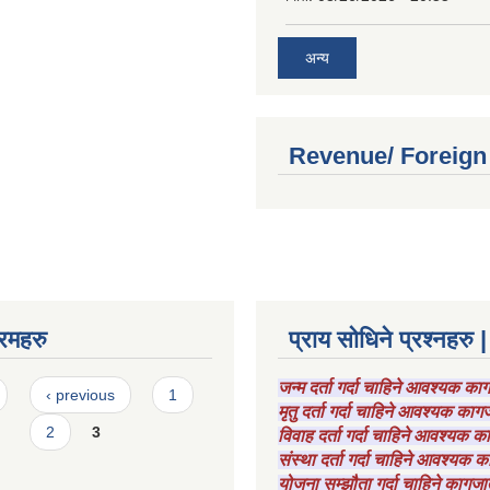
अन्य
Revenue/ Foreign
रमहरु
प्राय सोधिने प्रश्नहरु |
जन्म दर्ता गर्दा चाहिने आवश्यक क
‹ previous
1
मृतु दर्ता गर्दा चाहिने आवश्यक का
2
3
विवाह दर्ता गर्दा चाहिने आवश्यक 
संस्था दर्ता गर्दा चाहिने आवश्यक
योजना सम्झौता गर्दा चाहिने कागजा