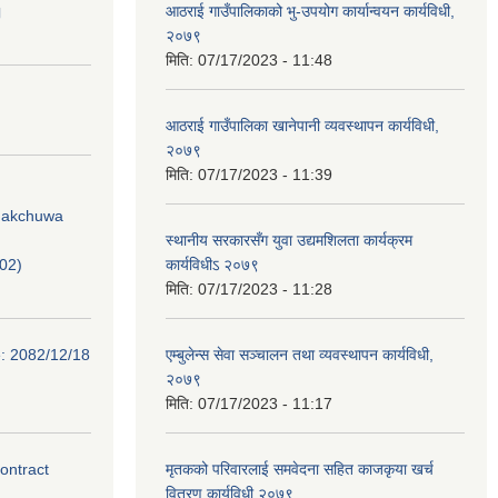
।
आठराई गाउँपालिकाको भु-उपयोग कार्यान्वयन कार्यविधी,
२०७९
मिति:
07/17/2023 - 11:48
आठराई गाउँपालिका खानेपानी व्यवस्थापन कार्यविधी,
२०७९
मिति:
07/17/2023 - 11:39
Phakchuwa
स्थानीय सरकारसँग युवा उद्यमशिलता कार्यक्रम
02)
कार्यविधीऽ २०७९
मिति:
07/17/2023 - 11:28
e: 2082/12/18
एम्बुलेन्स सेवा सञ्चालन तथा व्यवस्थापन कार्यविधी,
२०७९
मिति:
07/17/2023 - 11:17
contract
मृतकको परिवारलाई समवेदना सहित काजकृया खर्च
वितरण कार्यविधी,२०७९