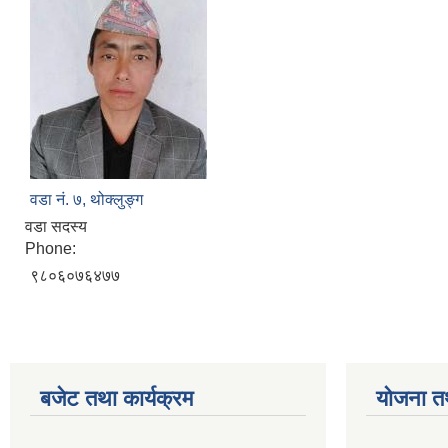
वडा नं. ७, थोक्लुङ्ग
वडा सदस्य
Phone:
९८०६०७६४७७
बजेट तथा कार्यक्रम
योजना त