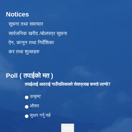
Notices
सूचना तथा समाचार
सार्वजनिक खरीद /बोलपत्र सूचना
ऐन, कानून तथा निर्देशिका
कर तथा शुल्कहरु
Poll ( तपाईको मत )
तपाईलाई आठराई गाउँपालिकाको सेवाप्रवाह कस्तो लाग्यो?
Choices
उत्कृष्ट
औसत
सुधार गर्नु पर्छ