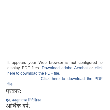
It appears your Web browser is not configured to
display PDF files.
Download adobe Acrobat
or
click
here to download the PDF file.
Click here to download the PDF
file.
प्रकार:
ऐन, कानुन तथा निर्देशिका
आर्थिक वर्ष: