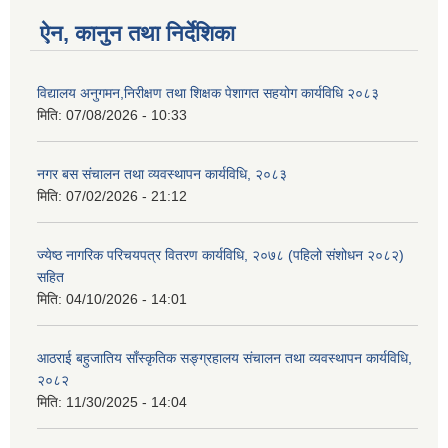
ऐन, कानुन तथा निर्देशिका
विद्यालय अनुगमन,निरीक्षण तथा शिक्षक पेशागत सहयोग कार्यविधि २०८३
मिति:
07/08/2026 - 10:33
नगर बस संचालन तथा व्यवस्थापन कार्यविधि, २०८३
मिति:
07/02/2026 - 21:12
ज्येष्ठ नागरिक परिचयपत्र वितरण कार्यविधि, २०७८ (पहिलो संशोधन २०८२)
सहित
मिति:
04/10/2026 - 14:01
आठराई बहुजातिय साँस्कृतिक सङ्ग्रहालय संचालन तथा व्यवस्थापन कार्यविधि,
२०८२
मिति:
11/30/2025 - 14:04