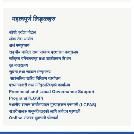
महत्वपूर्ण लिङ्कहरु
कोशी प्रदेश पोर्टल
लाेक सेवा आयाेग
अर्थ मन्त्रालय
सङ्घीय मामिला तथा सामान्य प्रशासन मन्त्रालय
राष्‍ट्रिय परिचयपत्र तथा पञ्‍जीकरण विभाग
गृह मन्त्रालय
सुचना तथा सञ्चार मन्त्रालय
सार्वजनिक खरिद निरिक्षण कार्यालय
प्रधानमन्त्री तथा मन्त्रिपरिषदकाे कार्यालय
Provincial and Local Governance Support
Program(PLGSP)
स्थानीय शासन कार्यसम्पादन मूल्याङ्कन प्रणाली (LGPAS)
सवारीचालक अनुमतिपत्रको लागि आवेदन प्रणाली
Online राजस्व भुक्तानी प्लेटफर्म