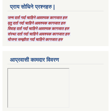
प्राय सोधिने प्रश्नहरु |
जन्म दर्ता गर्दा चाहिने आवश्यक कागजात हरु
मृतु दर्ता गर्दा चाहिने आवश्यक कागजात हरु
विवाह दर्ता गर्दा चाहिने आवश्यक कागजात हरु
संस्था दर्ता गर्दा चाहिने आवश्यक कागजात हरु
योजना सम्झौता गर्दा चाहिने कागजात हरु
आप्रवासी कामदार विवरण