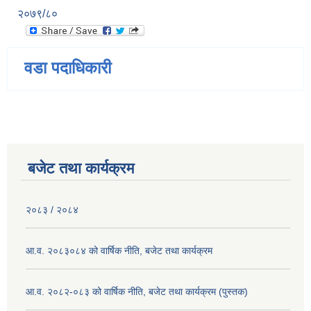
२०७९/८०
वडा पदाधिकारी
बजेट तथा कार्यक्रम
२०८३ / २०८४
आ.व. २०८३०८४ को वार्षिक नीति, बजेट तथा कार्यक्रम
आ.व. २०८२-०८३ को वार्षिक नीति, बजेट तथा कार्यक्रम (पुस्तक)