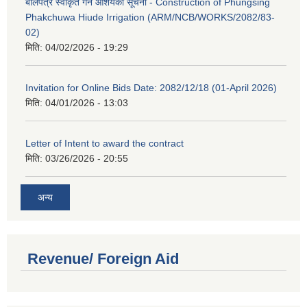
बोलपत्र स्वीकृत गर्ने आशयको सूचना - Construction of Phungsing
Phakchuwa Hiude Irrigation (ARM/NCB/WORKS/2082/83-
02)
मिति:
04/02/2026 - 19:29
Invitation for Online Bids Date: 2082/12/18 (01-April 2026)
मिति:
04/01/2026 - 13:03
Letter of Intent to award the contract
मिति:
03/26/2026 - 20:55
अन्य
Revenue/ Foreign Aid