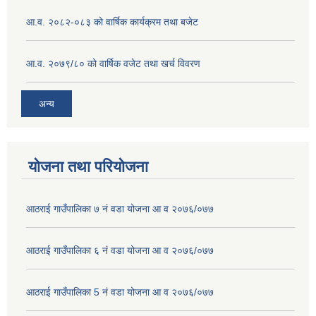
आ.व. २०८२-०८३ को वार्षिक कार्यक्रम तथा बजेट
आ.व. २०७९/८० को वार्षिक वजेट तथा खर्च विवरण
अन्य
योजना तथा परियोजना
आठराई गाउँपालिका ७ नं वडा योजना आ व २०७६/०७७
आठराई गाउँपालिका ६ नं वडा योजना आ व २०७६/०७७
आठराई गाउँपालिका 5 नं वडा योजना आ व २०७६/०७७