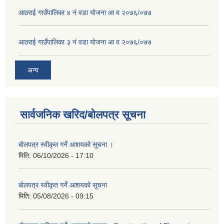
आठराई गाउँपालिका ४ नं वडा योजना आ व २०७६/०७७
आठराई गाउँपालिका ३ नं वडा योजना आ व २०७६/०७७
अन्य
सार्वजनिक खरिद/बोलपत्र सूचना
बोलपत्र स्वीकृत गर्ने आशयको सूचना ।
मिति:
06/10/2026 - 17:10
बोलपत्र स्वीकृत गर्ने आशयको सूचना
मिति:
05/08/2026 - 09:15