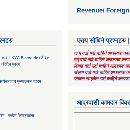
Revenue/ Foreign
रमहरु
प्राय सोधिने प्रश्नहरु |
जन्म दर्ता गर्दा चाहिने आवश्यक क
चाय कोषमा KYC Biometric (जैविक
मृतु दर्ता गर्दा चाहिने आवश्यक का
ट गरिदिने फारम
विवाह दर्ता गर्दा चाहिने आवश्यक 
संस्था दर्ता गर्दा चाहिने आवश्यक
योजना सम्झौता गर्दा चाहिने कागजा
कार्यसम्पादन मूल्याङ्कन फारम
आप्रवासी कामदार विव
ारम - प्रदेश किताबखाना