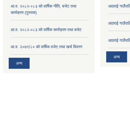
आ.व. २०८२-०८३ को वार्षिक नीति, बजेट तथा
आठराई गाउँपा
कार्यक्रम (पुस्तक)
आठराई गाउँपा
आ.व. २०८२-०८३ को वार्षिक कार्यक्रम तथा बजेट
आठराई गाउँपा
आ.व. २०७९/८० को वार्षिक वजेट तथा खर्च विवरण
अन्य
अन्य