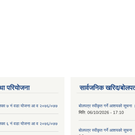
था परियोजना
सार्वजनिक खरिद/बोलपत
लिका ७ नं वडा योजना आ व २०७६/०७७
बोलपत्र स्वीकृत गर्ने आशयको सूचना 
मिति:
06/10/2026 - 17:10
लिका ६ नं वडा योजना आ व २०७६/०७७
बोलपत्र स्वीकृत गर्ने आशयको सूचना