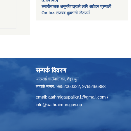
सवारीचालक अनुमतिपत्रको लागि आवेदन प्रणाली
Online राजस्व भुक्तानी प्लेटफर्म
सम्पर्क विवरण
आठराई गाउँपालिका, तेह्रथुम
सम्पर्क नम्बर: 9852060322, 9765466888
email:
aathraigaupalika1@gmail.com
/
info@aathraimun.gov.np