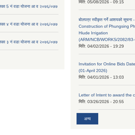
मिति:
05/08/2026 - 09:15
लिका 5 नं वडा योजना आ व २०७६/०७७
बोलपत्र स्वीकृत गर्ने आशयको सूचना -
लिका ४ नं वडा योजना आ व २०७६/०७७
Construction of Phungsing 
Hiude Irrigation
(ARM/NCB/WORKS/2082/83-
लिका ३ नं वडा योजना आ व २०७६/०७७
मिति:
04/02/2026 - 19:29
Invitation for Online Bids Dat
(01-April 2026)
मिति:
04/01/2026 - 13:03
Letter of Intent to award the 
मिति:
03/26/2026 - 20:55
अन्य