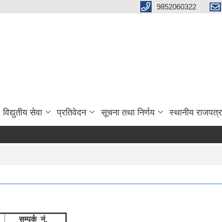
9852060322
विद्युतीय सेवा
प्रतिवेदन
सूचना तथा निर्णय
स्थानीय राजपत्र
सम्पर्क नं.