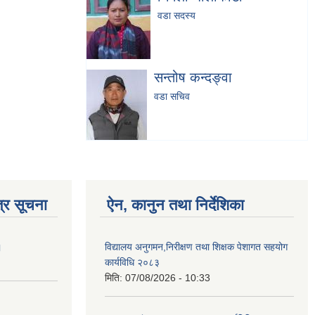
वडा सदस्य
सन्तोष कन्दङ्वा
वडा सचिव
्र सूचना
ऐन, कानुन तथा निर्देशिका
।
विद्यालय अनुगमन,निरीक्षण तथा शिक्षक पेशागत सहयोग
कार्यविधि २०८३
मिति:
07/08/2026 - 10:33