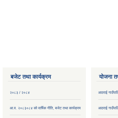
बजेट तथा कार्यक्रम
योजना त
२०८३ / २०८४
आठराई गाउँपा
आ.व. २०८३०८४ को वार्षिक नीति, बजेट तथा कार्यक्रम
आठराई गाउँपा