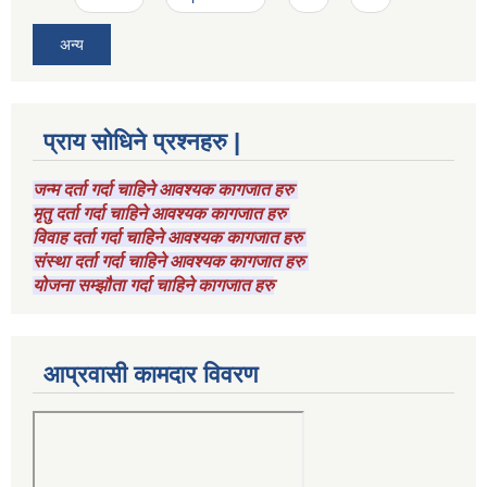
अन्य
प्राय सोधिने प्रश्नहरु |
जन्म दर्ता गर्दा चाहिने आवश्यक कागजात हरु
मृतु दर्ता गर्दा चाहिने आवश्यक कागजात हरु
विवाह दर्ता गर्दा चाहिने आवश्यक कागजात हरु
संस्था दर्ता गर्दा चाहिने आवश्यक कागजात हरु
योजना सम्झौता गर्दा चाहिने कागजात हरु
आप्रवासी कामदार विवरण