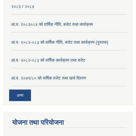
२०८३ / २०८४
आ.व. २०८३०८४ को वार्षिक नीति, बजेट तथा कार्यक्रम
आ.व. २०८२-०८३ को वार्षिक नीति, बजेट तथा कार्यक्रम (पुस्तक)
आ.व. २०८२-०८३ को वार्षिक कार्यक्रम तथा बजेट
आ.व. २०७९/८० को वार्षिक वजेट तथा खर्च विवरण
अन्य
योजना तथा परियोजना