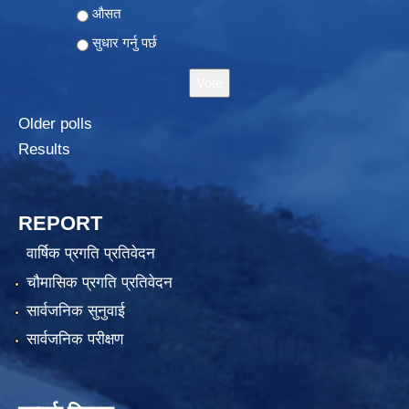
औसत
सुधार गर्नु पर्छ
Older polls
Results
REPORT
वार्षिक प्रगति प्रतिवेदन
चौमासिक प्रगति प्रतिवेदन
सार्वजनिक सुनुवाई
सार्वजनिक परीक्षण