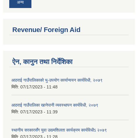
अन्य
Revenue/ Foreign Aid
ऐन, कानुन तथा निर्देशिका
आठराई गाउँपालिकाको भु-उपयोग कार्यान्वयन कार्यविधी, २०७९
मिति:
07/17/2023 - 11:48
आठराई गाउँपालिका खानेपानी व्यवस्थापन कार्यविधी, २०७९
मिति:
07/17/2023 - 11:39
स्थानीय सरकारसँग युवा उद्यमशिलता कार्यक्रम कार्यविधीऽ २०७९
मिति:
07/17/2023 - 11:28