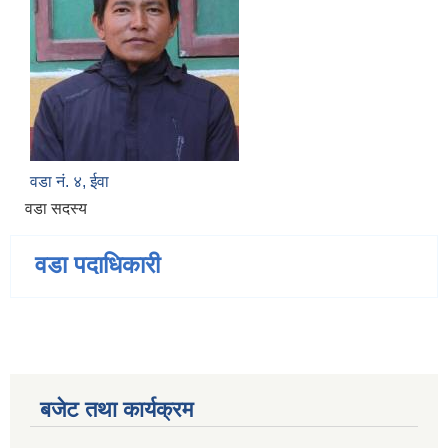
वडा नं. ४, ईवा
वडा सदस्य
वडा पदाधिकारी
बजेट तथा कार्यक्रम