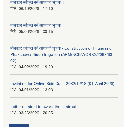
बोलपत्र स्वीकृत गर्ने आशयको सूचना ।
मिति:
06/10/2026 - 17:10
बोलपत्र स्वीकृत गर्ने आशयको सूचना
मिति:
05/08/2026 - 09:15
बोलपत्र स्वीकृत गर्ने आशयको सूचना - Construction of Phungsing
Phakchuwa Hiude Irrigation (ARM/NCB/WORKS/2082/83-
02)
मिति:
04/02/2026 - 19:29
Invitation for Online Bids Date: 2082/12/18 (01-April 2026)
मिति:
04/01/2026 - 13:03
Letter of Intent to award the contract
मिति:
03/26/2026 - 20:55