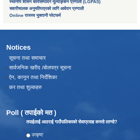
स्थानीय शासन कार्यसम्पादन मूल्याङ्कन प्रणाली (LGPAS)
सवारीचालक अनुमतिपत्रको लागि आवेदन प्रणाली
Online राजस्व भुक्तानी प्लेटफर्म
Notices
सूचना तथा समाचार
सार्वजनिक खरीद /बोलपत्र सूचना
ऐन, कानून तथा निर्देशिका
कर तथा शुल्कहरु
Poll ( तपाईको मत )
तपाईलाई आठराई गाउँपालिकाको सेवाप्रवाह कस्तो लाग्यो?
Choices
उत्कृष्ट