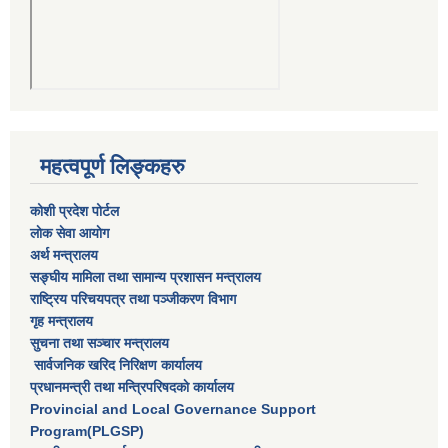
महत्वपूर्ण लिङ्कहरु
कोशी प्रदेश पोर्टल
लाेक सेवा आयाेग
अर्थ मन्त्रालय
सङ्घीय मामिला तथा सामान्य प्रशासन मन्त्रालय
राष्‍ट्रिय परिचयपत्र तथा पञ्‍जीकरण विभाग
गृह मन्त्रालय
सुचना तथा सञ्चार मन्त्रालय
सार्वजनिक खरिद निरिक्षण कार्यालय
प्रधानमन्त्री तथा मन्त्रिपरिषदकाे कार्यालय
Provincial and Local Governance Support
Program(PLGSP)