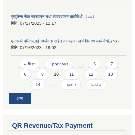
एम्बुलेन्स सेवा सञ्चालन तथा व्यवस्थापन कार्यविधी, २०७९
मिति:
07/17/2023 - 11:17
मृतकको परिवारलाई समवेदना सहित काजकृया खर्च वितरण कार्यविधी,२०७९
मिति:
07/16/2023 - 19:02
Pages
« first
‹ previous
…
6
7
8
9
10
11
12
13
14
…
next ›
last »
अन्य
QR Revenue/Tax Payment