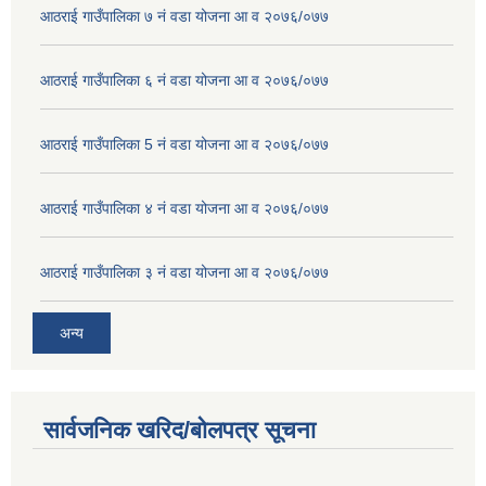
आठराई गाउँपालिका ७ नं वडा योजना आ व २०७६/०७७
आठराई गाउँपालिका ६ नं वडा योजना आ व २०७६/०७७
आठराई गाउँपालिका 5 नं वडा योजना आ व २०७६/०७७
आठराई गाउँपालिका ४ नं वडा योजना आ व २०७६/०७७
आठराई गाउँपालिका ३ नं वडा योजना आ व २०७६/०७७
अन्य
सार्वजनिक खरिद/बोलपत्र सूचना