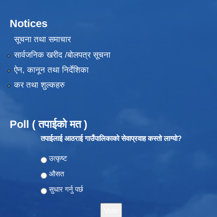
Notices
सूचना तथा समाचार
सार्वजनिक खरीद /बोलपत्र सूचना
ऐन, कानून तथा निर्देशिका
कर तथा शुल्कहरु
Poll ( तपाईको मत )
तपाईलाई आठराई गाउँपालिकाको सेवाप्रवाह कस्तो लाग्यो?
Choices
उत्कृष्ट
औसत
सुधार गर्नु पर्छ