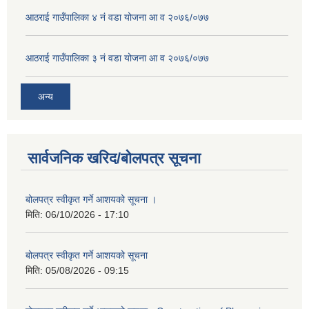
आठराई गाउँपालिका ४ नं वडा योजना आ व २०७६/०७७
आठराई गाउँपालिका ३ नं वडा योजना आ व २०७६/०७७
अन्य
सार्वजनिक खरिद/बोलपत्र सूचना
बोलपत्र स्वीकृत गर्ने आशयको सूचना ।
मिति:
06/10/2026 - 17:10
बोलपत्र स्वीकृत गर्ने आशयको सूचना
मिति:
05/08/2026 - 09:15