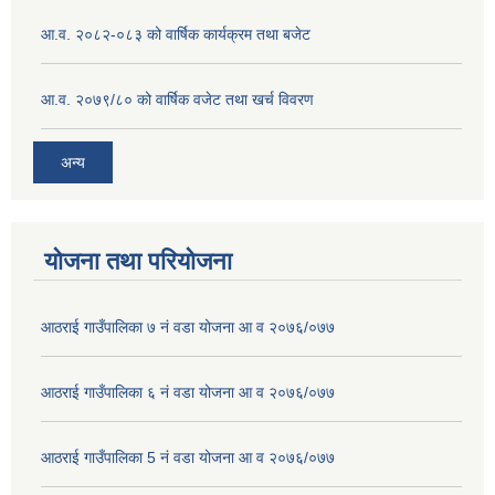
आ.व. २०८२-०८३ को वार्षिक कार्यक्रम तथा बजेट
आ.व. २०७९/८० को वार्षिक वजेट तथा खर्च विवरण
अन्य
योजना तथा परियोजना
आठराई गाउँपालिका ७ नं वडा योजना आ व २०७६/०७७
आठराई गाउँपालिका ६ नं वडा योजना आ व २०७६/०७७
आठराई गाउँपालिका 5 नं वडा योजना आ व २०७६/०७७