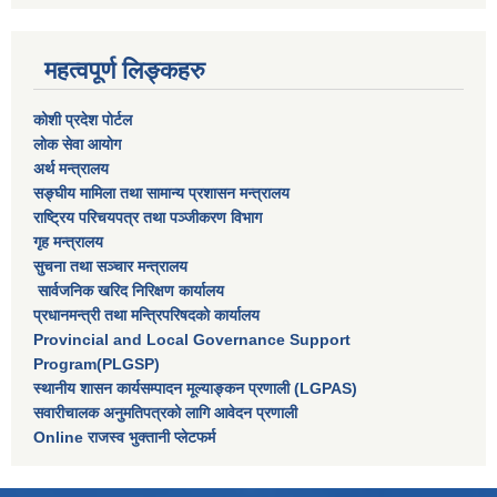
महत्वपूर्ण लिङ्कहरु
कोशी प्रदेश पोर्टल
लाेक सेवा आयाेग
अर्थ मन्त्रालय
सङ्घीय मामिला तथा सामान्य प्रशासन मन्त्रालय
राष्‍ट्रिय परिचयपत्र तथा पञ्‍जीकरण विभाग
गृह मन्त्रालय
सुचना तथा सञ्चार मन्त्रालय
सार्वजनिक खरिद निरिक्षण कार्यालय
प्रधानमन्त्री तथा मन्त्रिपरिषदकाे कार्यालय
Provincial and Local Governance Support
Program(PLGSP)
स्थानीय शासन कार्यसम्पादन मूल्याङ्कन प्रणाली (LGPAS)
सवारीचालक अनुमतिपत्रको लागि आवेदन प्रणाली
Online राजस्व भुक्तानी प्लेटफर्म