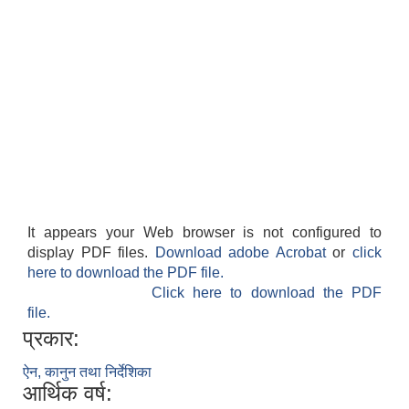
It appears your Web browser is not configured to
display PDF files.
Download adobe Acrobat
or
click
here to download the PDF file.
Click here to download the PDF
file.
प्रकार:
ऐन, कानुन तथा निर्देशिका
आर्थिक वर्ष: