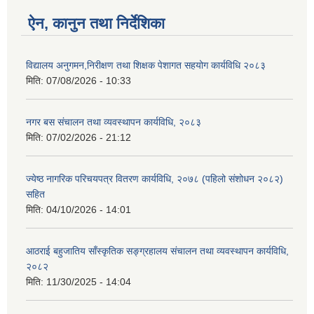
ऐन, कानुन तथा निर्देशिका
विद्यालय अनुगमन,निरीक्षण तथा शिक्षक पेशागत सहयोग कार्यविधि २०८३
मिति:
07/08/2026 - 10:33
नगर बस संचालन तथा व्यवस्थापन कार्यविधि, २०८३
मिति:
07/02/2026 - 21:12
ज्येष्ठ नागरिक परिचयपत्र वितरण कार्यविधि, २०७८ (पहिलो संशोधन २०८२)
सहित
मिति:
04/10/2026 - 14:01
आठराई बहुजातिय साँस्कृतिक सङ्ग्रहालय संचालन तथा व्यवस्थापन कार्यविधि,
२०८२
मिति:
11/30/2025 - 14:04