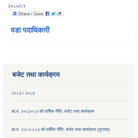
२०८०/८१
वडा पदाधिकारी
बजेट तथा कार्यक्रम
२०८३ / २०८४
आ.व. २०८३०८४ को वार्षिक नीति, बजेट तथा कार्यक्रम
आ.व. २०८२-०८३ को वार्षिक नीति, बजेट तथा कार्यक्रम (पुस्तक)