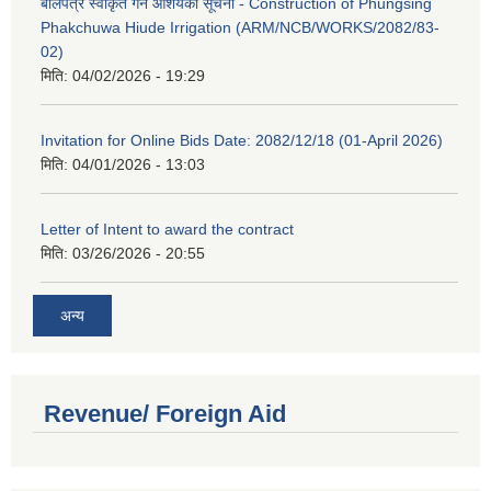
बोलपत्र स्वीकृत गर्ने आशयको सूचना - Construction of Phungsing
Phakchuwa Hiude Irrigation (ARM/NCB/WORKS/2082/83-
02)
मिति:
04/02/2026 - 19:29
Invitation for Online Bids Date: 2082/12/18 (01-April 2026)
मिति:
04/01/2026 - 13:03
Letter of Intent to award the contract
मिति:
03/26/2026 - 20:55
अन्य
Revenue/ Foreign Aid