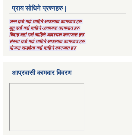
प्राय सोधिने प्रश्नहरु |
जन्म दर्ता गर्दा चाहिने आवश्यक कागजात हरु
मृतु दर्ता गर्दा चाहिने आवश्यक कागजात हरु
विवाह दर्ता गर्दा चाहिने आवश्यक कागजात हरु
संस्था दर्ता गर्दा चाहिने आवश्यक कागजात हरु
योजना सम्झौता गर्दा चाहिने कागजात हरु
आप्रवासी कामदार विवरण