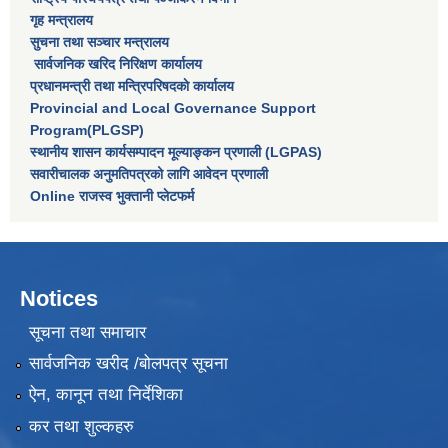
गृह मन्त्रालय
सुचना तथा सञ्चार मन्त्रालय
सार्वजनिक खरिद निरिक्षण कार्यालय
प्रधानमन्त्री तथा मन्त्रिपरिषदकाे कार्यालय
Provincial and Local Governance Support
Program(PLGSP)
स्थानीय शासन कार्यसम्पादन मूल्याङ्कन प्रणाली (LGPAS)
सवारीचालक अनुमतिपत्रको लागि आवेदन प्रणाली
Online राजस्व भुक्तानी प्लेटफर्म
Notices
सूचना तथा समाचार
सार्वजनिक खरीद /बोलपत्र सूचना
ऐन, कानून तथा निर्देशिका
कर तथा शुल्कहरु