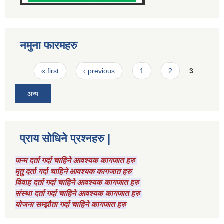
नमुना फारमहरु
Pages
« first
‹ previous
1
2
3
अन्य
प्राय सोधिने प्रश्नहरु |
जन्म दर्ता गर्दा चाहिने आवश्यक कागजात हरु
मृतु दर्ता गर्दा चाहिने आवश्यक कागजात हरु
विवाह दर्ता गर्दा चाहिने आवश्यक कागजात हरु
संस्था दर्ता गर्दा चाहिने आवश्यक कागजात हरु
योजना सम्झौता गर्दा चाहिने कागजात हरु