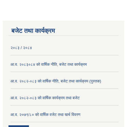
बजेट तथा कार्यक्रम
२०८३ / २०८४
आ.व. २०८३०८४ को वार्षिक नीति, बजेट तथा कार्यक्रम
आ.व. २०८२-०८३ को वार्षिक नीति, बजेट तथा कार्यक्रम (पुस्तक)
आ.व. २०८२-०८३ को वार्षिक कार्यक्रम तथा बजेट
आ.व. २०७९/८० को वार्षिक वजेट तथा खर्च विवरण