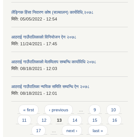
लैङ्गिक हिंसा निवारण कोष (सञ्चालन) कार्यविधि,२०७८
मिति:
05/05/2022 - 12:54
आठराई गाउँपालिकाको विनियोजन ऐन २०७८
मिति:
11/24/2021 - 17:45
आठराई गाउँपालिकाको मेलमिलाप सम्बन्धि कार्याविधि २०७८
मिति:
08/18/2021 - 12:03
आठराई गाउँपालिका न्ययिक समिति सम्वन्धि ऐन २०७८
मिति:
08/18/2021 - 12:01
Pages
« first
‹ previous
…
9
10
11
12
13
14
15
16
17
…
next ›
last »