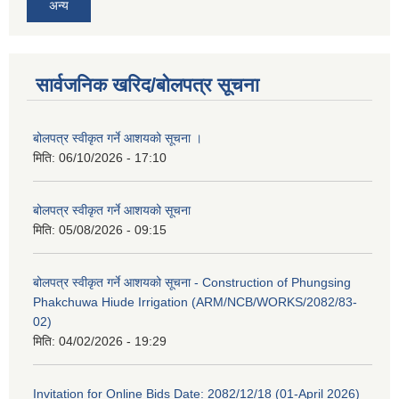
अन्य
सार्वजनिक खरिद/बोलपत्र सूचना
बोलपत्र स्वीकृत गर्ने आशयको सूचना ।
मिति:
06/10/2026 - 17:10
बोलपत्र स्वीकृत गर्ने आशयको सूचना
मिति:
05/08/2026 - 09:15
बोलपत्र स्वीकृत गर्ने आशयको सूचना - Construction of Phungsing
Phakchuwa Hiude Irrigation (ARM/NCB/WORKS/2082/83-
02)
मिति:
04/02/2026 - 19:29
Invitation for Online Bids Date: 2082/12/18 (01-April 2026)