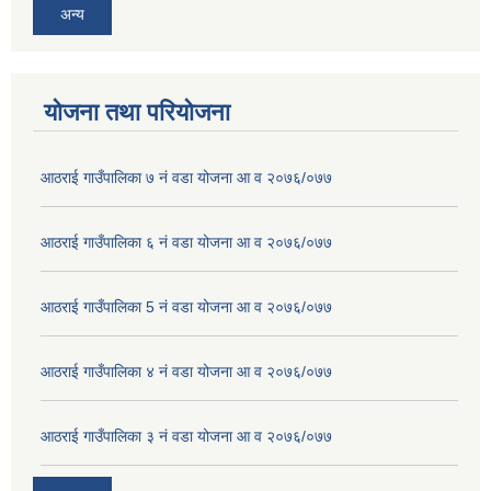
अन्य
योजना तथा परियोजना
आठराई गाउँपालिका ७ नं वडा योजना आ व २०७६/०७७
आठराई गाउँपालिका ६ नं वडा योजना आ व २०७६/०७७
आठराई गाउँपालिका 5 नं वडा योजना आ व २०७६/०७७
आठराई गाउँपालिका ४ नं वडा योजना आ व २०७६/०७७
आठराई गाउँपालिका ३ नं वडा योजना आ व २०७६/०७७