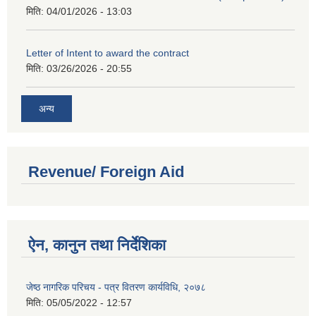
मिति:
04/01/2026 - 13:03
Letter of Intent to award the contract
मिति:
03/26/2026 - 20:55
अन्य
Revenue/ Foreign Aid
ऐन, कानुन तथा निर्देशिका
जेष्ठ नागरिक परिचय - पत्र वितरण कार्यविधि, २०७८
मिति:
05/05/2022 - 12:57