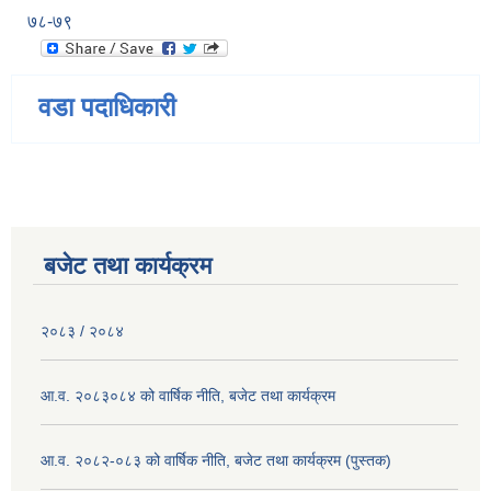
७८-७९
वडा पदाधिकारी
बजेट तथा कार्यक्रम
२०८३ / २०८४
आ.व. २०८३०८४ को वार्षिक नीति, बजेट तथा कार्यक्रम
आ.व. २०८२-०८३ को वार्षिक नीति, बजेट तथा कार्यक्रम (पुस्तक)