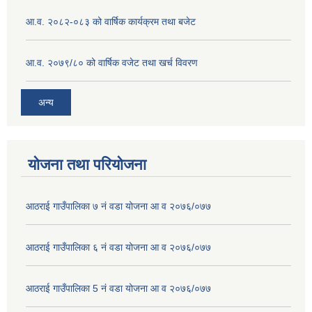
आ.व. २०८२-०८३ को वार्षिक कार्यक्रम तथा बजेट
आ.व. २०७९/८० को वार्षिक वजेट तथा खर्च विवरण
अन्य
योजना तथा परियोजना
आठराई गाउँपालिका ७ नं वडा योजना आ व २०७६/०७७
आठराई गाउँपालिका ६ नं वडा योजना आ व २०७६/०७७
आठराई गाउँपालिका 5 नं वडा योजना आ व २०७६/०७७