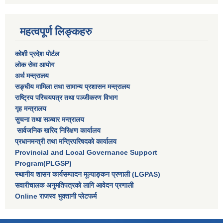
महत्वपूर्ण लिङ्कहरु
कोशी प्रदेश पोर्टल
लाेक सेवा आयाेग
अर्थ मन्त्रालय
सङ्घीय मामिला तथा सामान्य प्रशासन मन्त्रालय
राष्‍ट्रिय परिचयपत्र तथा पञ्‍जीकरण विभाग
गृह मन्त्रालय
सुचना तथा सञ्चार मन्त्रालय
सार्वजनिक खरिद निरिक्षण कार्यालय
प्रधानमन्त्री तथा मन्त्रिपरिषदकाे कार्यालय
Provincial and Local Governance Support
Program(PLGSP)
स्थानीय शासन कार्यसम्पादन मूल्याङ्कन प्रणाली (LGPAS)
सवारीचालक अनुमतिपत्रको लागि आवेदन प्रणाली
Online राजस्व भुक्तानी प्लेटफर्म