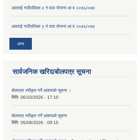
आठराई गाउँपालिका ४ नं वडा योजना आ व २०७६/०७७
आठराई गाउँपालिका ३ नं वडा योजना आ व २०७६/०७७
अन्य
सार्वजनिक खरिद/बोलपत्र सूचना
बोलपत्र स्वीकृत गर्ने आशयको सूचना ।
मिति:
06/10/2026 - 17:10
बोलपत्र स्वीकृत गर्ने आशयको सूचना
मिति:
05/08/2026 - 09:15