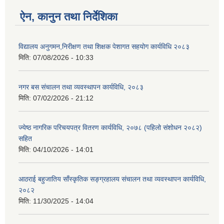
ऐन, कानुन तथा निर्देशिका
विद्यालय अनुगमन,निरीक्षण तथा शिक्षक पेशागत सहयोग कार्यविधि २०८३
मिति:
07/08/2026 - 10:33
नगर बस संचालन तथा व्यवस्थापन कार्यविधि, २०८३
मिति:
07/02/2026 - 21:12
ज्येष्ठ नागरिक परिचयपत्र वितरण कार्यविधि, २०७८ (पहिलो संशोधन २०८२)
सहित
मिति:
04/10/2026 - 14:01
आठराई बहुजातिय साँस्कृतिक सङ्ग्रहालय संचालन तथा व्यवस्थापन कार्यविधि,
२०८२
मिति:
11/30/2025 - 14:04