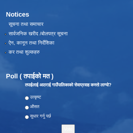
Notices
सूचना तथा समाचार
सार्वजनिक खरीद /बोलपत्र सूचना
ऐन, कानून तथा निर्देशिका
कर तथा शुल्कहरु
Poll ( तपाईको मत )
तपाईलाई आठराई गाउँपालिकाको सेवाप्रवाह कस्तो लाग्यो?
Choices
उत्कृष्ट
औसत
सुधार गर्नु पर्छ