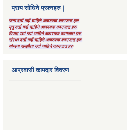
प्राय सोधिने प्रश्नहरु |
जन्म दर्ता गर्दा चाहिने आवश्यक कागजात हरु
मृतु दर्ता गर्दा चाहिने आवश्यक कागजात हरु
विवाह दर्ता गर्दा चाहिने आवश्यक कागजात हरु
संस्था दर्ता गर्दा चाहिने आवश्यक कागजात हरु
योजना सम्झौता गर्दा चाहिने कागजात हरु
आप्रवासी कामदार विवरण