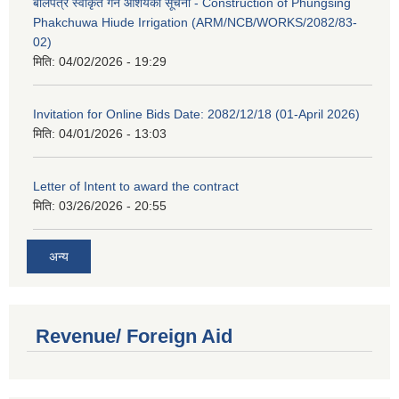
बोलपत्र स्वीकृत गर्ने आशयको सूचना - Construction of Phungsing
Phakchuwa Hiude Irrigation (ARM/NCB/WORKS/2082/83-
02)
मिति:
04/02/2026 - 19:29
Invitation for Online Bids Date: 2082/12/18 (01-April 2026)
मिति:
04/01/2026 - 13:03
Letter of Intent to award the contract
मिति:
03/26/2026 - 20:55
अन्य
Revenue/ Foreign Aid