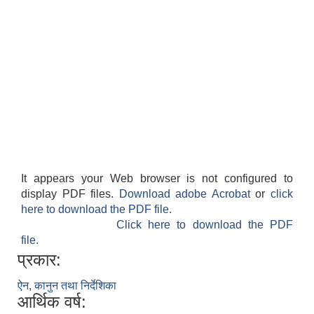
It appears your Web browser is not configured to
display PDF files.
Download adobe Acrobat
or
click
here to download the PDF file.
Click here to download the PDF
file.
प्रकार:
ऐन, कानुन तथा निर्देशिका
आर्थिक वर्ष: