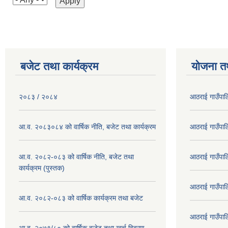
बजेट तथा कार्यक्रम
योजना त
२०८३ / २०८४
आठराई गाउँपा
आ.व. २०८३०८४ को वार्षिक नीति, बजेट तथा कार्यक्रम
आठराई गाउँपा
आ.व. २०८२-०८३ को वार्षिक नीति, बजेट तथा
आठराई गाउँपा
कार्यक्रम (पुस्तक)
आठराई गाउँपा
आ.व. २०८२-०८३ को वार्षिक कार्यक्रम तथा बजेट
आठराई गाउँपा
आ.व. २०७९/८० को वार्षिक वजेट तथा खर्च विवरण