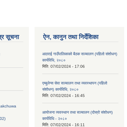
्र सूचना
ऐन, कानुन तथा निर्देशिका
।
आठराई गाउँपालिकाको बैठक सञ्चालन (पहिलो संशोधन)
कार्यविधि, २०८०
मिति:
07/02/2024 - 17:06
एम्बुलेन्स सेवा सञ्चालन तथा व्यवस्थापन (पहिलो
संशोधन) कार्यविधि, २०८०
मिति:
07/02/2024 - 16:45
Phakchuwa
आयोजना व्यवस्थान तथा सञ्चालन (दोस्रो संशोधन)
02)
कार्यविधि - २०८०
मिति:
07/02/2024 - 16:11