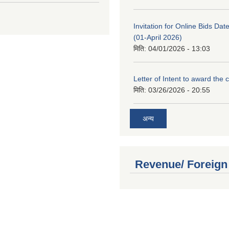
Invitation for Online Bids Dat
(01-April 2026)
मिति:
04/01/2026 - 13:03
Letter of Intent to award the 
मिति:
03/26/2026 - 20:55
अन्य
Revenue/ Foreign