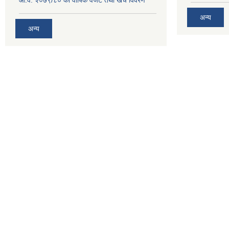
अन्य
अन्य