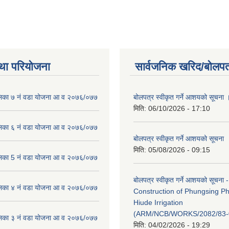
था परियोजना
सार्वजनिक खरिद/बोलपत
लिका ७ नं वडा योजना आ व २०७६/०७७
बोलपत्र स्वीकृत गर्ने आशयको सूचना 
मिति:
06/10/2026 - 17:10
लिका ६ नं वडा योजना आ व २०७६/०७७
बोलपत्र स्वीकृत गर्ने आशयको सूचना
मिति:
05/08/2026 - 09:15
लिका 5 नं वडा योजना आ व २०७६/०७७
बोलपत्र स्वीकृत गर्ने आशयको सूचना -
लिका ४ नं वडा योजना आ व २०७६/०७७
Construction of Phungsing 
Hiude Irrigation
(ARM/NCB/WORKS/2082/83-
लिका ३ नं वडा योजना आ व २०७६/०७७
मिति:
04/02/2026 - 19:29