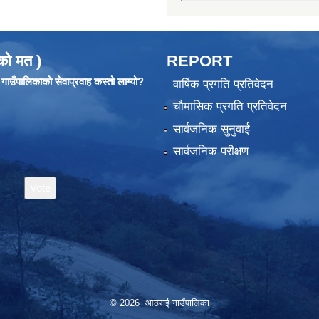
को मत )
REPORT
ाउँपालिकाको सेवाप्रवाह कस्तो लाग्यो?
वार्षिक प्रगति प्रतिवेदन
चौमासिक प्रगति प्रतिवेदन
सार्वजनिक सुनुवाई
सार्वजनिक परीक्षण
© 2026 आठराई गाउँपालिका