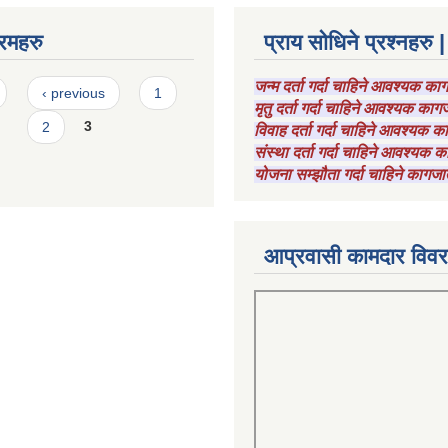
रमहरु
प्राय सोधिने प्रश्नहरु |
जन्म दर्ता गर्दा चाहिने आवश्यक क
‹ previous
1
मृतु दर्ता गर्दा चाहिने आवश्यक का
2
3
विवाह दर्ता गर्दा चाहिने आवश्यक 
संस्था दर्ता गर्दा चाहिने आवश्यक
योजना सम्झौता गर्दा चाहिने कागजा
आप्रवासी कामदार विव