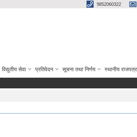
9852060322
विद्युतीय सेवा
प्रतिवेदन
सूचना तथा निर्णय
स्थानीय राजपत्र