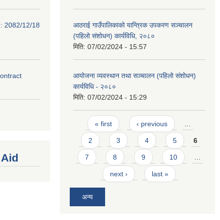
e: 2082/12/18
आठराई गाउँपालिकाको यान्त्रिक उपकरण सञ्चालन
(पहिलो संशोधन) कार्यविधि, २०८०
मिति:
07/02/2024 - 15:57
contract
आयोजना व्यवस्थान तथा सञ्चालन (पहिलो संशोधन)
कार्यविधि - २०८०
मिति:
07/02/2024 - 15:29
Pages
« first
‹ previous
…
2
3
4
5
6
 Aid
7
8
9
10
…
next ›
last »
अन्य