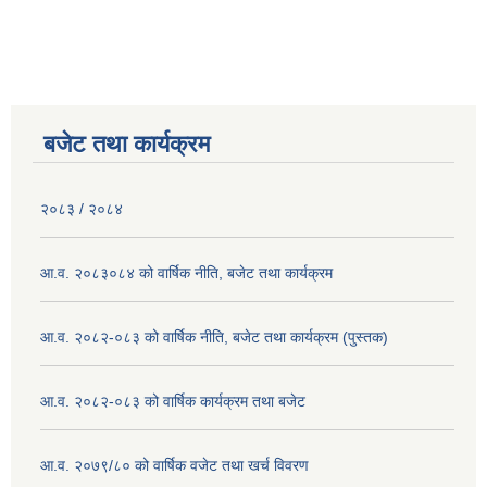
बजेट तथा कार्यक्रम
२०८३ / २०८४
आ.व. २०८३०८४ को वार्षिक नीति, बजेट तथा कार्यक्रम
आ.व. २०८२-०८३ को वार्षिक नीति, बजेट तथा कार्यक्रम (पुस्तक)
आ.व. २०८२-०८३ को वार्षिक कार्यक्रम तथा बजेट
आ.व. २०७९/८० को वार्षिक वजेट तथा खर्च विवरण