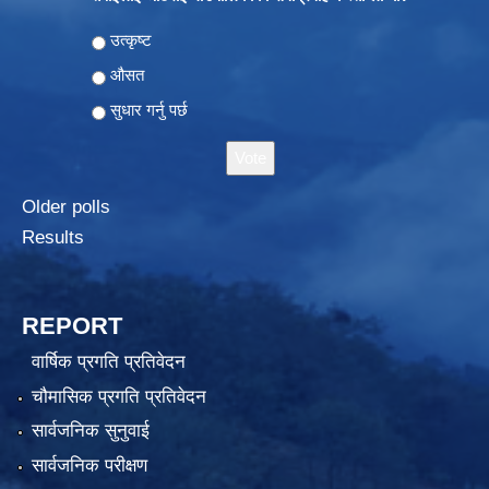
Choices
उत्कृष्ट
औसत
सुधार गर्नु पर्छ
Older polls
Results
REPORT
वार्षिक प्रगति प्रतिवेदन
चौमासिक प्रगति प्रतिवेदन
सार्वजनिक सुनुवाई
सार्वजनिक परीक्षण