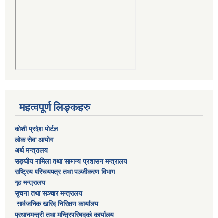
महत्वपूर्ण लिङ्कहरु
कोशी प्रदेश पोर्टल
लाेक सेवा आयाेग
अर्थ मन्त्रालय
सङ्घीय मामिला तथा सामान्य प्रशासन मन्त्रालय
राष्‍ट्रिय परिचयपत्र तथा पञ्‍जीकरण विभाग
गृह मन्त्रालय
सुचना तथा सञ्चार मन्त्रालय
सार्वजनिक खरिद निरिक्षण कार्यालय
प्रधानमन्त्री तथा मन्त्रिपरिषदकाे कार्यालय