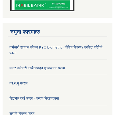
नमुना फारमहरु
कर्मचारी सञ्चाय कोषमा KYC Biometric (जैविक विवरण) प्रविष्ट गरिदिने
फारम
करार कर्मचारी कार्यसम्पादन मूल्याङ्कन फारम
का.स.मू फाराम
सिटरोल दर्ता फारम - प्रदेश किताबखाना
सम्पति विवरण फारम