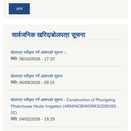
अन्य
सार्वजनिक खरिद/बोलपत्र सूचना
बोलपत्र स्वीकृत गर्ने आशयको सूचना ।
मिति:
06/10/2026 - 17:10
बोलपत्र स्वीकृत गर्ने आशयको सूचना
मिति:
05/08/2026 - 09:15
बोलपत्र स्वीकृत गर्ने आशयको सूचना - Construction of Phungsing
Phakchuwa Hiude Irrigation (ARM/NCB/WORKS/2082/83-
02)
मिति:
04/02/2026 - 19:29