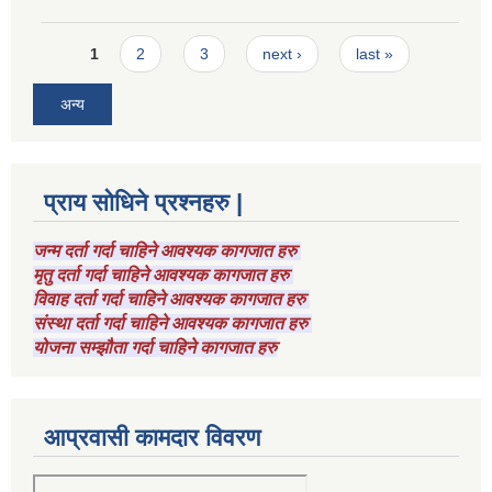
Pages
1
2
3
next ›
last »
अन्य
प्राय सोधिने प्रश्नहरु |
जन्म दर्ता गर्दा चाहिने आवश्यक कागजात हरु
मृतु दर्ता गर्दा चाहिने आवश्यक कागजात हरु
विवाह दर्ता गर्दा चाहिने आवश्यक कागजात हरु
संस्था दर्ता गर्दा चाहिने आवश्यक कागजात हरु
योजना सम्झौता गर्दा चाहिने कागजात हरु
आप्रवासी कामदार विवरण