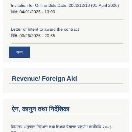
Invitation for Online Bids Date: 2082/12/18 (01-April 2026)
मिति:
04/01/2026 - 13:03
Letter of Intent to award the contract
मिति:
03/26/2026 - 20:55
अन्य
Revenue/ Foreign Aid
ऐन, कानुन तथा निर्देशिका
विद्यालय अनुगमन,निरीक्षण तथा शिक्षक पेशागत सहयोग कार्यविधि २०८३