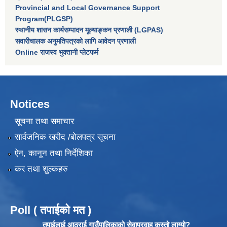
Provincial and Local Governance Support
Program(PLGSP)
स्थानीय शासन कार्यसम्पादन मूल्याङ्कन प्रणाली (LGPAS)
सवारीचालक अनुमतिपत्रको लागि आवेदन प्रणाली
Online राजस्व भुक्तानी प्लेटफर्म
Notices
सूचना तथा समाचार
सार्वजनिक खरीद /बोलपत्र सूचना
ऐन, कानून तथा निर्देशिका
कर तथा शुल्कहरु
Poll ( तपाईको मत )
तपाईलाई आठराई गाउँपालिकाको सेवाप्रवाह कस्तो लाग्यो?