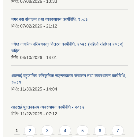
मिति:
07/08/2026 - 10:33
नगर बस संचालन तथा व्यवस्थापन कार्यविधि, २०८३
मिति:
07/02/2026 - 21:12
ज्येष्ठ नागरिक परिचयपत्र वितरण कार्यविधि, २०७८ (पहिलो संशोधन २०८२)
सहित
मिति:
04/10/2026 - 14:01
आठराई बहुजातिय साँस्कृतिक सङ्ग्रहालय संचालन तथा व्यवस्थापन कार्यविधि,
२०८२
मिति:
11/30/2025 - 14:04
आठराई पुस्तकालय व्यवस्थापन कार्यविधि - २०८२
मिति:
11/22/2025 - 07:12
Pages
1
2
3
4
5
6
7