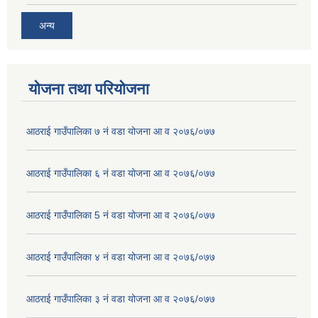
अन्य
योजना तथा परियोजना
आठराई गाउँपालिका ७ नं वडा योजना आ व २०७६/०७७
आठराई गाउँपालिका ६ नं वडा योजना आ व २०७६/०७७
आठराई गाउँपालिका 5 नं वडा योजना आ व २०७६/०७७
आठराई गाउँपालिका ४ नं वडा योजना आ व २०७६/०७७
आठराई गाउँपालिका ३ नं वडा योजना आ व २०७६/०७७