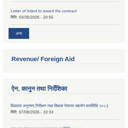
Letter of Intent to award the contract
मिति:
03/26/2026 - 20:55
अन्य
Revenue/ Foreign Aid
ऐन, कानुन तथा निर्देशिका
विद्यालय अनुगमन,निरीक्षण तथा शिक्षक पेशागत सहयोग कार्यविधि २०८३
मिति:
07/08/2026 - 10:33