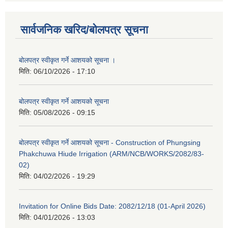
सार्वजनिक खरिद/बोलपत्र सूचना
बोलपत्र स्वीकृत गर्ने आशयको सूचना ।
मिति:
06/10/2026 - 17:10
बोलपत्र स्वीकृत गर्ने आशयको सूचना
मिति:
05/08/2026 - 09:15
बोलपत्र स्वीकृत गर्ने आशयको सूचना - Construction of Phungsing
Phakchuwa Hiude Irrigation (ARM/NCB/WORKS/2082/83-
02)
मिति:
04/02/2026 - 19:29
Invitation for Online Bids Date: 2082/12/18 (01-April 2026)
मिति:
04/01/2026 - 13:03