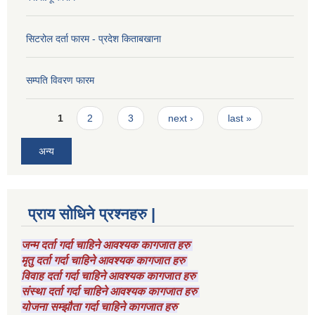
सिटरोल दर्ता फारम - प्रदेश किताबखाना
सम्पति विवरण फारम
Pages
1
2
3
next ›
last »
अन्य
प्राय सोधिने प्रश्नहरु |
जन्म दर्ता गर्दा चाहिने आवश्यक कागजात हरु
मृतु दर्ता गर्दा चाहिने आवश्यक कागजात हरु
विवाह दर्ता गर्दा चाहिने आवश्यक कागजात हरु
संस्था दर्ता गर्दा चाहिने आवश्यक कागजात हरु
योजना सम्झौता गर्दा चाहिने कागजात हरु