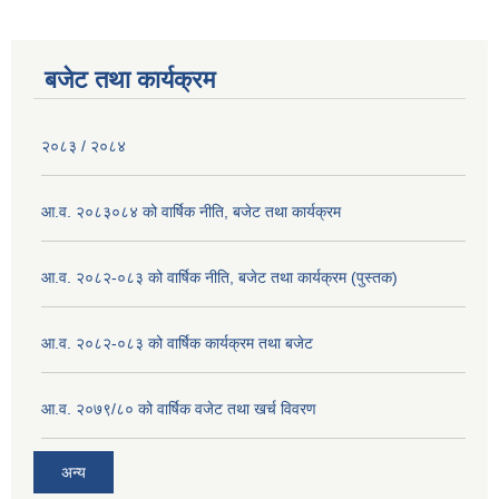
बजेट तथा कार्यक्रम
२०८३ / २०८४
आ.व. २०८३०८४ को वार्षिक नीति, बजेट तथा कार्यक्रम
आ.व. २०८२-०८३ को वार्षिक नीति, बजेट तथा कार्यक्रम (पुस्तक)
आ.व. २०८२-०८३ को वार्षिक कार्यक्रम तथा बजेट
आ.व. २०७९/८० को वार्षिक वजेट तथा खर्च विवरण
अन्य