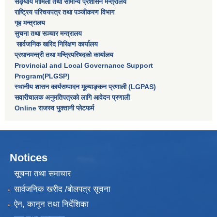
सङ्घीय मामिला तथा सामान्य प्रशासन मन्त्रालय
राष्‍ट्रिय परिचयपत्र तथा पञ्‍जीकरण विभाग
गृह मन्त्रालय
सुचना तथा सञ्चार मन्त्रालय
सार्वजनिक खरिद निरिक्षण कार्यालय
प्रधानमन्त्री तथा मन्त्रिपरिषदकाे कार्यालय
Provincial and Local Governance Support
Program(PLGSP)
स्थानीय शासन कार्यसम्पादन मूल्याङ्कन प्रणाली (LGPAS)
सवारीचालक अनुमतिपत्रको लागि आवेदन प्रणाली
Online राजस्व भुक्तानी प्लेटफर्म
Notices
सूचना तथा समाचार
सार्वजनिक खरीद /बोलपत्र सूचना
ऐन, कानून तथा निर्देशिका