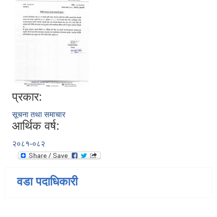
प्रकार:
सूचना तथा समाचार
आर्थिक वर्ष:
२०८१-०८२
वडा पदाधिकारी