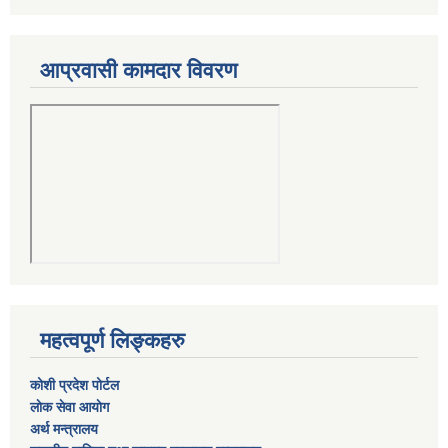
आप्रवासी कामदार विवरण
महत्वपूर्ण लिङ्कहरु
कोशी प्रदेश पोर्टल
लाेक सेवा आयाेग
अर्थ मन्त्रालय