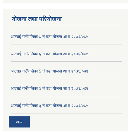
योजना तथा परियोजना
आठराई गाउँपालिका ७ नं वडा योजना आ व २०७६/०७७
आठराई गाउँपालिका ६ नं वडा योजना आ व २०७६/०७७
आठराई गाउँपालिका 5 नं वडा योजना आ व २०७६/०७७
आठराई गाउँपालिका ४ नं वडा योजना आ व २०७६/०७७
आठराई गाउँपालिका ३ नं वडा योजना आ व २०७६/०७७
अन्य