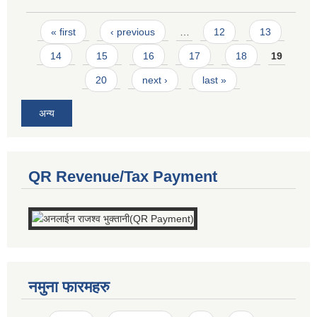
Pages
« first
‹ previous
…
12
13
14
15
16
17
18
19
20
next ›
last »
अन्य
QR Revenue/Tax Payment
नमुना फारमहरु