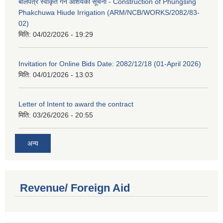
बोलपत्र स्वीकृत गर्ने आशयको सूचना - Construction of Phungsing
Phakchuwa Hiude Irrigation (ARM/NCB/WORKS/2082/83-
02)
मिति:
04/02/2026 - 19:29
Invitation for Online Bids Date: 2082/12/18 (01-April 2026)
मिति:
04/01/2026 - 13:03
Letter of Intent to award the contract
मिति:
03/26/2026 - 20:55
अन्य
Revenue/ Foreign Aid