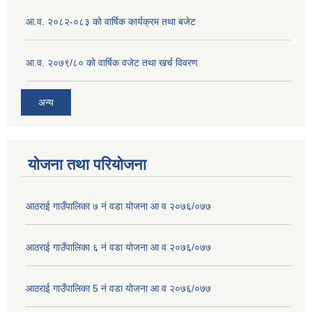
आ.व. २०८२-०८३ को वार्षिक कार्यक्रम तथा बजेट
आ.व. २०७९/८० को वार्षिक वजेट तथा खर्च विवरण
अन्य
योजना तथा परियोजना
आठराई गाउँपालिका ७ नं वडा योजना आ व २०७६/०७७
आठराई गाउँपालिका ६ नं वडा योजना आ व २०७६/०७७
आठराई गाउँपालिका 5 नं वडा योजना आ व २०७६/०७७