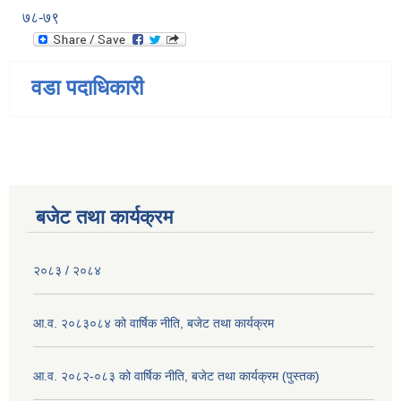
७८-७९
वडा पदाधिकारी
बजेट तथा कार्यक्रम
२०८३ / २०८४
आ.व. २०८३०८४ को वार्षिक नीति, बजेट तथा कार्यक्रम
आ.व. २०८२-०८३ को वार्षिक नीति, बजेट तथा कार्यक्रम (पुस्तक)