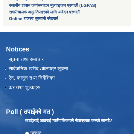
स्थानीय शासन कार्यसम्पादन मूल्याङ्कन प्रणाली (LGPAS)
सवारीचालक अनुमतिपत्रको लागि आवेदन प्रणाली
Online राजस्व भुक्तानी प्लेटफर्म
Notices
सूचना तथा समाचार
सार्वजनिक खरीद /बोलपत्र सूचना
ऐन, कानून तथा निर्देशिका
कर तथा शुल्कहरु
Poll ( तपाईको मत )
तपाईलाई आठराई गाउँपालिकाको सेवाप्रवाह कस्तो लाग्यो?
Choices
उत्कृष्ट