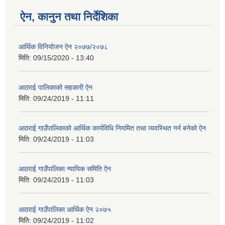
ऐन, कानुन तथा निर्देशिका
आर्थिक विनियोजन ऐन २०७७/२०७८
मिति:
09/15/2020 - 13:40
आठराई पालिकाको सहकारी ऐन
मिति:
09/24/2019 - 11:11
आठराई गाउँपालिकाको आर्थिक कार्यविधि नियमित तथा व्यवस्थित गर्न बनेको ऐन
मिति:
09/24/2019 - 11:03
आठराई गाउँपालिका न्यायिक समिति ऐन
मिति:
09/24/2019 - 11:03
आठराई गाउँपालिका आर्थिक ऐन २०७५
मिति:
09/24/2019 - 11:02