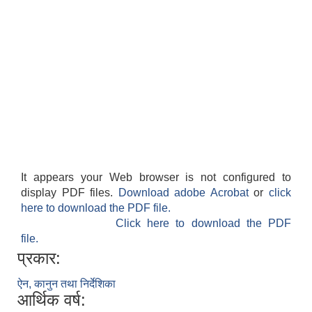
It appears your Web browser is not configured to
display PDF files.
Download adobe Acrobat
or
click
here to download the PDF file.
Click here to download the PDF
file.
प्रकार:
ऐन, कानुन तथा निर्देशिका
आर्थिक वर्ष: