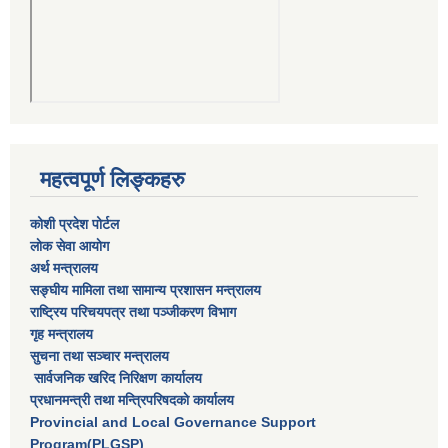
महत्वपूर्ण लिङ्कहरु
कोशी प्रदेश पोर्टल
लाेक सेवा आयाेग
अर्थ मन्त्रालय
सङ्घीय मामिला तथा सामान्य प्रशासन मन्त्रालय
राष्‍ट्रिय परिचयपत्र तथा पञ्‍जीकरण विभाग
गृह मन्त्रालय
सुचना तथा सञ्चार मन्त्रालय
सार्वजनिक खरिद निरिक्षण कार्यालय
प्रधानमन्त्री तथा मन्त्रिपरिषदकाे कार्यालय
Provincial and Local Governance Support
Program(PLGSP)