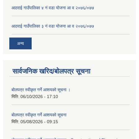
आठराई गाउँपालिका ४ नं वडा योजना आ व २०७६/०७७
आठराई गाउँपालिका ३ नं वडा योजना आ व २०७६/०७७
अन्य
सार्वजनिक खरिद/बोलपत्र सूचना
बोलपत्र स्वीकृत गर्ने आशयको सूचना ।
मिति:
06/10/2026 - 17:10
बोलपत्र स्वीकृत गर्ने आशयको सूचना
मिति:
05/08/2026 - 09:15