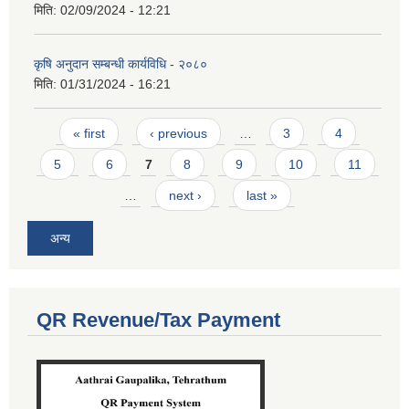
मिति:
02/09/2024 - 12:21
कृषि अनुदान सम्बन्धी कार्यविधि - २०८०
मिति:
01/31/2024 - 16:21
Pages
« first
‹ previous
…
3
4
5
6
7
8
9
10
11
…
next ›
last »
अन्य
QR Revenue/Tax Payment