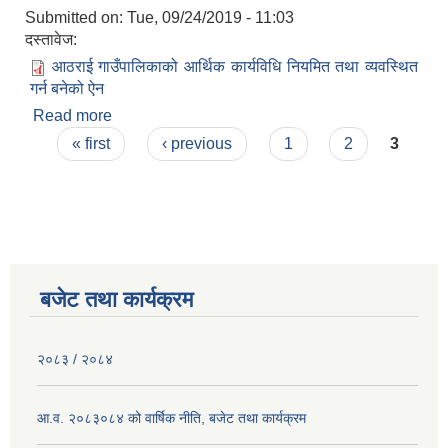
Submitted on:
Tue, 09/24/2019 - 11:03
दस्तावेज:
आठराई गाउँपालिकाको आर्थिक कार्यविधि नियमित तथा व्यवस्थित
गर्न बनेको ऐन
Read more
about आठराई गाउँपालिकाको आर्थिक कार्यविधि नियमित
Pages
तथा व्यवस्थित गर्न बनेको ऐन
« first
‹ previous
1
2
3
बजेट तथा कार्यक्रम
२०८३ / २०८४
आ.व. २०८३०८४ को वार्षिक नीति, बजेट तथा कार्यक्रम