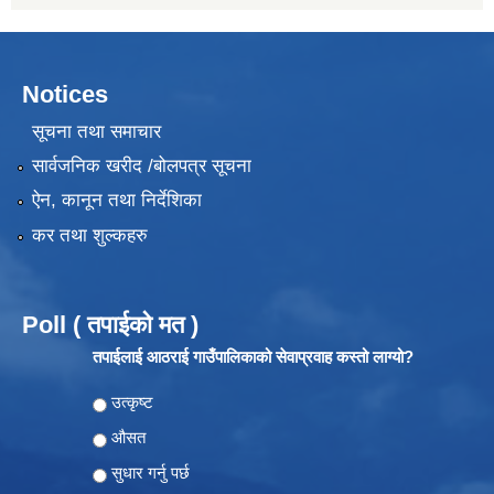
Notices
सूचना तथा समाचार
सार्वजनिक खरीद /बोलपत्र सूचना
ऐन, कानून तथा निर्देशिका
कर तथा शुल्कहरु
Poll ( तपाईको मत )
तपाईलाई आठराई गाउँपालिकाको सेवाप्रवाह कस्तो लाग्यो?
Choices
उत्कृष्ट
औसत
सुधार गर्नु पर्छ