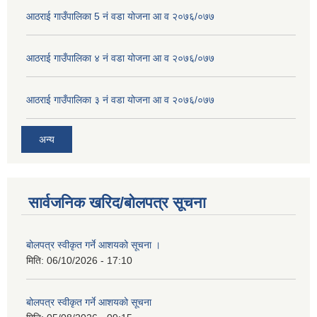
आठराई गाउँपालिका 5 नं वडा योजना आ व २०७६/०७७
आठराई गाउँपालिका ४ नं वडा योजना आ व २०७६/०७७
आठराई गाउँपालिका ३ नं वडा योजना आ व २०७६/०७७
अन्य
सार्वजनिक खरिद/बोलपत्र सूचना
बोलपत्र स्वीकृत गर्ने आशयको सूचना ।
मिति:
06/10/2026 - 17:10
बोलपत्र स्वीकृत गर्ने आशयको सूचना