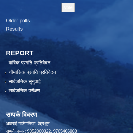
Older polls
Results
REPORT
वार्षिक प्रगति प्रतिवेदन
चौमासिक प्रगति प्रतिवेदन
सार्वजनिक सुनुवाई
सार्वजनिक परीक्षण
सम्पर्क विवरण
आठराई गाउँपालिका, तेह्रथुम
सम्पर्क नम्बर: 9852060322, 9765466888