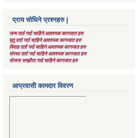
प्राय सोधिने प्रश्नहरु |
जन्म दर्ता गर्दा चाहिने आवश्यक कागजात हरु
मृतु दर्ता गर्दा चाहिने आवश्यक कागजात हरु
विवाह दर्ता गर्दा चाहिने आवश्यक कागजात हरु
संस्था दर्ता गर्दा चाहिने आवश्यक कागजात हरु
योजना सम्झौता गर्दा चाहिने कागजात हरु
आप्रवासी कामदार विवरण