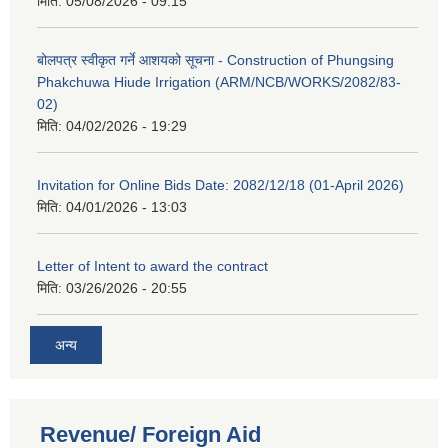
मिति:
05/08/2026 - 09:15
बोलपत्र स्वीकृत गर्ने आशयको सूचना - Construction of Phungsing
Phakchuwa Hiude Irrigation (ARM/NCB/WORKS/2082/83-
02)
मिति:
04/02/2026 - 19:29
Invitation for Online Bids Date: 2082/12/18 (01-April 2026)
मिति:
04/01/2026 - 13:03
Letter of Intent to award the contract
मिति:
03/26/2026 - 20:55
अन्य
Revenue/ Foreign Aid