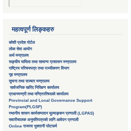
महत्वपूर्ण लिङ्कहरु
कोशी प्रदेश पोर्टल
लाेक सेवा आयाेग
अर्थ मन्त्रालय
सङ्घीय मामिला तथा सामान्य प्रशासन मन्त्रालय
राष्‍ट्रिय परिचयपत्र तथा पञ्‍जीकरण विभाग
गृह मन्त्रालय
सुचना तथा सञ्चार मन्त्रालय
सार्वजनिक खरिद निरिक्षण कार्यालय
प्रधानमन्त्री तथा मन्त्रिपरिषदकाे कार्यालय
Provincial and Local Governance Support
Program(PLGSP)
स्थानीय शासन कार्यसम्पादन मूल्याङ्कन प्रणाली (LGPAS)
सवारीचालक अनुमतिपत्रको लागि आवेदन प्रणाली
Online राजस्व भुक्तानी प्लेटफर्म