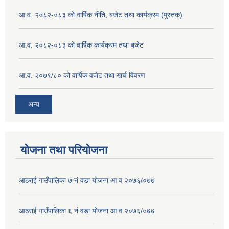
आ.व. २०८२-०८३ को वार्षिक नीति, बजेट तथा कार्यक्रम (पुस्तक)
आ.व. २०८२-०८३ को वार्षिक कार्यक्रम तथा बजेट
आ.व. २०७९/८० को वार्षिक वजेट तथा खर्च विवरण
अन्य
योजना तथा परियोजना
आठराई गाउँपालिका ७ नं वडा योजना आ व २०७६/०७७
आठराई गाउँपालिका ६ नं वडा योजना आ व २०७६/०७७