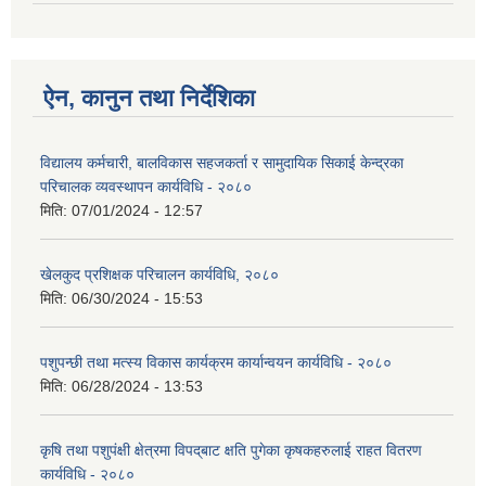
ऐन, कानुन तथा निर्देशिका
विद्यालय कर्मचारी, बालविकास सहज‍कर्ता र सामुदायिक सिकाई केन्द्रका
परिचालक व्यवस्थापन कार्यविधि - २०८०
मिति:
07/01/2024 - 12:57
खेलकुद प्रशिक्षक परिचालन कार्यविधि, २०८०
मिति:
06/30/2024 - 15:53
पशुपन्छी तथा मत्स्य विकास कार्यक्रम कार्यान्वयन कार्यविधि - २०८०
मिति:
06/28/2024 - 13:53
कृषि तथा पशुपंक्षी क्षेत्रमा विपद्‌बाट क्षति पुगेका कृषकहरुलाई राहत वितरण
कार्यविधि - २०८०