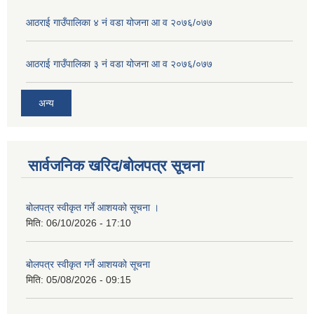
आठराई गाउँपालिका ४ नं वडा योजना आ व २०७६/०७७
आठराई गाउँपालिका ३ नं वडा योजना आ व २०७६/०७७
अन्य
सार्वजनिक खरिद/बोलपत्र सूचना
बोलपत्र स्वीकृत गर्ने आशयको सूचना ।
मिति:
06/10/2026 - 17:10
बोलपत्र स्वीकृत गर्ने आशयको सूचना
मिति:
05/08/2026 - 09:15