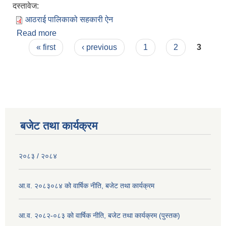
दस्तावेज:
आठराई पालिकाको सहकारी ऐन
Read more
about आठराई पालिकाको सहकारी ऐन
Pages
« first
‹ previous
1
2
3
बजेट तथा कार्यक्रम
२०८३ / २०८४
आ.व. २०८३०८४ को वार्षिक नीति, बजेट तथा कार्यक्रम
आ.व. २०८२-०८३ को वार्षिक नीति, बजेट तथा कार्यक्रम (पुस्तक)