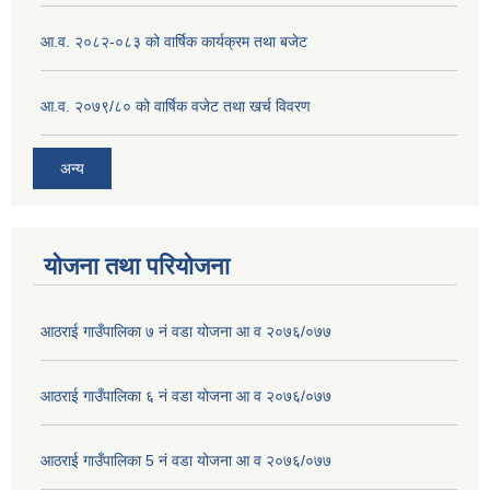
आ.व. २०८२-०८३ को वार्षिक कार्यक्रम तथा बजेट
आ.व. २०७९/८० को वार्षिक वजेट तथा खर्च विवरण
अन्य
योजना तथा परियोजना
आठराई गाउँपालिका ७ नं वडा योजना आ व २०७६/०७७
आठराई गाउँपालिका ६ नं वडा योजना आ व २०७६/०७७
आठराई गाउँपालिका 5 नं वडा योजना आ व २०७६/०७७