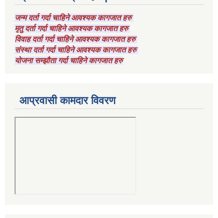
जन्म दर्ता गर्दा चाहिने आवश्यक कागजात हरु
मृतु दर्ता गर्दा चाहिने आवश्यक कागजात हरु
विवाह दर्ता गर्दा चाहिने आवश्यक कागजात हरु
संस्था दर्ता गर्दा चाहिने आवश्यक कागजात हरु
योजना सम्झौता गर्दा चाहिने कागजात हरु
आप्रवासी कामदार विवरण