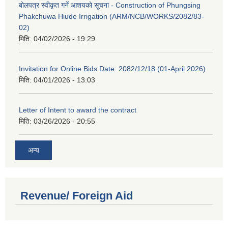
बोलपत्र स्वीकृत गर्ने आशयको सूचना - Construction of Phungsing
Phakchuwa Hiude Irrigation (ARM/NCB/WORKS/2082/83-
02)
मिति:
04/02/2026 - 19:29
Invitation for Online Bids Date: 2082/12/18 (01-April 2026)
मिति:
04/01/2026 - 13:03
Letter of Intent to award the contract
मिति:
03/26/2026 - 20:55
अन्य
Revenue/ Foreign Aid