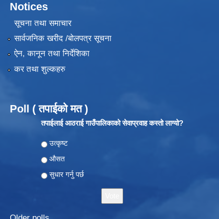
Notices
सूचना तथा समाचार
सार्वजनिक खरीद /बोलपत्र सूचना
ऐन, कानून तथा निर्देशिका
कर तथा शुल्कहरु
Poll ( तपाईको मत )
तपाईलाई आठराई गाउँपालिकाको सेवाप्रवाह कस्तो लाग्यो?
Choices
उत्कृष्ट
औसत
सुधार गर्नु पर्छ
Older polls