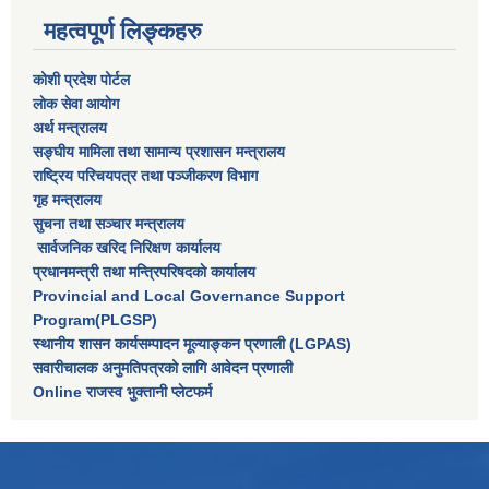
महत्वपूर्ण लिङ्कहरु
कोशी प्रदेश पोर्टल
लाेक सेवा आयाेग
अर्थ मन्त्रालय
सङ्घीय मामिला तथा सामान्य प्रशासन मन्त्रालय
राष्‍ट्रिय परिचयपत्र तथा पञ्‍जीकरण विभाग
गृह मन्त्रालय
सुचना तथा सञ्चार मन्त्रालय
सार्वजनिक खरिद निरिक्षण कार्यालय
प्रधानमन्त्री तथा मन्त्रिपरिषदकाे कार्यालय
Provincial and Local Governance Support
Program(PLGSP)
स्थानीय शासन कार्यसम्पादन मूल्याङ्कन प्रणाली (LGPAS)
सवारीचालक अनुमतिपत्रको लागि आवेदन प्रणाली
Online राजस्व भुक्तानी प्लेटफर्म