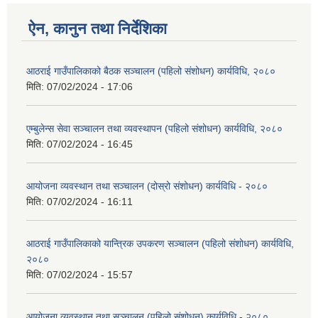
ऐन, कानुन तथा निर्देशिका
आठराई गाउँपालिकाको बैठक सञ्चालन (पहिलो संशोधन) कार्यविधि, २०८०
मिति:
07/02/2024 - 17:06
एम्बुलेन्स सेवा सञ्चालन तथा व्यवस्थापन (पहिलो संशोधन) कार्यविधि, २०८०
मिति:
07/02/2024 - 16:45
आयोजना व्यवस्थान तथा सञ्चालन (दोस्रो संशोधन) कार्यविधि - २०८०
मिति:
07/02/2024 - 16:11
आठराई गाउँपालिकाको यान्त्रिक उपकरण सञ्चालन (पहिलो संशोधन) कार्यविधि,
२०८०
मिति:
07/02/2024 - 15:57
आयोजना व्यवस्थान तथा सञ्चालन (पहिलो संशोधन) कार्यविधि - २०८०