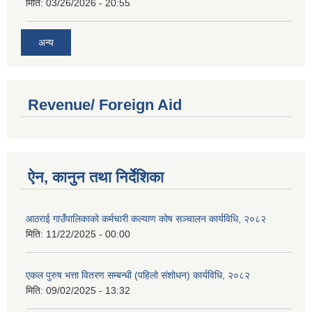
मिति:
03/26/2026 - 20:55
अन्य
Revenue/ Foreign Aid
ऐन, कानुन तथा निर्देशिका
आठराई गाउँपालिकाको कर्मचारी कल्याण कोष सञ्चालन कार्यविधि, २०८२
मिति:
11/22/2025 - 00:00
एकल पुरुष भत्ता वितरण सम्बन्धी (पहिलो संशोधन) कार्यविधि, २०८२
मिति:
09/02/2025 - 13:32