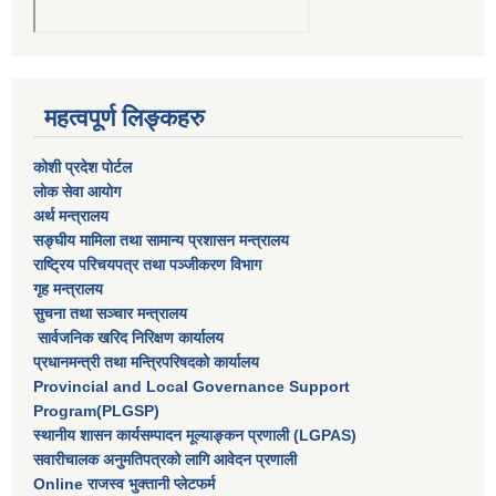
महत्वपूर्ण लिङ्कहरु
कोशी प्रदेश पोर्टल
लाेक सेवा आयाेग
अर्थ मन्त्रालय
सङ्घीय मामिला तथा सामान्य प्रशासन मन्त्रालय
राष्‍ट्रिय परिचयपत्र तथा पञ्‍जीकरण विभाग
गृह मन्त्रालय
सुचना तथा सञ्चार मन्त्रालय
सार्वजनिक खरिद निरिक्षण कार्यालय
प्रधानमन्त्री तथा मन्त्रिपरिषदकाे कार्यालय
Provincial and Local Governance Support
Program(PLGSP)
स्थानीय शासन कार्यसम्पादन मूल्याङ्कन प्रणाली (LGPAS)
सवारीचालक अनुमतिपत्रको लागि आवेदन प्रणाली
Online राजस्व भुक्तानी प्लेटफर्म