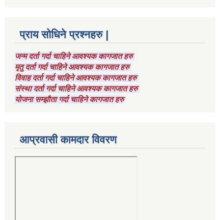
प्राय सोधिने प्रश्नहरु |
जन्म दर्ता गर्दा चाहिने आवश्यक कागजात हरु
मृतु दर्ता गर्दा चाहिने आवश्यक कागजात हरु
विवाह दर्ता गर्दा चाहिने आवश्यक कागजात हरु
संस्था दर्ता गर्दा चाहिने आवश्यक कागजात हरु
योजना सम्झौता गर्दा चाहिने कागजात हरु
आप्रवासी कामदार विवरण