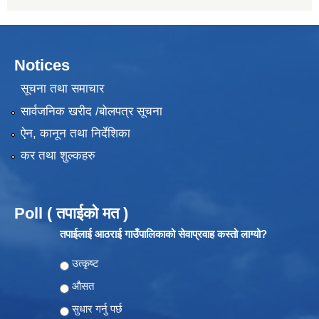
Notices
सूचना तथा समाचार
सार्वजनिक खरीद /बोलपत्र सूचना
ऐन, कानून तथा निर्देशिका
कर तथा शुल्कहरु
Poll ( तपाईको मत )
तपाईलाई आठराई गाउँपालिकाको सेवाप्रवाह कस्तो लाग्यो?
Choices
उत्कृष्ट
औसत
सुधार गर्नु पर्छ