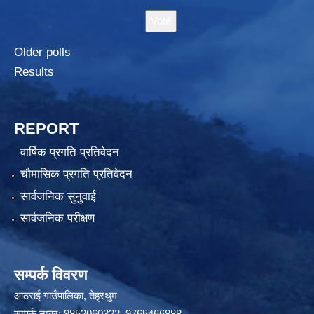
Older polls
Results
REPORT
वार्षिक प्रगति प्रतिवेदन
चौमासिक प्रगति प्रतिवेदन
सार्वजनिक सुनुवाई
सार्वजनिक परीक्षण
सम्पर्क विवरण
आठराई गाउँपालिका, तेह्रथुम
सम्पर्क नम्बर: 9852060322, 9765466888