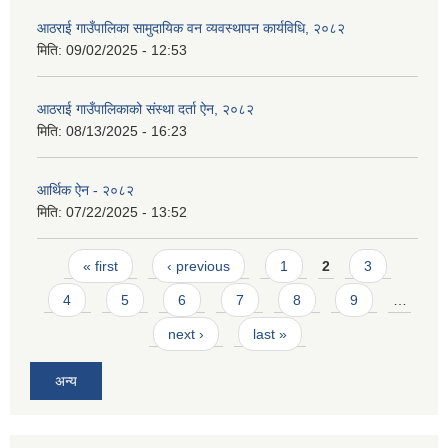
आठराई गाउँपालिका सामुदायिक वन व्यवस्थापन कार्यविधि, २०८२
मिति:
09/02/2025 - 12:53
आठराई गाउँपालिकाको संस्था दर्ता ऐन, २०८२
मिति:
08/13/2025 - 16:23
आर्थिक ऐन - २०८२
मिति:
07/22/2025 - 13:52
Pages
« first
‹ previous
1
2
3
4
5
6
7
8
9
…
next ›
last »
अन्य