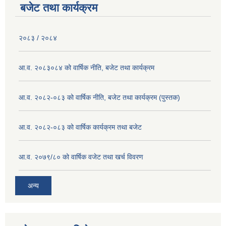
बजेट तथा कार्यक्रम
२०८३ / २०८४
आ.व. २०८३०८४ को वार्षिक नीति, बजेट तथा कार्यक्रम
आ.व. २०८२-०८३ को वार्षिक नीति, बजेट तथा कार्यक्रम (पुस्तक)
आ.व. २०८२-०८३ को वार्षिक कार्यक्रम तथा बजेट
आ.व. २०७९/८० को वार्षिक वजेट तथा खर्च विवरण
अन्य