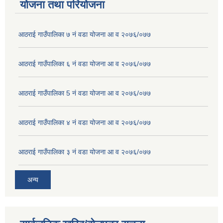
योजना तथा परियोजना
आठराई गाउँपालिका ७ नं वडा योजना आ व २०७६/०७७
आठराई गाउँपालिका ६ नं वडा योजना आ व २०७६/०७७
आठराई गाउँपालिका 5 नं वडा योजना आ व २०७६/०७७
आठराई गाउँपालिका ४ नं वडा योजना आ व २०७६/०७७
आठराई गाउँपालिका ३ नं वडा योजना आ व २०७६/०७७
अन्य