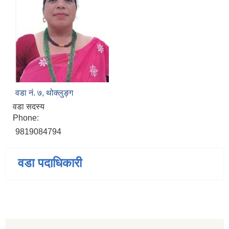
वडा नं. ७, थोक्लुङ्ग
वडा सदस्य
Phone:
9819084794
वडा पदाधिकारी