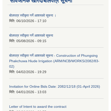
सार्वजनिक खरिद/बोलपत्र सूचना
बोलपत्र स्वीकृत गर्ने आशयको सूचना ।
मिति:
06/10/2026 - 17:10
बोलपत्र स्वीकृत गर्ने आशयको सूचना
मिति:
05/08/2026 - 09:15
बोलपत्र स्वीकृत गर्ने आशयको सूचना - Construction of Phungsing
Phakchuwa Hiude Irrigation (ARM/NCB/WORKS/2082/83-
02)
मिति:
04/02/2026 - 19:29
Invitation for Online Bids Date: 2082/12/18 (01-April 2026)
मिति:
04/01/2026 - 13:03
Letter of Intent to award the contract