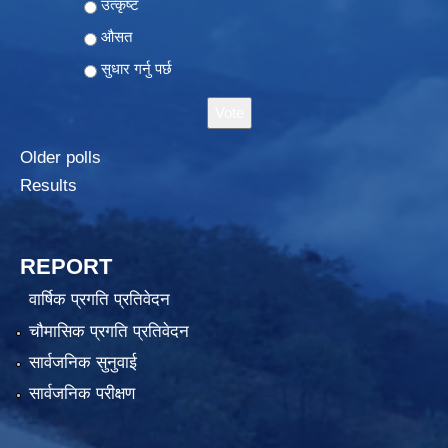
Choices
उत्कृष्ट
औसत
सुधार गर्नु पर्छ
Older polls
Results
REPORT
वार्षिक प्रगति प्रतिवेदन
चौमासिक प्रगति प्रतिवेदन
सार्वजनिक सुनुवाई
सार्वजनिक परीक्षण