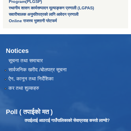
Program(PLGSP)
स्थानीय शासन कार्यसम्पादन मूल्याङ्कन प्रणाली (LGPAS)
सवारीचालक अनुमतिपत्रको लागि आवेदन प्रणाली
Online राजस्व भुक्तानी प्लेटफर्म
Notices
सूचना तथा समाचार
सार्वजनिक खरीद /बोलपत्र सूचना
ऐन, कानून तथा निर्देशिका
कर तथा शुल्कहरु
Poll ( तपाईको मत )
तपाईलाई आठराई गाउँपालिकाको सेवाप्रवाह कस्तो लाग्यो?