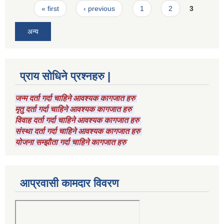
Pages
« first
‹ previous
1
2
3
अन्य
प्राय सोधिने प्रश्नहरु |
जन्म दर्ता गर्दा चाहिने आवश्यक कागजात हरु
मृतु दर्ता गर्दा चाहिने आवश्यक कागजात हरु
विवाह दर्ता गर्दा चाहिने आवश्यक कागजात हरु
संस्था दर्ता गर्दा चाहिने आवश्यक कागजात हरु
योजना सम्झौता गर्दा चाहिने कागजात हरु
आप्रवासी कामदार विवरण