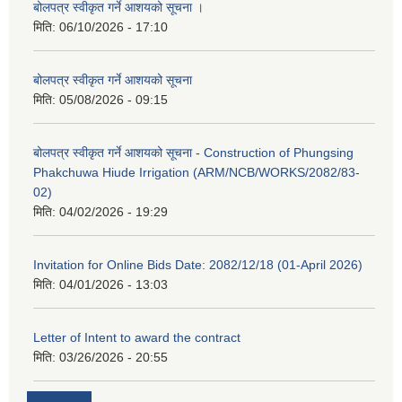
बोलपत्र स्वीकृत गर्ने आशयको सूचना ।
मिति:
06/10/2026 - 17:10
बोलपत्र स्वीकृत गर्ने आशयको सूचना
मिति:
05/08/2026 - 09:15
बोलपत्र स्वीकृत गर्ने आशयको सूचना - Construction of Phungsing
Phakchuwa Hiude Irrigation (ARM/NCB/WORKS/2082/83-
02)
मिति:
04/02/2026 - 19:29
Invitation for Online Bids Date: 2082/12/18 (01-April 2026)
मिति:
04/01/2026 - 13:03
Letter of Intent to award the contract
मिति:
03/26/2026 - 20:55