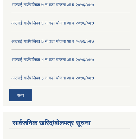
आठराई गाउँपालिका ७ नं वडा योजना आ व २०७६/०७७
आठराई गाउँपालिका ६ नं वडा योजना आ व २०७६/०७७
आठराई गाउँपालिका 5 नं वडा योजना आ व २०७६/०७७
आठराई गाउँपालिका ४ नं वडा योजना आ व २०७६/०७७
आठराई गाउँपालिका ३ नं वडा योजना आ व २०७६/०७७
अन्य
सार्वजनिक खरिद/बोलपत्र सूचना