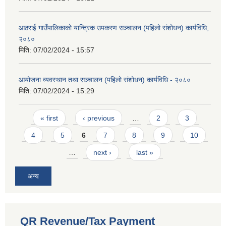
आठराई गाउँपालिकाको यान्त्रिक उपकरण सञ्चालन (पहिलो संशोधन) कार्यविधि,
२०८०
मिति:
07/02/2024 - 15:57
आयोजना व्यवस्थान तथा सञ्चालन (पहिलो संशोधन) कार्यविधि - २०८०
मिति:
07/02/2024 - 15:29
Pages
« first
‹ previous
…
2
3
4
5
6
7
8
9
10
…
next ›
last »
अन्य
QR Revenue/Tax Payment