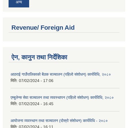
अन्य
Revenue/ Foreign Aid
ऐन, कानुन तथा निर्देशिका
आठराई गाउँपालिकाको बैठक सञ्चालन (पहिलो संशोधन) कार्यविधि, २०८०
मिति:
07/02/2024 - 17:06
एम्बुलेन्स सेवा सञ्चालन तथा व्यवस्थापन (पहिलो संशोधन) कार्यविधि, २०८०
मिति:
07/02/2024 - 16:45
आयोजना व्यवस्थान तथा सञ्चालन (दोस्रो संशोधन) कार्यविधि - २०८०
मिति:
07/02/2024 - 16:11