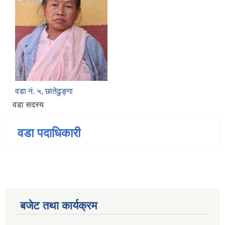
वडा नं. ५, छातेढुङ्गा
वडा सदस्य
वडा पदाधिकारी
बजेट तथा कार्यक्रम