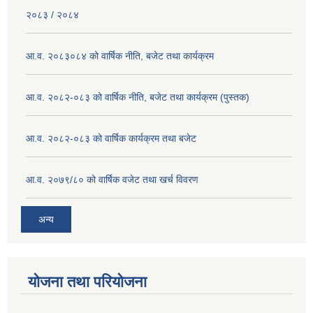
२०८३ / २०८४
आ.व. २०८३०८४ को वार्षिक नीति, बजेट तथा कार्यक्रम
आ.व. २०८२-०८३ को वार्षिक नीति, बजेट तथा कार्यक्रम (पुस्तक)
आ.व. २०८२-०८३ को वार्षिक कार्यक्रम तथा बजेट
आ.व. २०७९/८० को वार्षिक वजेट तथा खर्च विवरण
अन्य
योजना तथा परियोजना