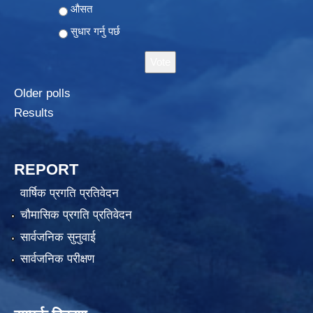
औसत
सुधार गर्नु पर्छ
Older polls
Results
REPORT
वार्षिक प्रगति प्रतिवेदन
चौमासिक प्रगति प्रतिवेदन
सार्वजनिक सुनुवाई
सार्वजनिक परीक्षण