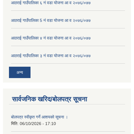
आठराई गाउँपालिका ६ नं वडा योजना आ व २०७६/०७७
आठराई गाउँपालिका 5 नं वडा योजना आ व २०७६/०७७
आठराई गाउँपालिका ४ नं वडा योजना आ व २०७६/०७७
आठराई गाउँपालिका ३ नं वडा योजना आ व २०७६/०७७
अन्य
सार्वजनिक खरिद/बोलपत्र सूचना
बोलपत्र स्वीकृत गर्ने आशयको सूचना ।
मिति:
06/10/2026 - 17:10