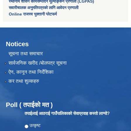
स्थानीय शासन कार्यसम्पादन मूल्याङ्कन प्रणाली (LGPAS)
सवारीचालक अनुमतिपत्रको लागि आवेदन प्रणाली
Online राजस्व भुक्तानी प्लेटफर्म
Notices
सूचना तथा समाचार
सार्वजनिक खरीद /बोलपत्र सूचना
ऐन, कानून तथा निर्देशिका
कर तथा शुल्कहरु
Poll ( तपाईको मत )
तपाईलाई आठराई गाउँपालिकाको सेवाप्रवाह कस्तो लाग्यो?
Choices
उत्कृष्ट