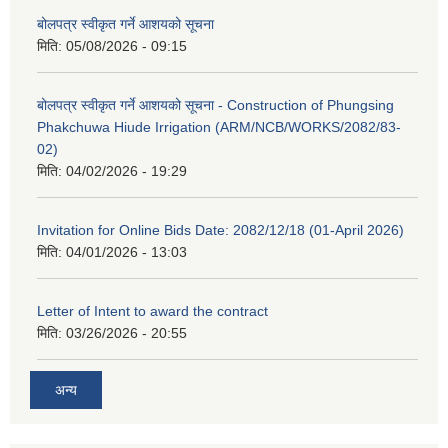
बोलपत्र स्वीकृत गर्ने आशयको सूचना
मिति:
05/08/2026 - 09:15
बोलपत्र स्वीकृत गर्ने आशयको सूचना - Construction of Phungsing
Phakchuwa Hiude Irrigation (ARM/NCB/WORKS/2082/83-
02)
मिति:
04/02/2026 - 19:29
Invitation for Online Bids Date: 2082/12/18 (01-April 2026)
मिति:
04/01/2026 - 13:03
Letter of Intent to award the contract
मिति:
03/26/2026 - 20:55
अन्य