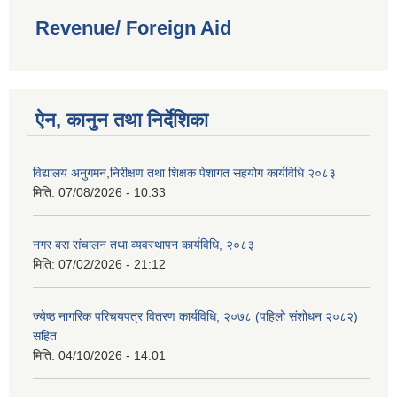
Revenue/ Foreign Aid
ऐन, कानुन तथा निर्देशिका
विद्यालय अनुगमन,निरीक्षण तथा शिक्षक पेशागत सहयोग कार्यविधि २०८३
मिति:
07/08/2026 - 10:33
नगर बस संचालन तथा व्यवस्थापन कार्यविधि, २०८३
मिति:
07/02/2026 - 21:12
ज्येष्ठ नागरिक परिचयपत्र वितरण कार्यविधि, २०७८ (पहिलो संशोधन २०८२)
सहित
मिति:
04/10/2026 - 14:01