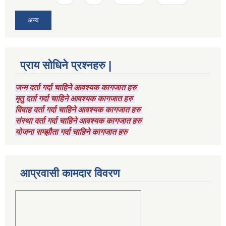
अन्य
प्राय सोधिने प्रश्नहरु |
जन्म दर्ता गर्दा चाहिने आवश्यक कागजात हरु
मृतु दर्ता गर्दा चाहिने आवश्यक कागजात हरु
विवाह दर्ता गर्दा चाहिने आवश्यक कागजात हरु
संस्था दर्ता गर्दा चाहिने आवश्यक कागजात हरु
योजना सम्झौता गर्दा चाहिने कागजात हरु
आप्रवासी कामदार विवरण