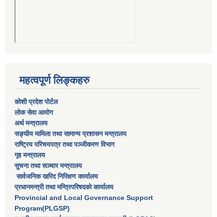
महत्वपूर्ण लिङ्कहरु
कोशी प्रदेश पोर्टल
लाेक सेवा आयाेग
अर्थ मन्त्रालय
सङ्घीय मामिला तथा सामान्य प्रशासन मन्त्रालय
राष्‍ट्रिय परिचयपत्र तथा पञ्‍जीकरण विभाग
गृह मन्त्रालय
सुचना तथा सञ्चार मन्त्रालय
सार्वजनिक खरिद निरिक्षण कार्यालय
प्रधानमन्त्री तथा मन्त्रिपरिषदकाे कार्यालय
Provincial and Local Governance Support
Program(PLGSP)