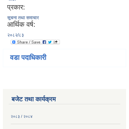
प्रकार:
सूचना तथा समाचार
आर्थिक वर्ष:
२०८२/८३
वडा पदाधिकारी
बजेट तथा कार्यक्रम
२०८३ / २०८४