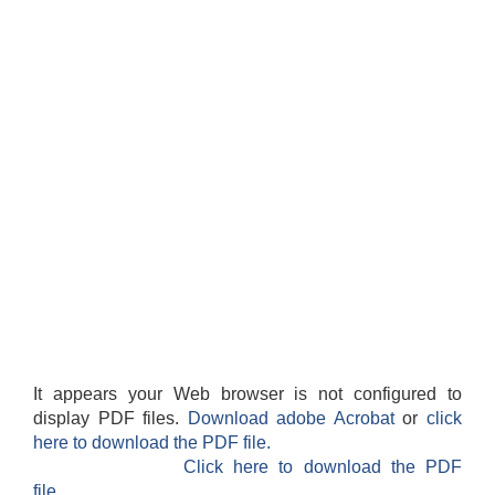
It appears your Web browser is not configured to
display PDF files.
Download adobe Acrobat
or
click
here to download the PDF file.
Click here to download the PDF
file.