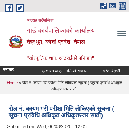
Skip to main content
आठराई गाउँपालिका
गाउँ कार्यपालिकाको कार्यालय
तेह्रथुम, कोशी प्रदेश, नेपाल
"साँस्कृतिक शान, आठराईको पहिचान"
समाचार
दरखास्त आव्हान गरिएको सम्वन्धमा ।
प्रेश विज्ञप्ती ।
आ
You are here
Home
» रोल नं. कायम गरी परीक्षा मिति तोकिएको सूचना ( सूचना प्रविधि अधिकृत
अधिकृतस्तर सातौ)
रोल नं. कायम गरी परीक्षा मिति तोकिएको सूचना (
सूचना प्रविधि अधिकृत अधिकृतस्तर सातौ)
Submitted on:
Wed, 06/03/2026 - 12:05