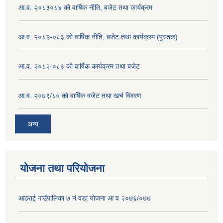
आ.व. २०८३०८४ को वार्षिक नीति, बजेट तथा कार्यक्रम
आ.व. २०८२-०८३ को वार्षिक नीति, बजेट तथा कार्यक्रम (पुस्तक)
आ.व. २०८२-०८३ को वार्षिक कार्यक्रम तथा बजेट
आ.व. २०७९/८० को वार्षिक वजेट तथा खर्च विवरण
अन्य
योजना तथा परियोजना
आठराई गाउँपालिका ७ नं वडा योजना आ व २०७६/०७७