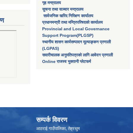
गृह मन्त्रालय
सुचना तथा सञ्चार मन्त्रालय
सार्वजनिक खरिद निरिक्षण कार्यालय
रण
प्रधानमन्त्री तथा मन्त्रिपरिषदकाे कार्यालय
Provincial and Local Governance
Support Program(PLGSP)
स्थानीय शासन कार्यसम्पादन मूल्याङ्कन प्रणाली
(LGPAS)
सवारीचालक अनुमतिपत्रको लागि आवेदन प्रणाली
Online राजस्व भुक्तानी प्लेटफर्म
सम्पर्क विवरण
आठराई गाउँपालिका, तेह्रथुम