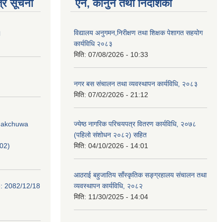
्र सूचना
ऐन, कानुन तथा निर्देशिका
।
विद्यालय अनुगमन,निरीक्षण तथा शिक्षक पेशागत सहयोग
कार्यविधि २०८३
मिति:
07/08/2026 - 10:33
नगर बस संचालन तथा व्यवस्थापन कार्यविधि, २०८३
मिति:
07/02/2026 - 21:12
Phakchuwa
ज्येष्ठ नागरिक परिचयपत्र वितरण कार्यविधि, २०७८
(पहिलो संशोधन २०८२) सहित
02)
मिति:
04/10/2026 - 14:01
आठराई बहुजातिय साँस्कृतिक सङ्ग्रहालय संचालन तथा
e: 2082/12/18
व्यवस्थापन कार्यविधि, २०८२
मिति:
11/30/2025 - 14:04