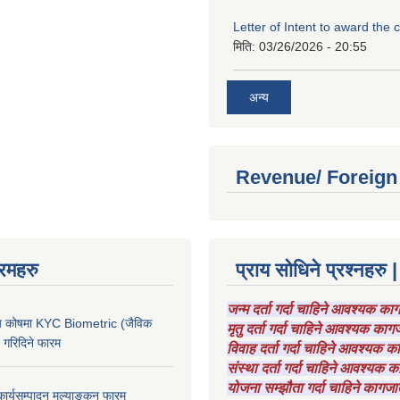
Letter of Intent to award the 
मिति:
03/26/2026 - 20:55
अन्य
Revenue/ Foreign
रमहरु
प्राय सोधिने प्रश्नहरु |
जन्म दर्ता गर्दा चाहिने आवश्यक क
चाय कोषमा KYC Biometric (जैविक
मृतु दर्ता गर्दा चाहिने आवश्यक का
ट गरिदिने फारम
विवाह दर्ता गर्दा चाहिने आवश्यक 
संस्था दर्ता गर्दा चाहिने आवश्यक
योजना सम्झौता गर्दा चाहिने कागजा
कार्यसम्पादन मूल्याङ्कन फारम