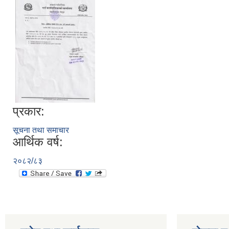
प्रकार:
सूचना तथा समाचार
आर्थिक वर्ष:
२०८२/८३