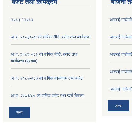
बजेट तथा कार्यक्रम
योजना त
२०८३ / २०८४
आठराई गाउँपा
आ.व. २०८३०८४ को वार्षिक नीति, बजेट तथा कार्यक्रम
आठराई गाउँपा
आ.व. २०८२-०८३ को वार्षिक नीति, बजेट तथा
आठराई गाउँपा
कार्यक्रम (पुस्तक)
आठराई गाउँपा
आ.व. २०८२-०८३ को वार्षिक कार्यक्रम तथा बजेट
आठराई गाउँपा
आ.व. २०७९/८० को वार्षिक वजेट तथा खर्च विवरण
अन्य
अन्य