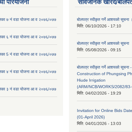
था परियोजना
सार्वजनिक खरिद/बोलपत
लिका ७ नं वडा योजना आ व २०७६/०७७
बोलपत्र स्वीकृत गर्ने आशयको सूचना 
मिति:
06/10/2026 - 17:10
लिका ६ नं वडा योजना आ व २०७६/०७७
बोलपत्र स्वीकृत गर्ने आशयको सूचना
मिति:
05/08/2026 - 09:15
लिका 5 नं वडा योजना आ व २०७६/०७७
बोलपत्र स्वीकृत गर्ने आशयको सूचना -
लिका ४ नं वडा योजना आ व २०७६/०७७
Construction of Phungsing 
Hiude Irrigation
(ARM/NCB/WORKS/2082/83-
लिका ३ नं वडा योजना आ व २०७६/०७७
मिति:
04/02/2026 - 19:29
Invitation for Online Bids Dat
(01-April 2026)
मिति:
04/01/2026 - 13:03