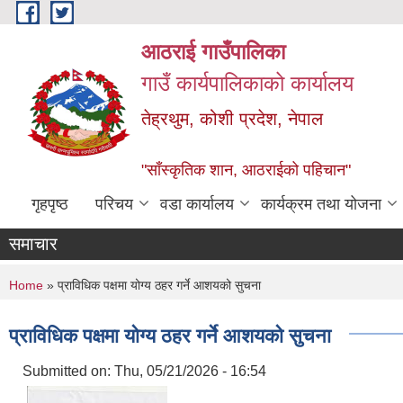
Skip to main content
आठराई गाउँपालिका
गाउँ कार्यपालिकाको कार्यालय
तेह्रथुम, कोशी प्रदेश, नेपाल
"साँस्कृतिक शान, आठराईको पहिचान"
गृहपृष्ठ
परिचय
वडा कार्यालय
कार्यक्रम तथा योजना
समाचार
You are here
Home
» प्राविधिक पक्षमा योग्य ठहर गर्ने आशयको सुचना
प्राविधिक पक्षमा योग्य ठहर गर्ने आशयको सुचना
Submitted on:
Thu, 05/21/2026 - 16:54