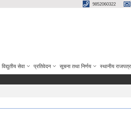
9852060322
विद्युतीय सेवा
प्रतिवेदन
सूचना तथा निर्णय
स्थानीय राजपत्र