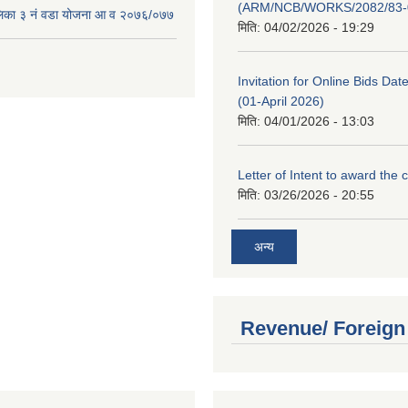
(ARM/NCB/WORKS/2082/83-
लिका ३ नं वडा योजना आ व २०७६/०७७
मिति:
04/02/2026 - 19:29
Invitation for Online Bids Dat
(01-April 2026)
मिति:
04/01/2026 - 13:03
Letter of Intent to award the 
मिति:
03/26/2026 - 20:55
अन्य
Revenue/ Foreign