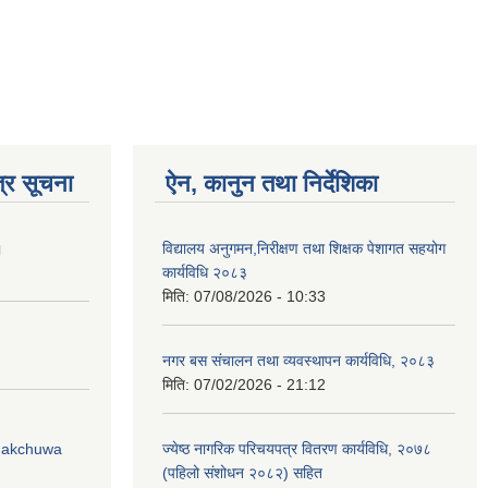
्र सूचना
ऐन, कानुन तथा निर्देशिका
।
विद्यालय अनुगमन,निरीक्षण तथा शिक्षक पेशागत सहयोग
कार्यविधि २०८३
मिति:
07/08/2026 - 10:33
नगर बस संचालन तथा व्यवस्थापन कार्यविधि, २०८३
मिति:
07/02/2026 - 21:12
Phakchuwa
ज्येष्ठ नागरिक परिचयपत्र वितरण कार्यविधि, २०७८
(पहिलो संशोधन २०८२) सहित