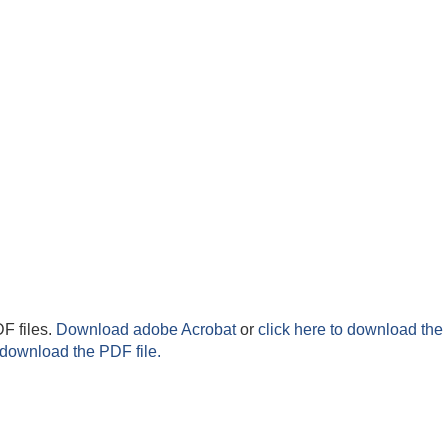
F files.
Download adobe Acrobat
or
click here to download the 
 download the PDF file.