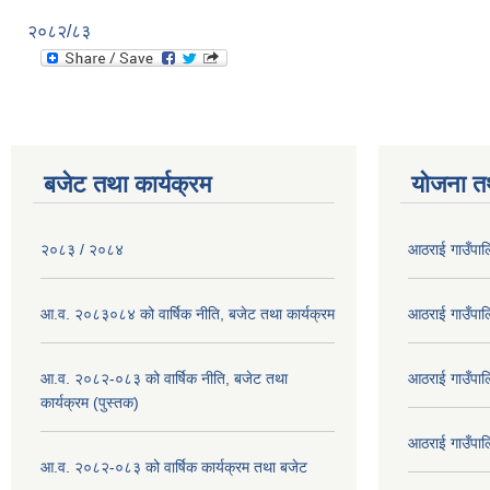
२०८२/८३
बजेट तथा कार्यक्रम
योजना त
२०८३ / २०८४
आठराई गाउँपा
आ.व. २०८३०८४ को वार्षिक नीति, बजेट तथा कार्यक्रम
आठराई गाउँपा
आ.व. २०८२-०८३ को वार्षिक नीति, बजेट तथा
आठराई गाउँपा
कार्यक्रम (पुस्तक)
आठराई गाउँपा
आ.व. २०८२-०८३ को वार्षिक कार्यक्रम तथा बजेट