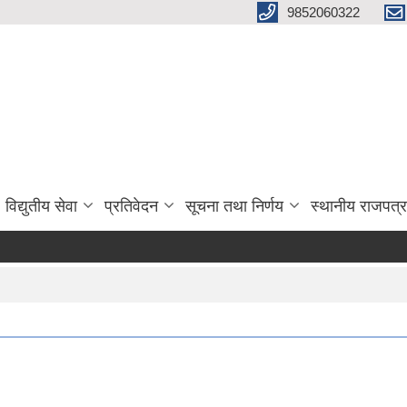
9852060322
विद्युतीय सेवा
प्रतिवेदन
सूचना तथा निर्णय
स्थानीय राजपत्र