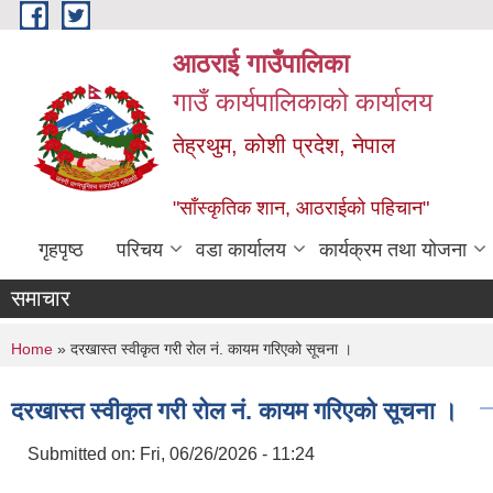
Skip to main content
आठराई गाउँपालिका
गाउँ कार्यपालिकाको कार्यालय
तेह्रथुम, कोशी प्रदेश, नेपाल
"साँस्कृतिक शान, आठराईको पहिचान"
गृहपृष्ठ
परिचय
वडा कार्यालय
कार्यक्रम तथा योजना
समाचार
You are here
Home
» दरखास्त स्वीकृत गरी रोल नं. कायम गरिएको सूचना ।
दरखास्त स्वीकृत गरी रोल नं. कायम गरिएको सूचना ।
Submitted on:
Fri, 06/26/2026 - 11:24