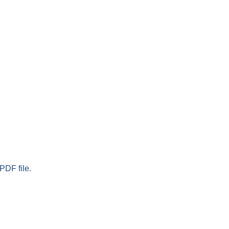
PDF file.