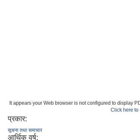
It appears your Web browser is not configured to display PD
Click here to
प्रकार:
सूचना तथा समाचार
आर्थिक वर्ष: