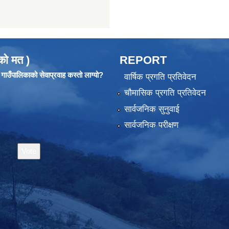
को मत )
REPORT
ाउँपालिकाको सेवाप्रवाह कस्तो लाग्यो?
वार्षिक प्रगति प्रतिवेदन
चौमासिक प्रगति प्रतिवेदन
सार्वजनिक सुनुवाई
सार्वजनिक परीक्षण