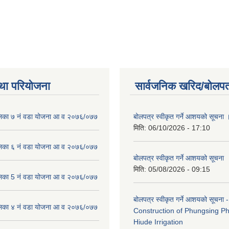
था परियोजना
सार्वजनिक खरिद/बोलपत
लिका ७ नं वडा योजना आ व २०७६/०७७
बोलपत्र स्वीकृत गर्ने आशयको सूचना 
मिति:
06/10/2026 - 17:10
लिका ६ नं वडा योजना आ व २०७६/०७७
बोलपत्र स्वीकृत गर्ने आशयको सूचना
मिति:
05/08/2026 - 09:15
लिका 5 नं वडा योजना आ व २०७६/०७७
बोलपत्र स्वीकृत गर्ने आशयको सूचना -
लिका ४ नं वडा योजना आ व २०७६/०७७
Construction of Phungsing 
Hiude Irrigation