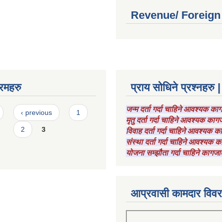
Revenue/ Foreign
रमहरु
प्राय सोधिने प्रश्नहरु |
जन्म दर्ता गर्दा चाहिने आवश्यक क
‹ previous
1
मृतु दर्ता गर्दा चाहिने आवश्यक का
2
3
विवाह दर्ता गर्दा चाहिने आवश्यक 
संस्था दर्ता गर्दा चाहिने आवश्यक
योजना सम्झौता गर्दा चाहिने कागजा
आप्रवासी कामदार विव