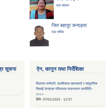
वडा सदस्य
जित बहादुर कन्दङ्वा
वडा सचिव
्र सूचना
ऐन, कानुन तथा निर्देशिका
।
विद्यालय कर्मचारी, बालविकास सहज‍कर्ता र सामुदायिक
सिकाई केन्द्रका परिचालक व्यवस्थापन कार्यविधि -
२०८०
मिति:
07/01/2024 - 12:57