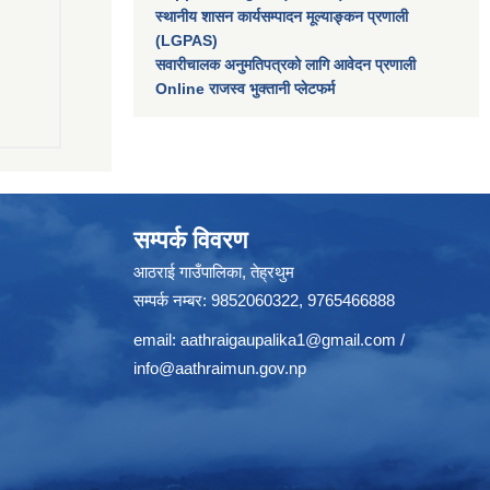
स्थानीय शासन कार्यसम्पादन मूल्याङ्कन प्रणाली
(LGPAS)
सवारीचालक अनुमतिपत्रको लागि आवेदन प्रणाली
Online राजस्व भुक्तानी प्लेटफर्म
सम्पर्क विवरण
आठराई गाउँपालिका, तेह्रथुम
सम्पर्क नम्बर: 9852060322, 9765466888
email:
aathraigaupalika1@gmail.com
/
info@aathraimun.gov.np