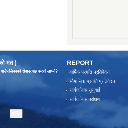
को मत )
REPORT
ाउँपालिकाको सेवाप्रवाह कस्तो लाग्यो?
वार्षिक प्रगति प्रतिवेदन
चौमासिक प्रगति प्रतिवेदन
सार्वजनिक सुनुवाई
सार्वजनिक परीक्षण