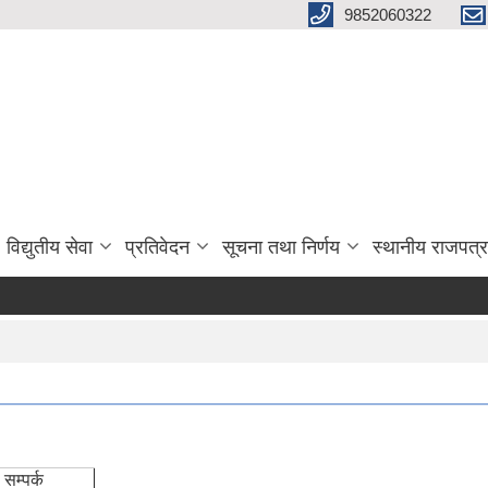
9852060322
विद्युतीय सेवा
प्रतिवेदन
सूचना तथा निर्णय
स्थानीय राजपत्र
्पर्क