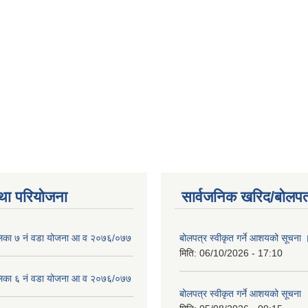
था परियोजना
सार्वजनिक खरिद/बोलपत
लिका ७ नं वडा योजना आ व २०७६/०७७
बोलपत्र स्वीकृत गर्ने आशयको सूचना 
मिति:
06/10/2026 - 17:10
लिका ६ नं वडा योजना आ व २०७६/०७७
बोलपत्र स्वीकृत गर्ने आशयको सूचना