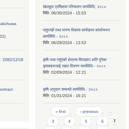
खेलकुद प्रशिक्षक परिचालन कार्यविधि, २०८०
मिति:
06/30/2024 - 15:53
Phakchuwa
पशुपन्छी तथा मत्स्य विकास कार्यक्रम कार्यान्वयन
02)
कार्यविधि - २०८०
मिति:
06/28/2024 - 13:53
e: 2082/12/18
कृषि तथा पशुपंक्षी क्षेत्रमा विपद्‌बाट क्षति पुगेका
कृषकहरुलाई राहत वितरण कार्यविधि - २०८०
मिति:
02/09/2024 - 12:21
contract
कृषि अनुदान सम्बन्धी कार्यविधि - २०८०
मिति:
01/31/2024 - 16:21
Pages
« first
‹ previous
…
3
4
5
6
7