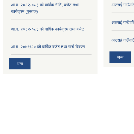
आ.व. २०८२-०८३ को वार्षिक नीति, बजेट तथा
आठराई गाउँपा
कार्यक्रम (पुस्तक)
आठराई गाउँपा
आ.व. २०८२-०८३ को वार्षिक कार्यक्रम तथा बजेट
आठराई गाउँपा
आ.व. २०७९/८० को वार्षिक वजेट तथा खर्च विवरण
अन्य
अन्य