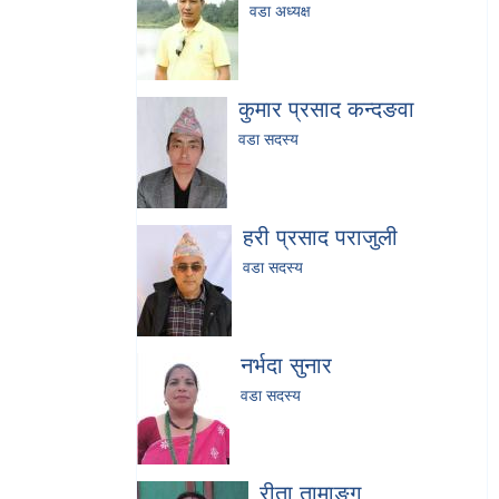
वडा अध्यक्ष
कुमार प्रसाद कन्दङवा
वडा सदस्य
हरी प्रसाद पराजुली
वडा सदस्य
नर्भदा सुनार
वडा सदस्य
रीता तामाङ्ग