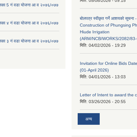
मिति:
05/08/2026 - 09:15
लिका 5 नं वडा योजना आ व २०७६/०७७
बोलपत्र स्वीकृत गर्ने आशयको सूचना -
लिका ४ नं वडा योजना आ व २०७६/०७७
Construction of Phungsing 
Hiude Irrigation
(ARM/NCB/WORKS/2082/83-
लिका ३ नं वडा योजना आ व २०७६/०७७
मिति:
04/02/2026 - 19:29
Invitation for Online Bids Dat
(01-April 2026)
मिति:
04/01/2026 - 13:03
Letter of Intent to award the 
मिति:
03/26/2026 - 20:55
अन्य