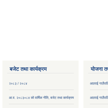
बजेट तथा कार्यक्रम
योजना त
२०८३ / २०८४
आठराई गाउँपा
आ.व. २०८३०८४ को वार्षिक नीति, बजेट तथा कार्यक्रम
आठराई गाउँपा