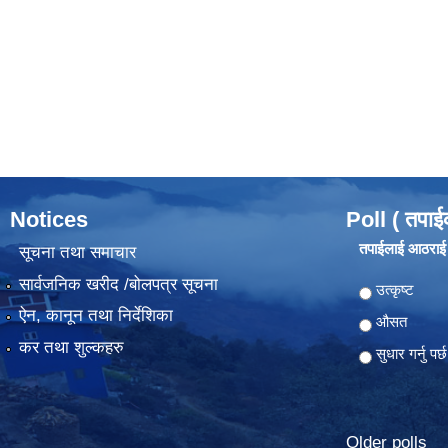
Notices
Poll ( तपाई
तपाईलाई आठराई ग
सूचना तथा समाचार
सार्वजनिक खरीद /बोलपत्र सूचना
Choices
उत्कृष्ट
ऐन, कानून तथा निर्देशिका
औसत
कर तथा शुल्कहरु
सुधार गर्नु पर्छ
Older polls