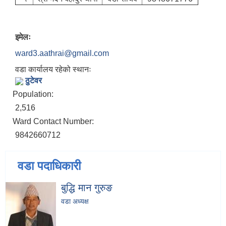
इमेलः
ward3.aathrai@gmail.com
वडा कार्यालय रहेको स्थानः
ठुटेवर
Population:
2,516
Ward Contact Number:
9842660712
वडा पदाधिकारी
बुद्धि मान गुरुङ
वडा अध्यक्ष