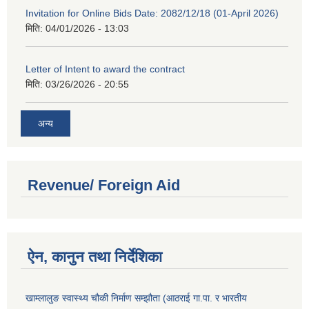
Invitation for Online Bids Date: 2082/12/18 (01-April 2026)
मिति:
04/01/2026 - 13:03
Letter of Intent to award the contract
मिति:
03/26/2026 - 20:55
अन्य
Revenue/ Foreign Aid
ऐन, कानुन तथा निर्देशिका
खाम्लालुङ स्वास्थ्य चौकी निर्माण सम्झौता (आठराई गा.पा. र भारतीय