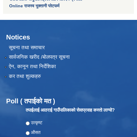
Online राजस्व भुक्तानी प्लेटफर्म
Notices
सूचना तथा समाचार
सार्वजनिक खरीद /बोलपत्र सूचना
ऐन, कानून तथा निर्देशिका
कर तथा शुल्कहरु
Poll ( तपाईको मत )
तपाईलाई आठराई गाउँपालिकाको सेवाप्रवाह कस्तो लाग्यो?
Choices
उत्कृष्ट
औसत