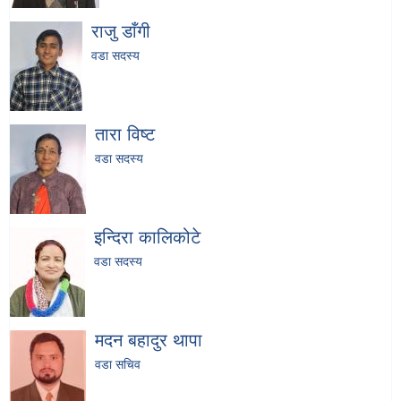
राजु डाँगी
वडा सदस्य
तारा विष्ट
वडा सदस्य
इन्दिरा कालिकोटे
वडा सदस्य
मदन बहादुर थापा
वडा सचिव