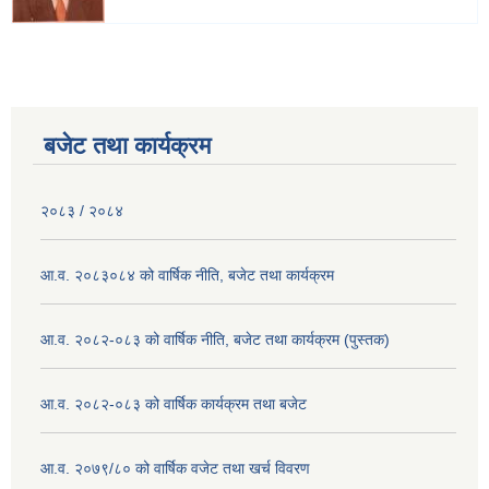
बजेट तथा कार्यक्रम
२०८३ / २०८४
आ.व. २०८३०८४ को वार्षिक नीति, बजेट तथा कार्यक्रम
आ.व. २०८२-०८३ को वार्षिक नीति, बजेट तथा कार्यक्रम (पुस्तक)
आ.व. २०८२-०८३ को वार्षिक कार्यक्रम तथा बजेट
आ.व. २०७९/८० को वार्षिक वजेट तथा खर्च विवरण