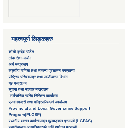
महत्वपूर्ण लिङ्कहरु
कोशी प्रदेश पोर्टल
लाेक सेवा आयाेग
अर्थ मन्त्रालय
सङ्घीय मामिला तथा सामान्य प्रशासन मन्त्रालय
राष्‍ट्रिय परिचयपत्र तथा पञ्‍जीकरण विभाग
गृह मन्त्रालय
सुचना तथा सञ्चार मन्त्रालय
सार्वजनिक खरिद निरिक्षण कार्यालय
प्रधानमन्त्री तथा मन्त्रिपरिषदकाे कार्यालय
Provincial and Local Governance Support
Program(PLGSP)
स्थानीय शासन कार्यसम्पादन मूल्याङ्कन प्रणाली (LGPAS)
सवारीचालक अनुमतिपत्रको लागि आवेदन प्रणाली