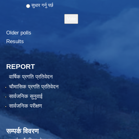
सुधार गर्नु पर्छ
Older polls
Results
REPORT
वार्षिक प्रगति प्रतिवेदन
चौमासिक प्रगति प्रतिवेदन
सार्वजनिक सुनुवाई
सार्वजनिक परीक्षण
सम्पर्क विवरण