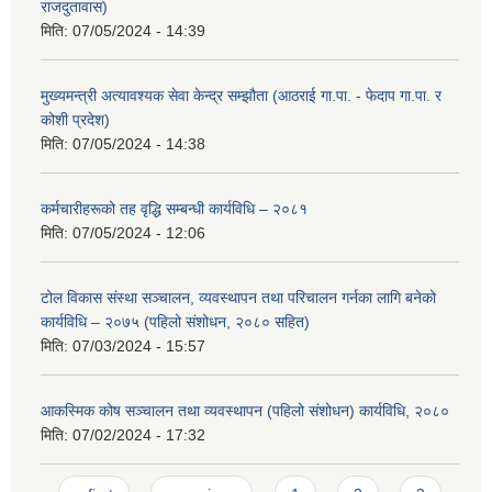
राजदुतावास)
मिति:
07/05/2024 - 14:39
मुख्यमन्त्री अत्यावश्यक सेवा केन्द्र सम्झौता (आठराई गा.पा. - फेदाप गा.पा. र
कोशी प्रदेश)
मिति:
07/05/2024 - 14:38
कर्मचारीहरूको तह वृद्धि सम्बन्धी कार्यविधि – २०८१
मिति:
07/05/2024 - 12:06
टोल विकास संस्था सञ्चालन, व्यवस्थापन तथा परिचालन गर्नका लागि बनेको
कार्यविधि – २०७५ (पहिलो संशोधन, २०८० सहित)
मिति:
07/03/2024 - 15:57
आकस्मिक कोष सञ्चालन तथा व्यवस्थापन (पहिलो संशोधन) कार्यविधि, २०८०
मिति:
07/02/2024 - 17:32