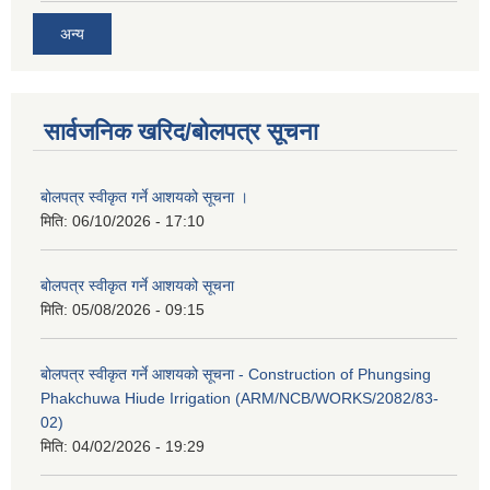
अन्य
सार्वजनिक खरिद/बोलपत्र सूचना
बोलपत्र स्वीकृत गर्ने आशयको सूचना ।
मिति:
06/10/2026 - 17:10
बोलपत्र स्वीकृत गर्ने आशयको सूचना
मिति:
05/08/2026 - 09:15
बोलपत्र स्वीकृत गर्ने आशयको सूचना - Construction of Phungsing
Phakchuwa Hiude Irrigation (ARM/NCB/WORKS/2082/83-
02)
मिति:
04/02/2026 - 19:29