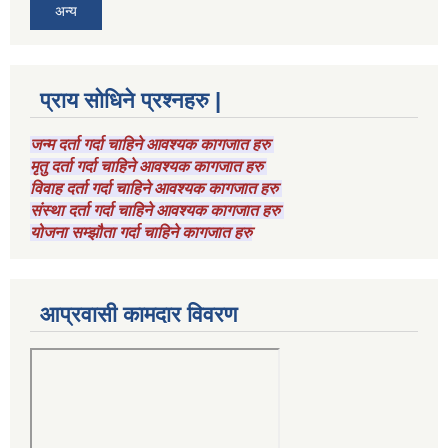
अन्य
प्राय सोधिने प्रश्नहरु |
जन्म दर्ता गर्दा चाहिने आवश्यक कागजात हरु
मृतु दर्ता गर्दा चाहिने आवश्यक कागजात हरु
विवाह दर्ता गर्दा चाहिने आवश्यक कागजात हरु
संस्था दर्ता गर्दा चाहिने आवश्यक कागजात हरु
योजना सम्झौता गर्दा चाहिने कागजात हरु
आप्रवासी कामदार विवरण