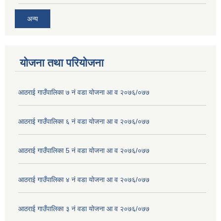
अन्य
योजना तथा परियोजना
आठराई गाउँपालिका ७ नं वडा योजना आ व २०७६/०७७
आठराई गाउँपालिका ६ नं वडा योजना आ व २०७६/०७७
आठराई गाउँपालिका 5 नं वडा योजना आ व २०७६/०७७
आठराई गाउँपालिका ४ नं वडा योजना आ व २०७६/०७७
आठराई गाउँपालिका ३ नं वडा योजना आ व २०७६/०७७