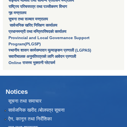
सङ्घीय मामिला तथा सामान्य प्रशासन मन्त्रालय
राष्‍ट्रिय परिचयपत्र तथा पञ्‍जीकरण विभाग
गृह मन्त्रालय
सुचना तथा सञ्चार मन्त्रालय
सार्वजनिक खरिद निरिक्षण कार्यालय
प्रधानमन्त्री तथा मन्त्रिपरिषदकाे कार्यालय
Provincial and Local Governance Support
Program(PLGSP)
स्थानीय शासन कार्यसम्पादन मूल्याङ्कन प्रणाली (LGPAS)
सवारीचालक अनुमतिपत्रको लागि आवेदन प्रणाली
Online राजस्व भुक्तानी प्लेटफर्म
Notices
सूचना तथा समाचार
सार्वजनिक खरीद /बोलपत्र सूचना
ऐन, कानून तथा निर्देशिका