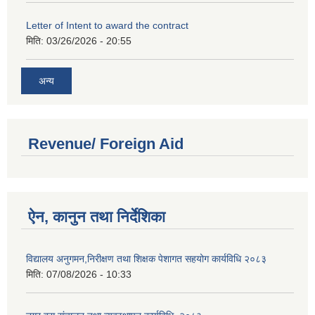
Letter of Intent to award the contract
मिति:
03/26/2026 - 20:55
अन्य
Revenue/ Foreign Aid
ऐन, कानुन तथा निर्देशिका
विद्यालय अनुगमन,निरीक्षण तथा शिक्षक पेशागत सहयोग कार्यविधि २०८३
मिति:
07/08/2026 - 10:33