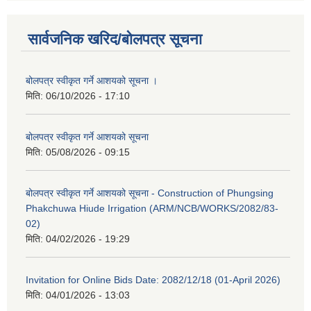
सार्वजनिक खरिद/बोलपत्र सूचना
बोलपत्र स्वीकृत गर्ने आशयको सूचना ।
मिति:
06/10/2026 - 17:10
बोलपत्र स्वीकृत गर्ने आशयको सूचना
मिति:
05/08/2026 - 09:15
बोलपत्र स्वीकृत गर्ने आशयको सूचना - Construction of Phungsing
Phakchuwa Hiude Irrigation (ARM/NCB/WORKS/2082/83-
02)
मिति:
04/02/2026 - 19:29
Invitation for Online Bids Date: 2082/12/18 (01-April 2026)
मिति:
04/01/2026 - 13:03