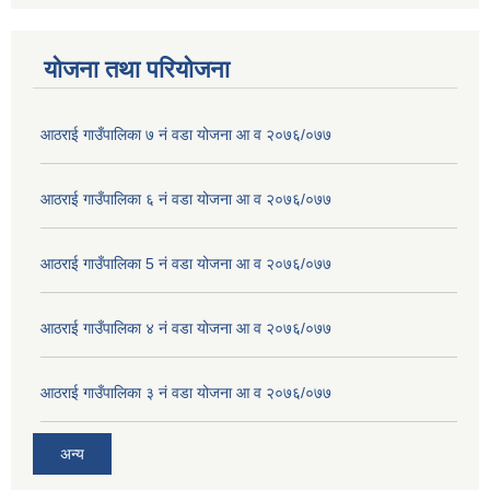
योजना तथा परियोजना
आठराई गाउँपालिका ७ नं वडा योजना आ व २०७६/०७७
आठराई गाउँपालिका ६ नं वडा योजना आ व २०७६/०७७
आठराई गाउँपालिका 5 नं वडा योजना आ व २०७६/०७७
आठराई गाउँपालिका ४ नं वडा योजना आ व २०७६/०७७
आठराई गाउँपालिका ३ नं वडा योजना आ व २०७६/०७७
अन्य