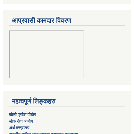
आप्रवासी कामदार विवरण
महत्वपूर्ण लिङ्कहरु
कोशी प्रदेश पोर्टल
लाेक सेवा आयाेग
अर्थ मन्त्रालय