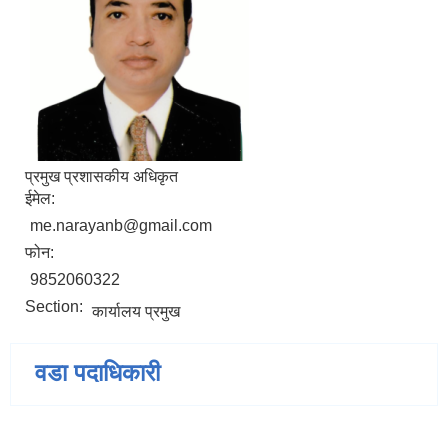
प्रमुख प्रशासकीय अधिकृत
ईमेल:
me.narayanb@gmail.com
फोन:
9852060322
Section:
कार्यालय प्रमुख
वडा पदाधिकारी