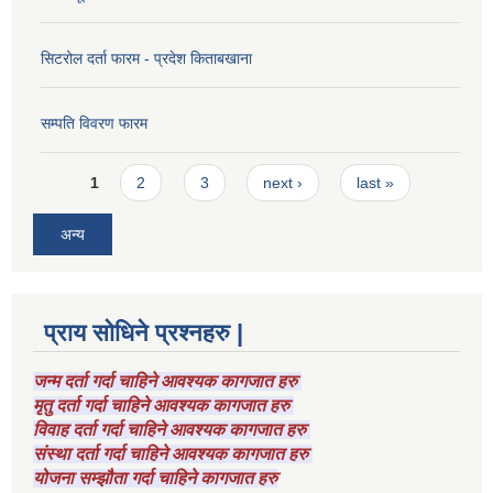
सिटरोल दर्ता फारम - प्रदेश किताबखाना
सम्पति विवरण फारम
Pages
1
2
3
next ›
last »
अन्य
प्राय सोधिने प्रश्नहरु |
जन्म दर्ता गर्दा चाहिने आवश्यक कागजात हरु
मृतु दर्ता गर्दा चाहिने आवश्यक कागजात हरु
विवाह दर्ता गर्दा चाहिने आवश्यक कागजात हरु
संस्था दर्ता गर्दा चाहिने आवश्यक कागजात हरु
योजना सम्झौता गर्दा चाहिने कागजात हरु