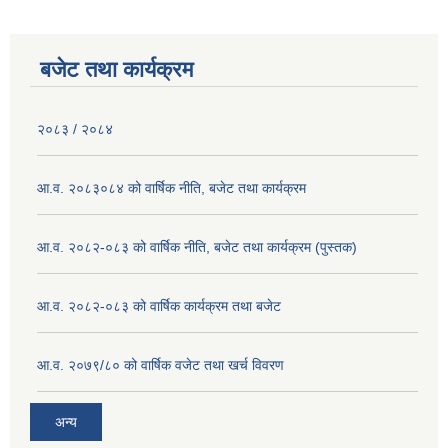
बजेट तथा कार्यक्रम
२०८३ / २०८४
आ.व. २०८३०८४ को वार्षिक नीति, बजेट तथा कार्यक्रम
आ.व. २०८२-०८३ को वार्षिक नीति, बजेट तथा कार्यक्रम (पुस्तक)
आ.व. २०८२-०८३ को वार्षिक कार्यक्रम तथा बजेट
आ.व. २०७९/८० को वार्षिक वजेट तथा खर्च विवरण
अन्य