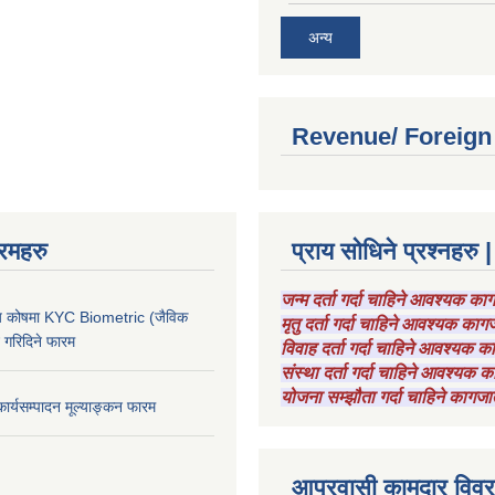
अन्य
Revenue/ Foreign
रमहरु
प्राय सोधिने प्रश्नहरु |
जन्म दर्ता गर्दा चाहिने आवश्यक क
चाय कोषमा KYC Biometric (जैविक
मृतु दर्ता गर्दा चाहिने आवश्यक का
ट गरिदिने फारम
विवाह दर्ता गर्दा चाहिने आवश्यक 
संस्था दर्ता गर्दा चाहिने आवश्यक
योजना सम्झौता गर्दा चाहिने कागजा
कार्यसम्पादन मूल्याङ्कन फारम
आप्रवासी कामदार विव