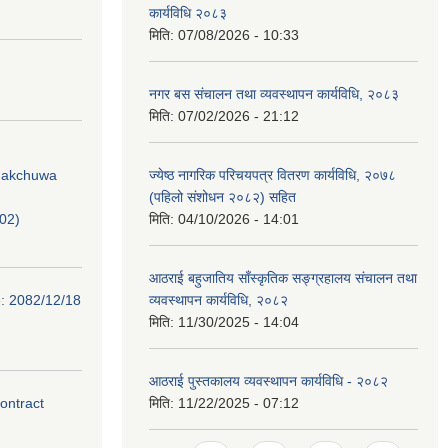
कार्यविधि २०८३
मिति:
07/08/2026 - 10:33
नगर बस संचालन तथा व्यवस्थापन कार्यविधि, २०८३
मिति:
07/02/2026 - 21:12
Phakchuwa
ज्येष्ठ नागरिक परिचयपत्र वितरण कार्यविधि, २०७८
(पहिलो संशोधन २०८२) सहित
02)
मिति:
04/10/2026 - 14:01
आठराई बहुजातिय साँस्कृतिक सङ्ग्रहालय संचालन तथा
e: 2082/12/18
व्यवस्थापन कार्यविधि, २०८२
मिति:
11/30/2025 - 14:04
आठराई पुस्तकालय व्यवस्थापन कार्यविधि - २०८२
contract
मिति:
11/22/2025 - 07:12