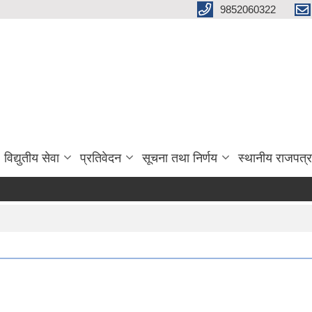
9852060322
विद्युतीय सेवा
प्रतिवेदन
सूचना तथा निर्णय
स्थानीय राजपत्र