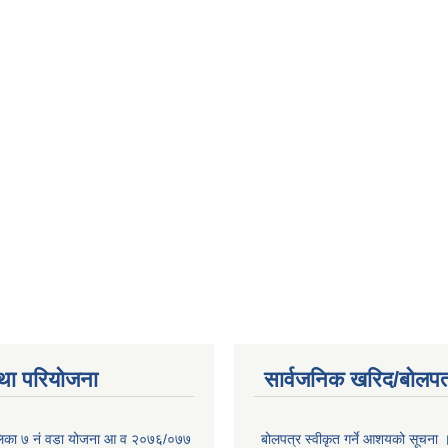
था परियोजना
सार्वजनिक खरिद/बोलपत
लिका ७ नं वडा योजना आ व २०७६/०७७
बोलपत्र स्वीकृत गर्ने आशयको सूचना 