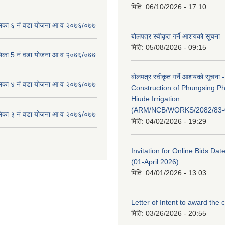
मिति:
06/10/2026 - 17:10
लिका ६ नं वडा योजना आ व २०७६/०७७
बोलपत्र स्वीकृत गर्ने आशयको सूचना
मिति:
05/08/2026 - 09:15
लिका 5 नं वडा योजना आ व २०७६/०७७
बोलपत्र स्वीकृत गर्ने आशयको सूचना -
लिका ४ नं वडा योजना आ व २०७६/०७७
Construction of Phungsing 
Hiude Irrigation
(ARM/NCB/WORKS/2082/83-
लिका ३ नं वडा योजना आ व २०७६/०७७
मिति:
04/02/2026 - 19:29
Invitation for Online Bids Dat
(01-April 2026)
मिति:
04/01/2026 - 13:03
Letter of Intent to award the 
मिति:
03/26/2026 - 20:55