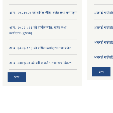
आ.व. २०८३०८४ को वार्षिक नीति, बजेट तथा कार्यक्रम
आठराई गाउँपा
आ.व. २०८२-०८३ को वार्षिक नीति, बजेट तथा
आठराई गाउँपा
कार्यक्रम (पुस्तक)
आठराई गाउँपा
आ.व. २०८२-०८३ को वार्षिक कार्यक्रम तथा बजेट
आठराई गाउँपा
आ.व. २०७९/८० को वार्षिक वजेट तथा खर्च विवरण
अन्य
अन्य