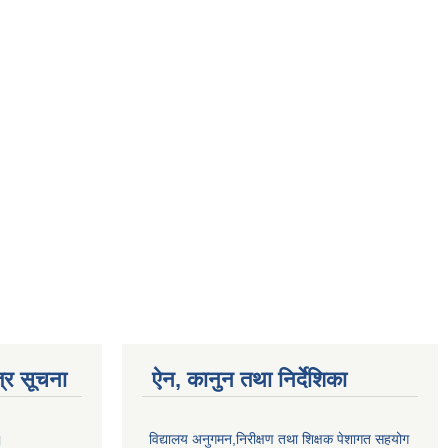
्र सूचना
ऐन, कानुन तथा निर्देशिका
।
विद्यालय अनुगमन,निरीक्षण तथा शिक्षक पेशागत सहयोग