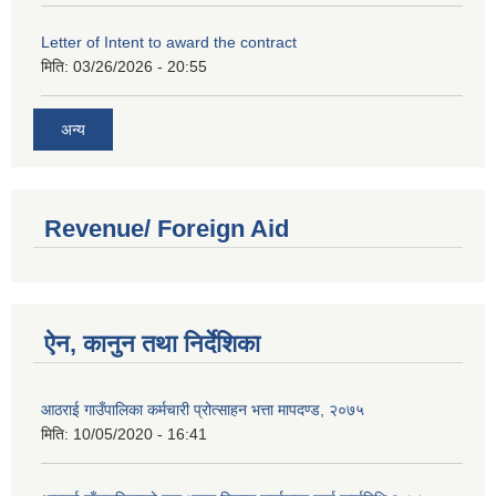
Letter of Intent to award the contract
मिति:
03/26/2026 - 20:55
अन्य
Revenue/ Foreign Aid
ऐन, कानुन तथा निर्देशिका
आठराई गाउँपालिका कर्मचारी प्रोत्साहन भत्ता मापदण्ड, २०७५
मिति:
10/05/2020 - 16:41