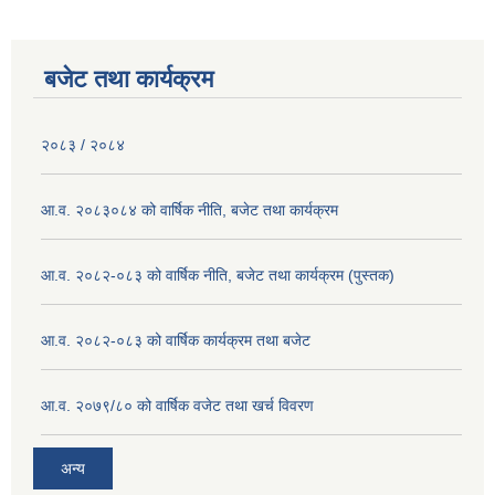
बजेट तथा कार्यक्रम
२०८३ / २०८४
आ.व. २०८३०८४ को वार्षिक नीति, बजेट तथा कार्यक्रम
आ.व. २०८२-०८३ को वार्षिक नीति, बजेट तथा कार्यक्रम (पुस्तक)
आ.व. २०८२-०८३ को वार्षिक कार्यक्रम तथा बजेट
आ.व. २०७९/८० को वार्षिक वजेट तथा खर्च विवरण
अन्य