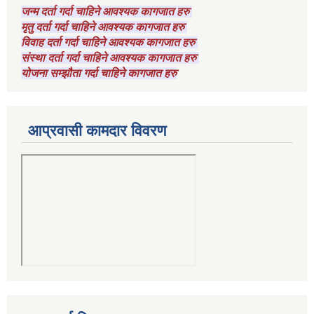
जन्म दर्ता गर्दा चाहिने आवश्यक कागजात हरु
मृतु दर्ता गर्दा चाहिने आवश्यक कागजात हरु
विवाह दर्ता गर्दा चाहिने आवश्यक कागजात हरु
संस्था दर्ता गर्दा चाहिने आवश्यक कागजात हरु
योजना सम्झौता गर्दा चाहिने कागजात हरु
आप्रवासी कामदार विवरण