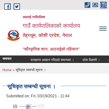
Skip to main content
आठराई गाउँपालिका
गाउँ कार्यपालिकाको कार्यालय
तेह्रथुम, कोशी प्रदेश, नेपाल
"साँस्कृतिक शान, आठराईको पहिचान"
समाचार
दरखास्त आव्हान गरिएको सम्वन्धमा ।
प्रेश विज्ञप्ती ।
आँखा
You are here
Home
» सूचिकृत सम्बन्धी सूचना ।
सूचिकृत सम्बन्धी सूचना ।
Submitted on:
Fri, 03/19/2021 - 11:44