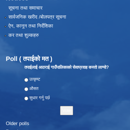
सूचना तथा समाचार
सार्वजनिक खरीद /बोलपत्र सूचना
ऐन, कानून तथा निर्देशिका
कर तथा शुल्कहरु
Poll ( तपाईको मत )
तपाईलाई आठराई गाउँपालिकाको सेवाप्रवाह कस्तो लाग्यो?
Choices
उत्कृष्ट
औसत
सुधार गर्नु पर्छ
Older polls