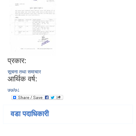
प्रकार:
सूचना तथा समाचार
आर्थिक वर्ष:
७७/७८
वडा पदाधिकारी