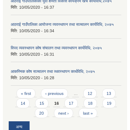
आठराई गाँउपालिकाको युवा क्षमता विकास कार्यक्रम खर्च कार्यविधि,२०७५
मिति:
10/05/2020 - 16:37
आठराई गाउँपालिका आयोजना व्यवस्थापन तथा सञ्चालन कार्यविधि, २०७५
मिति:
10/05/2020 - 16:34
विपद व्यवस्थापन कोष संचालन तथा व्यवस्थापन कार्यविधि, २०७५
मिति:
10/05/2020 - 16:31
आकस्मिक कोष सञ्चालन तथा व्थवस्थापन कार्थविधि, २०७५
मिति:
10/05/2020 - 16:28
Pages
« first
‹ previous
…
12
13
14
15
16
17
18
19
20
next ›
last »
अन्य