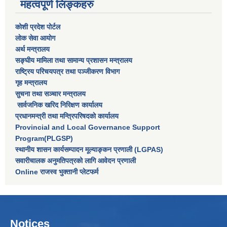
महत्वपूर्ण लिङ्कहरु
कोशी प्रदेश पोर्टल
लाेक सेवा आयाेग
अर्थ मन्त्रालय
सङ्घीय मामिला तथा सामान्य प्रशासन मन्त्रालय
राष्‍ट्रिय परिचयपत्र तथा पञ्‍जीकरण विभाग
गृह मन्त्रालय
सुचना तथा सञ्चार मन्त्रालय
सार्वजनिक खरिद निरिक्षण कार्यालय
प्रधानमन्त्री तथा मन्त्रिपरिषदकाे कार्यालय
Provincial and Local Governance Support
Program(PLGSP)
स्थानीय शासन कार्यसम्पादन मूल्याङ्कन प्रणाली (LGPAS)
सवारीचालक अनुमतिपत्रको लागि आवेदन प्रणाली
Online राजस्व भुक्तानी प्लेटफर्म
Notices