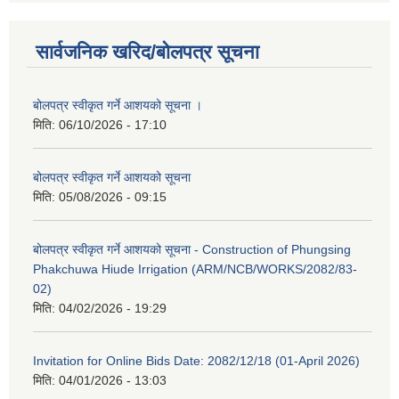
सार्वजनिक खरिद/बोलपत्र सूचना
बोलपत्र स्वीकृत गर्ने आशयको सूचना ।
मिति:
06/10/2026 - 17:10
बोलपत्र स्वीकृत गर्ने आशयको सूचना
मिति:
05/08/2026 - 09:15
बोलपत्र स्वीकृत गर्ने आशयको सूचना - Construction of Phungsing
Phakchuwa Hiude Irrigation (ARM/NCB/WORKS/2082/83-
02)
मिति:
04/02/2026 - 19:29
Invitation for Online Bids Date: 2082/12/18 (01-April 2026)
मिति:
04/01/2026 - 13:03