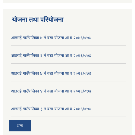
योजना तथा परियोजना
आठराई गाउँपालिका ७ नं वडा योजना आ व २०७६/०७७
आठराई गाउँपालिका ६ नं वडा योजना आ व २०७६/०७७
आठराई गाउँपालिका 5 नं वडा योजना आ व २०७६/०७७
आठराई गाउँपालिका ४ नं वडा योजना आ व २०७६/०७७
आठराई गाउँपालिका ३ नं वडा योजना आ व २०७६/०७७
अन्य