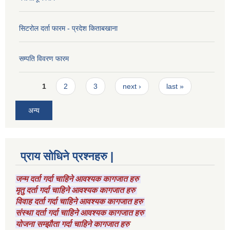
सिटरोल दर्ता फारम - प्रदेश किताबखाना
सम्पति विवरण फारम
Pages
1
2
3
next ›
last »
अन्य
प्राय सोधिने प्रश्नहरु |
जन्म दर्ता गर्दा चाहिने आवश्यक कागजात हरु
मृतु दर्ता गर्दा चाहिने आवश्यक कागजात हरु
विवाह दर्ता गर्दा चाहिने आवश्यक कागजात हरु
संस्था दर्ता गर्दा चाहिने आवश्यक कागजात हरु
योजना सम्झौता गर्दा चाहिने कागजात हरु