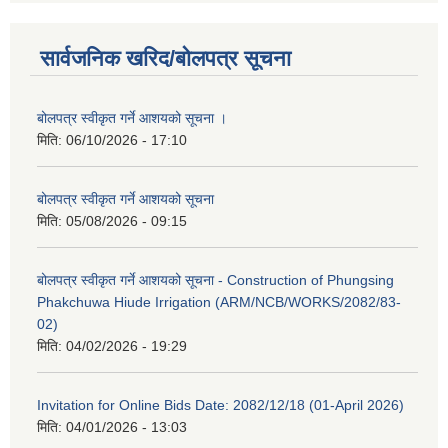
सार्वजनिक खरिद/बोलपत्र सूचना
बोलपत्र स्वीकृत गर्ने आशयको सूचना ।
मिति:
06/10/2026 - 17:10
बोलपत्र स्वीकृत गर्ने आशयको सूचना
मिति:
05/08/2026 - 09:15
बोलपत्र स्वीकृत गर्ने आशयको सूचना - Construction of Phungsing
Phakchuwa Hiude Irrigation (ARM/NCB/WORKS/2082/83-
02)
मिति:
04/02/2026 - 19:29
Invitation for Online Bids Date: 2082/12/18 (01-April 2026)
मिति:
04/01/2026 - 13:03