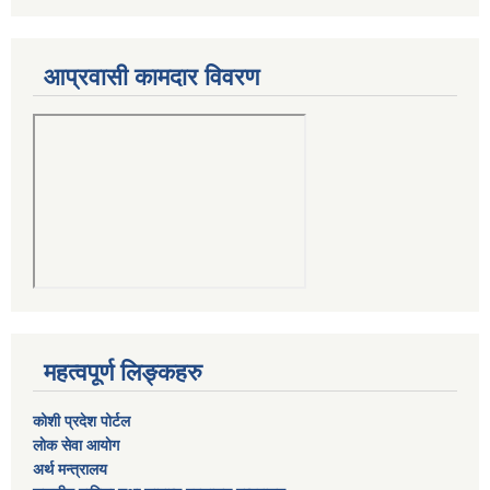
आप्रवासी कामदार विवरण
महत्वपूर्ण लिङ्कहरु
कोशी प्रदेश पोर्टल
लाेक सेवा आयाेग
अर्थ मन्त्रालय