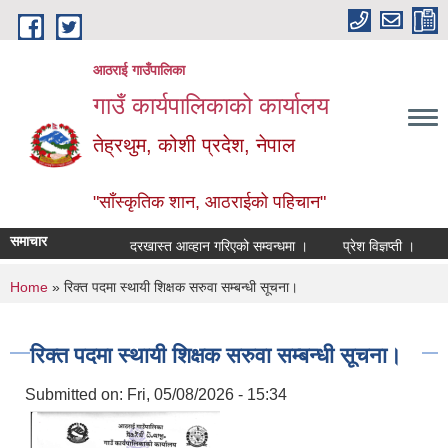
Skip to main content
आठराई गाउँपालिका
गाउँ कार्यपालिकाको कार्यालय
तेह्रथुम, कोशी प्रदेश, नेपाल
"साँस्कृतिक शान, आठराईको पहिचान"
समाचार
दरखास्त आव्हान गरिएको सम्वन्धमा ।
प्रेश विज्ञप्ती ।
आँख
You are here
Home
» रिक्त पदमा स्थायी शिक्षक सरुवा सम्बन्धी सूचना।
रिक्त पदमा स्थायी शिक्षक सरुवा सम्बन्धी सूचना।
Submitted on:
Fri, 05/08/2026 - 15:34