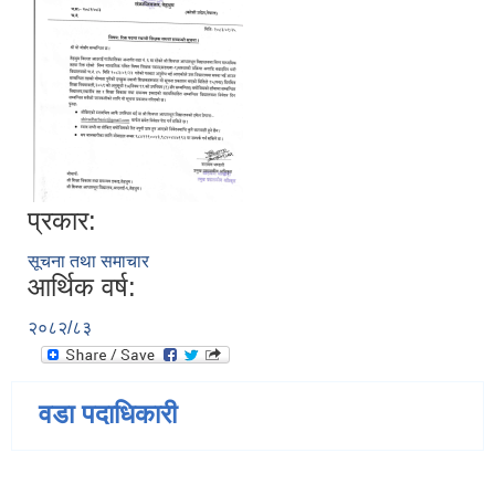
प्रकार:
सूचना तथा समाचार
आर्थिक वर्ष:
२०८२/८३
वडा पदाधिकारी