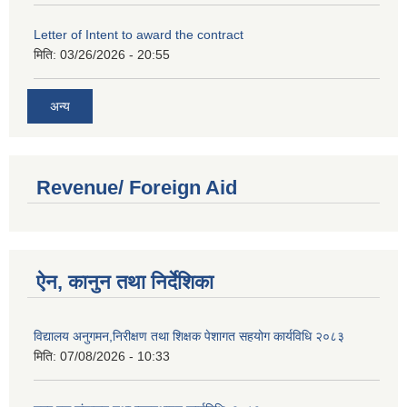
Letter of Intent to award the contract
मिति:
03/26/2026 - 20:55
अन्य
Revenue/ Foreign Aid
ऐन, कानुन तथा निर्देशिका
विद्यालय अनुगमन,निरीक्षण तथा शिक्षक पेशागत सहयोग कार्यविधि २०८३
मिति:
07/08/2026 - 10:33