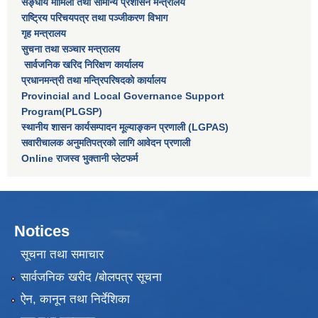
सङ्घीय मामिला तथा सामान्य प्रशासन मन्त्रालय
राष्‍ट्रिय परिचयपत्र तथा पञ्‍जीकरण विभाग
गृह मन्त्रालय
सुचना तथा सञ्चार मन्त्रालय
सार्वजनिक खरिद निरिक्षण कार्यालय
प्रधानमन्त्री तथा मन्त्रिपरिषदकाे कार्यालय
Provincial and Local Governance Support
Program(PLGSP)
स्थानीय शासन कार्यसम्पादन मूल्याङ्कन प्रणाली (LGPAS)
सवारीचालक अनुमतिपत्रको लागि आवेदन प्रणाली
Online राजस्व भुक्तानी प्लेटफर्म
Notices
सूचना तथा समाचार
सार्वजनिक खरीद /बोलपत्र सूचना
ऐन, कानून तथा निर्देशिका