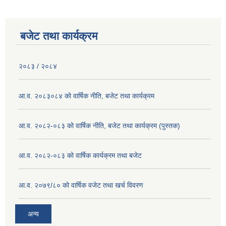
बजेट तथा कार्यक्रम
२०८३ / २०८४
आ.व. २०८३०८४ को वार्षिक नीति, बजेट तथा कार्यक्रम
आ.व. २०८२-०८३ को वार्षिक नीति, बजेट तथा कार्यक्रम (पुस्तक)
आ.व. २०८२-०८३ को वार्षिक कार्यक्रम तथा बजेट
आ.व. २०७९/८० को वार्षिक वजेट तथा खर्च विवरण
अन्य