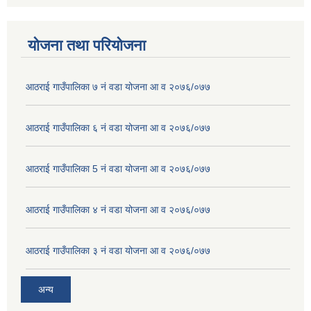
योजना तथा परियोजना
आठराई गाउँपालिका ७ नं वडा योजना आ व २०७६/०७७
आठराई गाउँपालिका ६ नं वडा योजना आ व २०७६/०७७
आठराई गाउँपालिका 5 नं वडा योजना आ व २०७६/०७७
आठराई गाउँपालिका ४ नं वडा योजना आ व २०७६/०७७
आठराई गाउँपालिका ३ नं वडा योजना आ व २०७६/०७७
अन्य