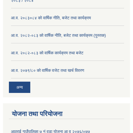
२०८३ / २०८४
आ.व. २०८३०८४ को वार्षिक नीति, बजेट तथा कार्यक्रम
आ.व. २०८२-०८३ को वार्षिक नीति, बजेट तथा कार्यक्रम (पुस्तक)
आ.व. २०८२-०८३ को वार्षिक कार्यक्रम तथा बजेट
आ.व. २०७९/८० को वार्षिक वजेट तथा खर्च विवरण
अन्य
योजना तथा परियोजना
आठराई गाउँपालिका ७ नं वडा योजना आ व २०७६/०७७