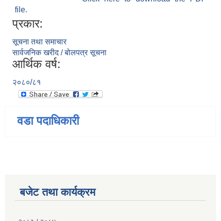
file.
प्रकार:
सूचना तथा समाचार
सार्वजनिक खरीद / बोलपत्र सूचना
आर्थिक वर्ष:
२०८०/८१
वडा पदाधिकारी
बजेट तथा कार्यक्रम