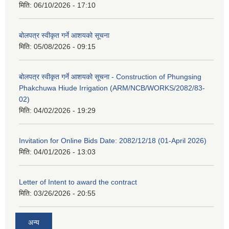
मिति:
06/10/2026 - 17:10
बोलपत्र स्वीकृत गर्ने आशयको सूचना
मिति:
05/08/2026 - 09:15
बोलपत्र स्वीकृत गर्ने आशयको सूचना - Construction of Phungsing
Phakchuwa Hiude Irrigation (ARM/NCB/WORKS/2082/83-
02)
मिति:
04/02/2026 - 19:29
Invitation for Online Bids Date: 2082/12/18 (01-April 2026)
मिति:
04/01/2026 - 13:03
Letter of Intent to award the contract
मिति:
03/26/2026 - 20:55
अन्य