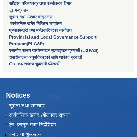
राष्‍ट्रिय परिचयपत्र तथा पञ्‍जीकरण विभाग
गृह मन्त्रालय
सुचना तथा सञ्चार मन्त्रालय
सार्वजनिक खरिद निरिक्षण कार्यालय
प्रधानमन्त्री तथा मन्त्रिपरिषदकाे कार्यालय
Provincial and Local Governance Support
Program(PLGSP)
स्थानीय शासन कार्यसम्पादन मूल्याङ्कन प्रणाली (LGPAS)
सवारीचालक अनुमतिपत्रको लागि आवेदन प्रणाली
Online राजस्व भुक्तानी प्लेटफर्म
Notices
सूचना तथा समाचार
सार्वजनिक खरीद /बोलपत्र सूचना
ऐन, कानून तथा निर्देशिका
कर तथा शुल्कहरु