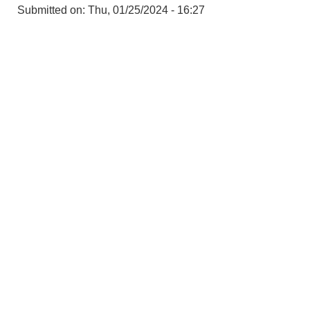
Submitted on:
Thu, 01/25/2024 - 16:27