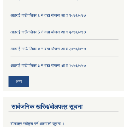
आठराई गाउँपालिका ६ नं वडा योजना आ व २०७६/०७७
आठराई गाउँपालिका 5 नं वडा योजना आ व २०७६/०७७
आठराई गाउँपालिका ४ नं वडा योजना आ व २०७६/०७७
आठराई गाउँपालिका ३ नं वडा योजना आ व २०७६/०७७
अन्य
सार्वजनिक खरिद/बोलपत्र सूचना
बोलपत्र स्वीकृत गर्ने आशयको सूचना ।