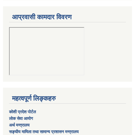
आप्रवासी कामदार विवरण
महत्वपूर्ण लिङ्कहरु
कोशी प्रदेश पोर्टल
लाेक सेवा आयाेग
अर्थ मन्त्रालय
सङ्घीय मामिला तथा सामान्य प्रशासन मन्त्रालय