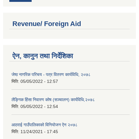
Revenue/ Foreign Aid
ऐन, कानुन तथा निर्देशिका
जेष्ठ नागरिक परिचय - पत्र वितरण कार्यविधि, २०७८
मिति:
05/05/2022 - 12:57
लैङ्गिक हिंसा निवारण कोष (सञ्चालन) कार्यविधि,२०७८
मिति:
05/05/2022 - 12:54
आठराई गाउँपालिकाको विनियोजन ऐन २०७८
मिति:
11/24/2021 - 17:45