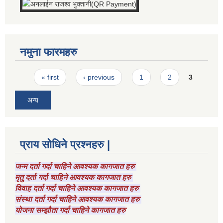
नमुना फारमहरु
Pages
« first
‹ previous
1
2
3
अन्य
प्राय सोधिने प्रश्नहरु |
जन्म दर्ता गर्दा चाहिने आवश्यक कागजात हरु
मृतु दर्ता गर्दा चाहिने आवश्यक कागजात हरु
विवाह दर्ता गर्दा चाहिने आवश्यक कागजात हरु
संस्था दर्ता गर्दा चाहिने आवश्यक कागजात हरु
योजना सम्झौता गर्दा चाहिने कागजात हरु