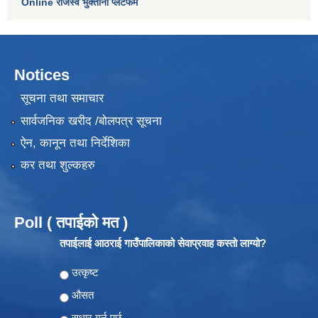
Online राजस्व भुक्तानी प्लेटफर्म
Notices
सूचना तथा समाचार
सार्वजनिक खरीद /बोलपत्र सूचना
ऐन, कानून तथा निर्देशिका
कर तथा शुल्कहरु
Poll ( तपाईको मत )
तपाईलाई आठराई गाउँपालिकाको सेवाप्रवाह कस्तो लाग्यो?
Choices
उत्कृष्ट
औसत
सुधार गर्नु पर्छ