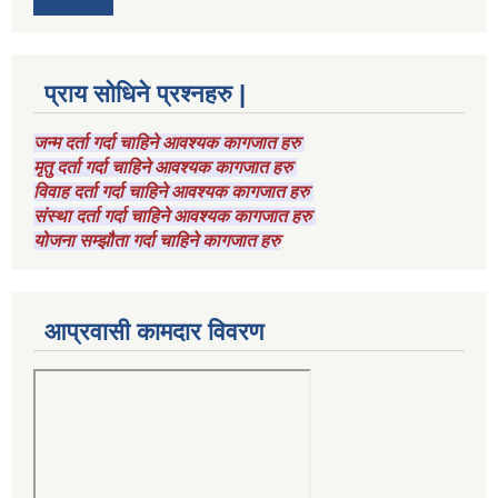
प्राय सोधिने प्रश्नहरु |
जन्म दर्ता गर्दा चाहिने आवश्यक कागजात हरु
मृतु दर्ता गर्दा चाहिने आवश्यक कागजात हरु
विवाह दर्ता गर्दा चाहिने आवश्यक कागजात हरु
संस्था दर्ता गर्दा चाहिने आवश्यक कागजात हरु
योजना सम्झौता गर्दा चाहिने कागजात हरु
आप्रवासी कामदार विवरण