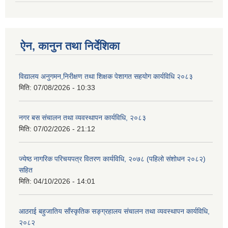
ऐन, कानुन तथा निर्देशिका
विद्यालय अनुगमन,निरीक्षण तथा शिक्षक पेशागत सहयोग कार्यविधि २०८३
मिति:
07/08/2026 - 10:33
नगर बस संचालन तथा व्यवस्थापन कार्यविधि, २०८३
मिति:
07/02/2026 - 21:12
ज्येष्ठ नागरिक परिचयपत्र वितरण कार्यविधि, २०७८ (पहिलो संशोधन २०८२)
सहित
मिति:
04/10/2026 - 14:01
आठराई बहुजातिय साँस्कृतिक सङ्ग्रहालय संचालन तथा व्यवस्थापन कार्यविधि,
२०८२