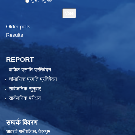
Older polls
Results
REPORT
वार्षिक प्रगति प्रतिवेदन
चौमासिक प्रगति प्रतिवेदन
सार्वजनिक सुनुवाई
सार्वजनिक परीक्षण
सम्पर्क विवरण
आठराई गाउँपालिका, तेह्रथुम