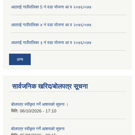
आठराई गाउँपालिका 5 नं वडा योजना आ व २०७६/०७७
आठराई गाउँपालिका ४ नं वडा योजना आ व २०७६/०७७
आठराई गाउँपालिका ३ नं वडा योजना आ व २०७६/०७७
अन्य
सार्वजनिक खरिद/बोलपत्र सूचना
बोलपत्र स्वीकृत गर्ने आशयको सूचना ।
मिति:
06/10/2026 - 17:10
बोलपत्र स्वीकृत गर्ने आशयको सूचना