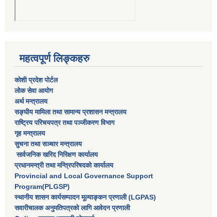
महत्वपूर्ण लिङ्कहरु
कोशी प्रदेश पोर्टल
लाेक सेवा आयाेग
अर्थ मन्त्रालय
सङ्घीय मामिला तथा सामान्य प्रशासन मन्त्रालय
राष्‍ट्रिय परिचयपत्र तथा पञ्‍जीकरण विभाग
गृह मन्त्रालय
सुचना तथा सञ्चार मन्त्रालय
सार्वजनिक खरिद निरिक्षण कार्यालय
प्रधानमन्त्री तथा मन्त्रिपरिषदकाे कार्यालय
Provincial and Local Governance Support
Program(PLGSP)
स्थानीय शासन कार्यसम्पादन मूल्याङ्कन प्रणाली (LGPAS)
सवारीचालक अनुमतिपत्रको लागि आवेदन प्रणाली