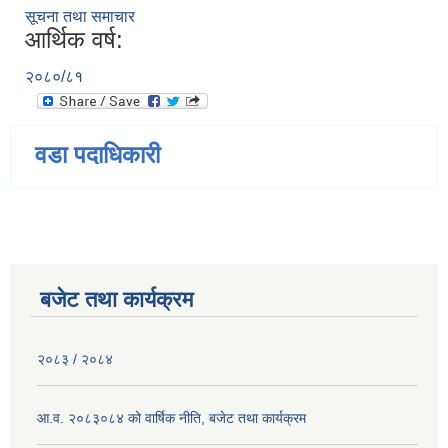
सूचना तथा समाचार
आर्थिक वर्ष:
२०८०/८१
वडा पदाधिकारी
बजेट तथा कार्यक्रम
२०८३ / २०८४
आ.व. २०८३०८४ को वार्षिक नीति, बजेट तथा कार्यक्रम