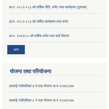
आ.व. २०८२-०८३ को वार्षिक नीति, बजेट तथा कार्यक्रम (पुस्तक)
आ.व. २०८२-०८३ को वार्षिक कार्यक्रम तथा बजेट
आ.व. २०७९/८० को वार्षिक वजेट तथा खर्च विवरण
अन्य
योजना तथा परियोजना
आठराई गाउँपालिका ७ नं वडा योजना आ व २०७६/०७७
आठराई गाउँपालिका ६ नं वडा योजना आ व २०७६/०७७