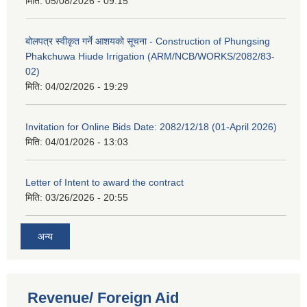
मिति:
05/08/2026 - 09:15
बोलपत्र स्वीकृत गर्ने आशयको सूचना - Construction of Phungsing
Phakchuwa Hiude Irrigation (ARM/NCB/WORKS/2082/83-
02)
मिति:
04/02/2026 - 19:29
Invitation for Online Bids Date: 2082/12/18 (01-April 2026)
मिति:
04/01/2026 - 13:03
Letter of Intent to award the contract
मिति:
03/26/2026 - 20:55
अन्य
Revenue/ Foreign Aid