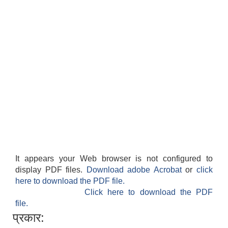
It appears your Web browser is not configured to
display PDF files.
Download adobe Acrobat
or
click
here to download the PDF file.
Click here to download the PDF
file.
प्रकार: