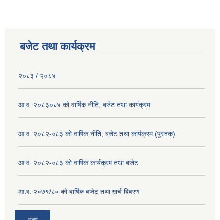
बजेट तथा कार्यक्रम
२०८३ / २०८४
आ.व. २०८३०८४ को वार्षिक नीति, बजेट तथा कार्यक्रम
आ.व. २०८२-०८३ को वार्षिक नीति, बजेट तथा कार्यक्रम (पुस्तक)
आ.व. २०८२-०८३ को वार्षिक कार्यक्रम तथा बजेट
आ.व. २०७९/८० को वार्षिक वजेट तथा खर्च विवरण
अन्य