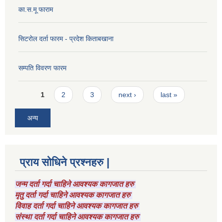
का.स.मू फाराम
सिटरोल दर्ता फारम - प्रदेश किताबखाना
सम्पति विवरण फारम
Pages
1
2
3
next ›
last »
अन्य
प्राय सोधिने प्रश्नहरु |
जन्म दर्ता गर्दा चाहिने आवश्यक कागजात हरु
मृतु दर्ता गर्दा चाहिने आवश्यक कागजात हरु
विवाह दर्ता गर्दा चाहिने आवश्यक कागजात हरु
संस्था दर्ता गर्दा चाहिने आवश्यक कागजात हरु