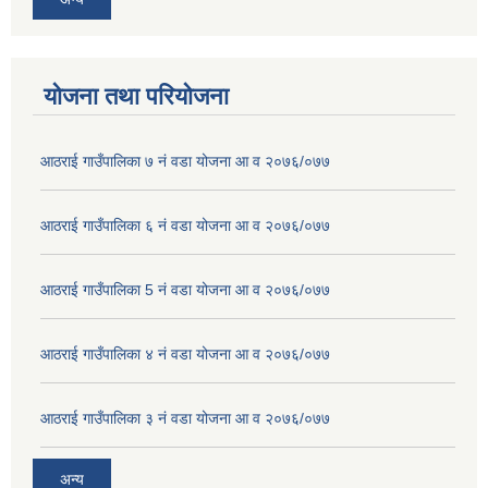
योजना तथा परियोजना
आठराई गाउँपालिका ७ नं वडा योजना आ व २०७६/०७७
आठराई गाउँपालिका ६ नं वडा योजना आ व २०७६/०७७
आठराई गाउँपालिका 5 नं वडा योजना आ व २०७६/०७७
आठराई गाउँपालिका ४ नं वडा योजना आ व २०७६/०७७
आठराई गाउँपालिका ३ नं वडा योजना आ व २०७६/०७७
अन्य