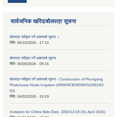
सार्वजनिक खरिद/बोलपत्र सूचना
बोलपत्र स्वीकृत गर्ने आशयको सूचना ।
मिति:
06/10/2026 - 17:10
बोलपत्र स्वीकृत गर्ने आशयको सूचना
मिति:
05/08/2026 - 09:15
बोलपत्र स्वीकृत गर्ने आशयको सूचना - Construction of Phungsing
Phakchuwa Hiude Irrigation (ARM/NCB/WORKS/2082/83-
02)
मिति:
04/02/2026 - 19:29
Invitation for Online Bids Date: 2082/12/18 (01-April 2026)