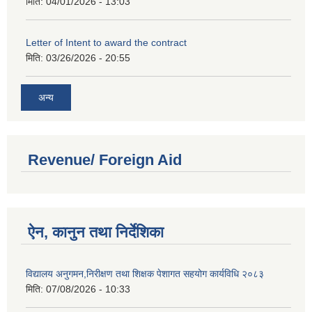
मिति:
04/01/2026 - 13:03
Letter of Intent to award the contract
मिति:
03/26/2026 - 20:55
अन्य
Revenue/ Foreign Aid
ऐन, कानुन तथा निर्देशिका
विद्यालय अनुगमन,निरीक्षण तथा शिक्षक पेशागत सहयोग कार्यविधि २०८३
मिति:
07/08/2026 - 10:33