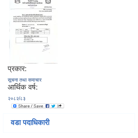
प्रकार:
सूचना तथा समाचार
आर्थिक वर्ष:
२०८२/८३
वडा पदाधिकारी