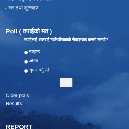
कर तथा शुल्कहरु
Poll ( तपाईको मत )
तपाईलाई आठराई गाउँपालिकाको सेवाप्रवाह कस्तो लाग्यो?
Choices
उत्कृष्ट
औसत
सुधार गर्नु पर्छ
Older polls
Results
REPORT