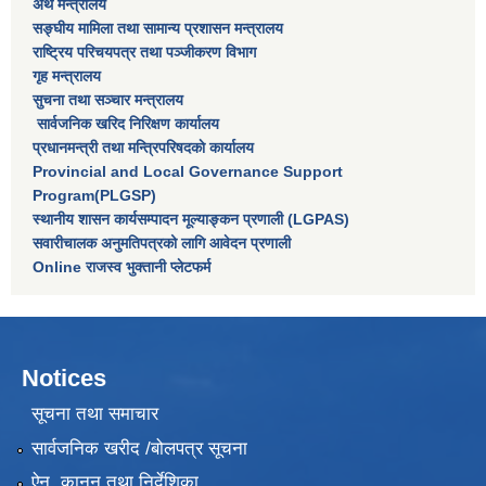
अर्थ मन्त्रालय
सङ्घीय मामिला तथा सामान्य प्रशासन मन्त्रालय
राष्‍ट्रिय परिचयपत्र तथा पञ्‍जीकरण विभाग
गृह मन्त्रालय
सुचना तथा सञ्चार मन्त्रालय
सार्वजनिक खरिद निरिक्षण कार्यालय
प्रधानमन्त्री तथा मन्त्रिपरिषदकाे कार्यालय
Provincial and Local Governance Support
Program(PLGSP)
स्थानीय शासन कार्यसम्पादन मूल्याङ्कन प्रणाली (LGPAS)
सवारीचालक अनुमतिपत्रको लागि आवेदन प्रणाली
Online राजस्व भुक्तानी प्लेटफर्म
Notices
सूचना तथा समाचार
सार्वजनिक खरीद /बोलपत्र सूचना
ऐन, कानून तथा निर्देशिका