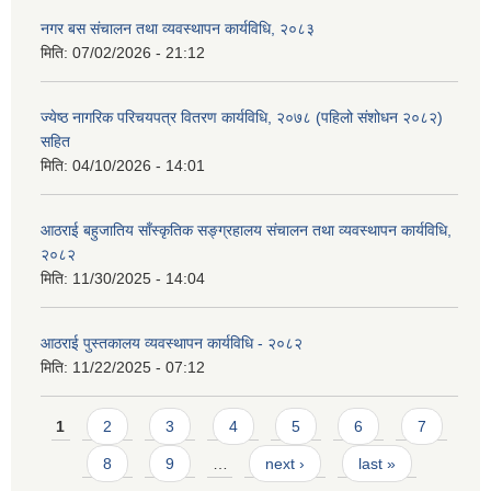
नगर बस संचालन तथा व्यवस्थापन कार्यविधि, २०८३
मिति:
07/02/2026 - 21:12
ज्येष्ठ नागरिक परिचयपत्र वितरण कार्यविधि, २०७८ (पहिलो संशोधन २०८२)
सहित
मिति:
04/10/2026 - 14:01
आठराई बहुजातिय साँस्कृतिक सङ्ग्रहालय संचालन तथा व्यवस्थापन कार्यविधि,
२०८२
मिति:
11/30/2025 - 14:04
आठराई पुस्तकालय व्यवस्थापन कार्यविधि - २०८२
मिति:
11/22/2025 - 07:12
Pages
1
2
3
4
5
6
7
8
9
…
next ›
last »