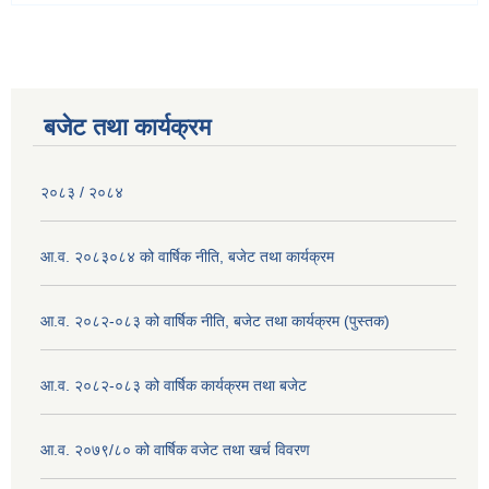
बजेट तथा कार्यक्रम
२०८३ / २०८४
आ.व. २०८३०८४ को वार्षिक नीति, बजेट तथा कार्यक्रम
आ.व. २०८२-०८३ को वार्षिक नीति, बजेट तथा कार्यक्रम (पुस्तक)
आ.व. २०८२-०८३ को वार्षिक कार्यक्रम तथा बजेट
आ.व. २०७९/८० को वार्षिक वजेट तथा खर्च विवरण