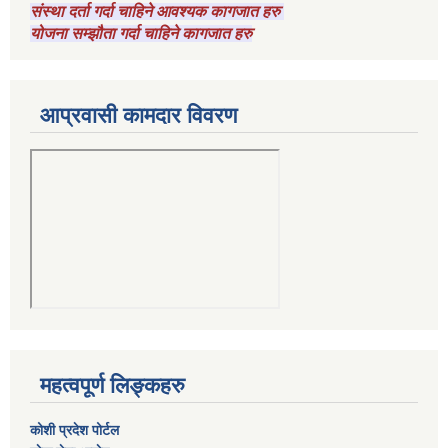
संस्था दर्ता गर्दा चाहिने आवश्यक कागजात हरु
योजना सम्झौता गर्दा चाहिने कागजात हरु
आप्रवासी कामदार विवरण
महत्वपूर्ण लिङ्कहरु
कोशी प्रदेश पोर्टल