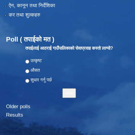
ऐन, कानून तथा निर्देशिका
कर तथा शुल्कहरु
Poll ( तपाईको मत )
तपाईलाई आठराई गाउँपालिकाको सेवाप्रवाह कस्तो लाग्यो?
Choices
उत्कृष्ट
औसत
सुधार गर्नु पर्छ
Older polls
Results