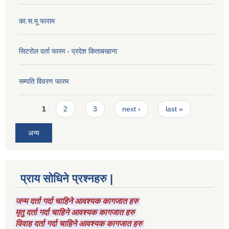
का.स.मू फाराम
सिटरोल दर्ता फारम - प्रदेश किताबखाना
सम्पति विवरण फारम
Pages
1
2
3
next ›
last »
अन्य
प्राय सोधिने प्रश्नहरु |
जन्म दर्ता गर्दा चाहिने आवश्यक कागजात हरु
मृतु दर्ता गर्दा चाहिने आवश्यक कागजात हरु
विवाह दर्ता गर्दा चाहिने आवश्यक कागजात हरु