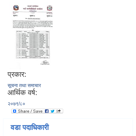
प्रकार:
सूचना तथा समाचार
आर्थिक वर्ष:
२०७९/८०
वडा पदाधिकारी