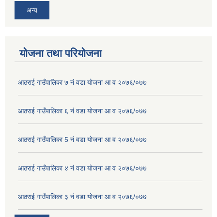
अन्य
योजना तथा परियोजना
आठराई गाउँपालिका ७ नं वडा योजना आ व २०७६/०७७
आठराई गाउँपालिका ६ नं वडा योजना आ व २०७६/०७७
आठराई गाउँपालिका 5 नं वडा योजना आ व २०७६/०७७
आठराई गाउँपालिका ४ नं वडा योजना आ व २०७६/०७७
आठराई गाउँपालिका ३ नं वडा योजना आ व २०७६/०७७