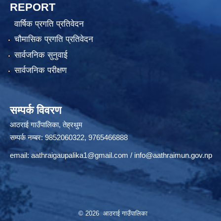
REPORT
वार्षिक प्रगति प्रतिवेदन
चौमासिक प्रगति प्रतिवेदन
सार्वजनिक सुनुवाई
सार्वजनिक परीक्षण
सम्पर्क विवरण
आठराई गाउँपालिका, तेह्रथुम
सम्पर्क नम्बर: 9852060322, 9765466888
email:
aathraigaupalika1@gmail.com
/
info@aathraimun.gov.np
© 2026 आठराई गाउँपालिका