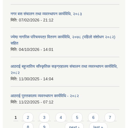
नगर बस संचालन तथा व्यवस्थापन कार्यविधि, २०८३
मिति:
07/02/2026 - 21:12
ज्येष्ठ नागरिक परिचयपत्र वितरण कार्यविधि, २०७८ (पहिलो संशोधन २०८२)
सहित
मिति:
04/10/2026 - 14:01
आठराई बहुजातिय साँस्कृतिक सङ्ग्रहालय संचालन तथा व्यवस्थापन कार्यविधि,
२०८२
मिति:
11/30/2025 - 14:04
आठराई पुस्तकालय व्यवस्थापन कार्यविधि - २०८२
मिति:
11/22/2025 - 07:12
Pages
1
2
3
4
5
6
7
8
9
…
next ›
last »