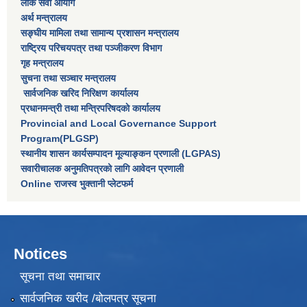
लाेक सेवा आयाेग
अर्थ मन्त्रालय
सङ्घीय मामिला तथा सामान्य प्रशासन मन्त्रालय
राष्‍ट्रिय परिचयपत्र तथा पञ्‍जीकरण विभाग
गृह मन्त्रालय
सुचना तथा सञ्चार मन्त्रालय
सार्वजनिक खरिद निरिक्षण कार्यालय
प्रधानमन्त्री तथा मन्त्रिपरिषदकाे कार्यालय
Provincial and Local Governance Support
Program(PLGSP)
स्थानीय शासन कार्यसम्पादन मूल्याङ्कन प्रणाली (LGPAS)
सवारीचालक अनुमतिपत्रको लागि आवेदन प्रणाली
Online राजस्व भुक्तानी प्लेटफर्म
Notices
सूचना तथा समाचार
सार्वजनिक खरीद /बोलपत्र सूचना