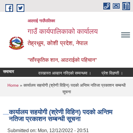
Skip to main content
आठराई गाउँपालिका
गाउँ कार्यपालिकाको कार्यालय
तेह्रथुम, कोशी प्रदेश, नेपाल
"साँस्कृतिक शान, आठराईको पहिचान"
समाचार
दरखास्त आव्हान गरिएको सम्वन्धमा ।
प्रेश विज्ञप्ती ।
आँखा
You are here
Home
» कार्यालय सहयोगी (श्रेणी विहिन) पदको अन्तिम नतिजा प्रकाशन सम्बन्धी
सूचना
कार्यालय सहयोगी (श्रेणी विहिन) पदको अन्तिम
नतिजा प्रकाशन सम्बन्धी सूचना
Submitted on:
Mon, 12/12/2022 - 20:51