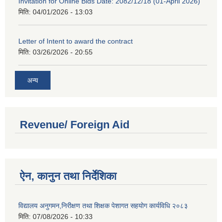
Invitation for Online Bids Date: 2082/12/18 (01-April 2026)
मिति:
04/01/2026 - 13:03
Letter of Intent to award the contract
मिति:
03/26/2026 - 20:55
अन्य
Revenue/ Foreign Aid
ऐन, कानुन तथा निर्देशिका
विद्यालय अनुगमन,निरीक्षण तथा शिक्षक पेशागत सहयोग कार्यविधि २०८३
मिति:
07/08/2026 - 10:33