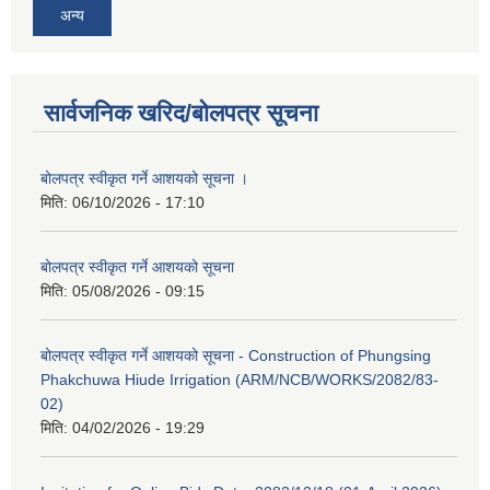
अन्य
सार्वजनिक खरिद/बोलपत्र सूचना
बोलपत्र स्वीकृत गर्ने आशयको सूचना ।
मिति:
06/10/2026 - 17:10
बोलपत्र स्वीकृत गर्ने आशयको सूचना
मिति:
05/08/2026 - 09:15
बोलपत्र स्वीकृत गर्ने आशयको सूचना - Construction of Phungsing
Phakchuwa Hiude Irrigation (ARM/NCB/WORKS/2082/83-
02)
मिति:
04/02/2026 - 19:29