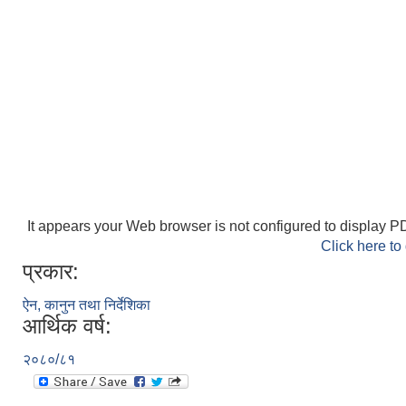
It appears your Web browser is not configured to display PD
Click here to
प्रकार:
ऐन, कानुन तथा निर्देशिका
आर्थिक वर्ष:
२०८०/८१