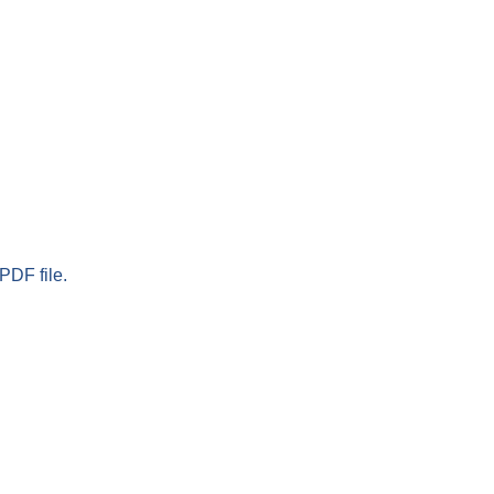
PDF file.