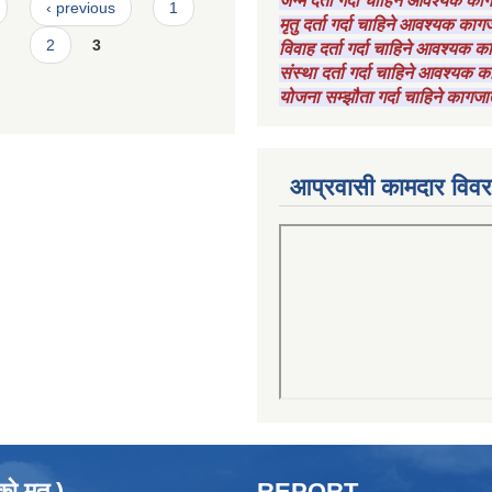
जन्म दर्ता गर्दा चाहिने आवश्यक क
‹ previous
1
मृतु दर्ता गर्दा चाहिने आवश्यक का
2
3
विवाह दर्ता गर्दा चाहिने आवश्यक 
संस्था दर्ता गर्दा चाहिने आवश्यक
योजना सम्झौता गर्दा चाहिने कागजा
आप्रवासी कामदार विव
को मत )
REPORT