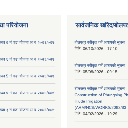
था परियोजना
सार्वजनिक खरिद/बोलपत
लिका ७ नं वडा योजना आ व २०७६/०७७
बोलपत्र स्वीकृत गर्ने आशयको सूचना 
मिति:
06/10/2026 - 17:10
लिका ६ नं वडा योजना आ व २०७६/०७७
बोलपत्र स्वीकृत गर्ने आशयको सूचना
मिति:
05/08/2026 - 09:15
लिका 5 नं वडा योजना आ व २०७६/०७७
बोलपत्र स्वीकृत गर्ने आशयको सूचना -
लिका ४ नं वडा योजना आ व २०७६/०७७
Construction of Phungsing 
Hiude Irrigation
(ARM/NCB/WORKS/2082/83-
लिका ३ नं वडा योजना आ व २०७६/०७७
मिति:
04/02/2026 - 19:29