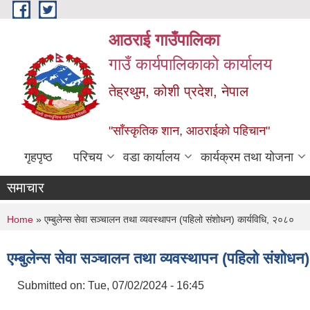
Skip to main content
आठराई गाउँपालिका
गाउँ कार्यपालिकाको कार्यालय
तेह्रथुम, कोशी प्रदेश, नेपाल
"साँस्कृतिक शान, आठराईको पहिचान"
गृहपृष्ठ
परिचय
वडा कार्यालय
कार्यक्रम तथा योजना
समाचार
You are here
Home
» एम्बुलेन्स सेवा सञ्चालन तथा व्यवस्थापन (पहिलो संशोधन) कार्यविधि, २०८०
एम्बुलेन्स सेवा सञ्चालन तथा व्यवस्थापन (पहिलो संशोधन
Submitted on:
Tue, 07/02/2024 - 16:45