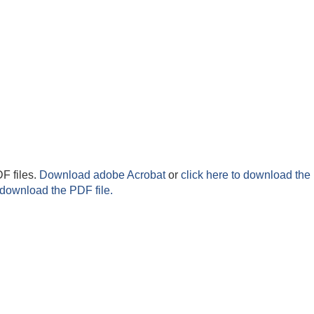
F files.
Download adobe Acrobat
or
click here to download the 
 download the PDF file.