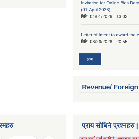
Invitation for Online Bids Dat
(01-April 2026)
मिति:
04/01/2026 - 13:03
Letter of Intent to award the 
मिति:
03/26/2026 - 20:55
अन्य
Revenue/ Foreign
रमहरु
प्राय सोधिने प्रश्नहरु |