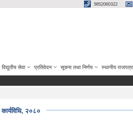
9852060322
विद्युतीय सेवा
प्रतिवेदन
सूचना तथा निर्णय
स्थानीय राजपत्र
) कार्यविधि, २०८०