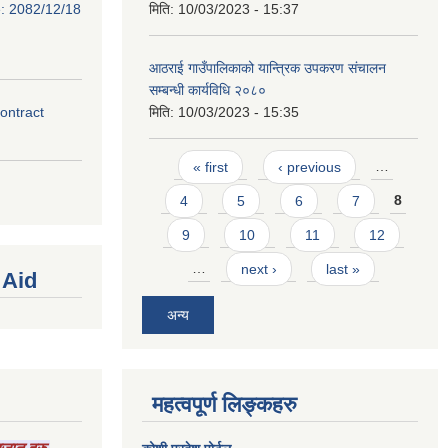
e: 2082/12/18
मिति:
10/03/2023 - 15:37
आठराई गाउँपालिकाको यान्त्रिक उपकरण संचालन
सम्बन्धी कार्यविधि २०८०
contract
मिति:
10/03/2023 - 15:35
Pages
« first
‹ previous
…
4
5
6
7
8
9
10
11
12
…
next ›
last »
 Aid
अन्य
महत्वपूर्ण लिङ्कहरु