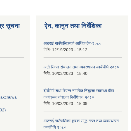
्र सूचना
ऐन, कानुन तथा निर्देशिका
।
आठराई गाउँपालिकाको आर्थिक ऐन-२०८०
मिति:
12/19/2023 - 15:12
अटो रिक्सा संचालन तथा व्यवस्थापन कार्यविधि २०८०
मिति:
10/03/2023 - 15:40
दीर्घरोगी तथा विपन्न नागरिक निशुल्क स्वास्थ्य वीमा
Phakchuwa
कार्यक्रम संचालन निर्देशिका, २०८०
मिति:
10/03/2023 - 15:39
02)
आठराई गाउँपालिका कृषक समूह गठन तथा व्यवस्थापन
कार्यविधि २०८०