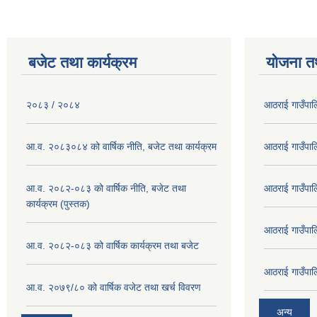
बजेट तथा कार्यक्रम
योजना त
२०८३ / २०८४
आठराई गाउँपा
आ.व. २०८३०८४ को वार्षिक नीति, बजेट तथा कार्यक्रम
आठराई गाउँपा
आ.व. २०८२-०८३ को वार्षिक नीति, बजेट तथा
आठराई गाउँपा
कार्यक्रम (पुस्तक)
आठराई गाउँपा
आ.व. २०८२-०८३ को वार्षिक कार्यक्रम तथा बजेट
आठराई गाउँपा
आ.व. २०७९/८० को वार्षिक वजेट तथा खर्च विवरण
अन्य