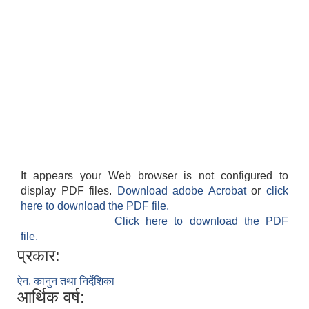
It appears your Web browser is not configured to
display PDF files.
Download adobe Acrobat
or
click
here to download the PDF file.
Click here to download the PDF
file.
प्रकार:
ऐन, कानुन तथा निर्देशिका
आर्थिक वर्ष: