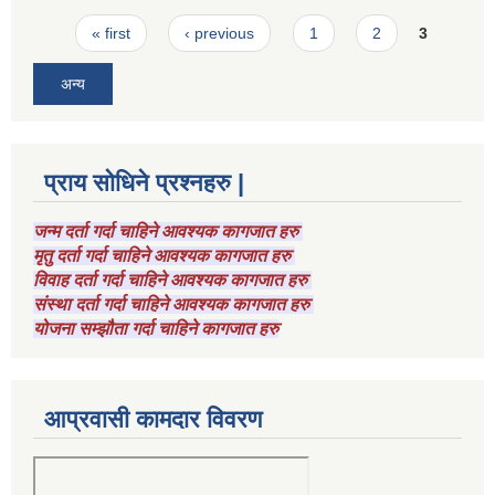
Pages
« first
‹ previous
1
2
3
अन्य
प्राय सोधिने प्रश्नहरु |
जन्म दर्ता गर्दा चाहिने आवश्यक कागजात हरु
मृतु दर्ता गर्दा चाहिने आवश्यक कागजात हरु
विवाह दर्ता गर्दा चाहिने आवश्यक कागजात हरु
संस्था दर्ता गर्दा चाहिने आवश्यक कागजात हरु
योजना सम्झौता गर्दा चाहिने कागजात हरु
आप्रवासी कामदार विवरण