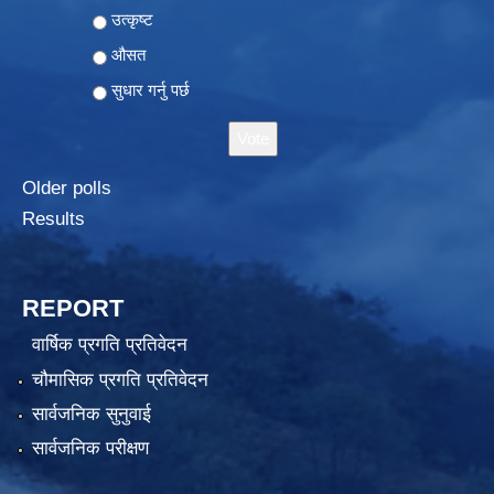
Choices
उत्कृष्ट
औसत
सुधार गर्नु पर्छ
Older polls
Results
REPORT
वार्षिक प्रगति प्रतिवेदन
चौमासिक प्रगति प्रतिवेदन
सार्वजनिक सुनुवाई
सार्वजनिक परीक्षण