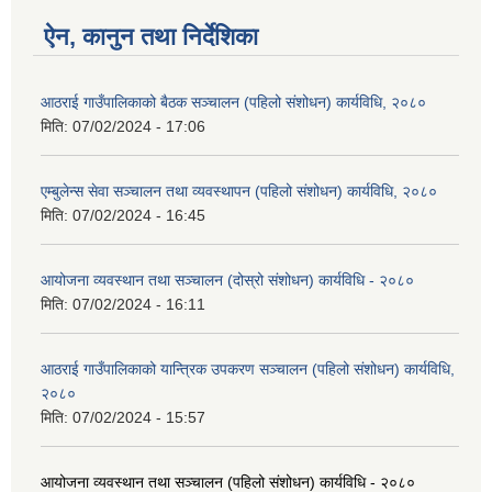
ऐन, कानुन तथा निर्देशिका
आठराई गाउँपालिकाको बैठक सञ्चालन (पहिलो संशोधन) कार्यविधि, २०८०
मिति:
07/02/2024 - 17:06
एम्बुलेन्स सेवा सञ्चालन तथा व्यवस्थापन (पहिलो संशोधन) कार्यविधि, २०८०
मिति:
07/02/2024 - 16:45
आयोजना व्यवस्थान तथा सञ्चालन (दोस्रो संशोधन) कार्यविधि - २०८०
मिति:
07/02/2024 - 16:11
आठराई गाउँपालिकाको यान्त्रिक उपकरण सञ्चालन (पहिलो संशोधन) कार्यविधि,
२०८०
मिति:
07/02/2024 - 15:57
आयोजना व्यवस्थान तथा सञ्चालन (पहिलो संशोधन) कार्यविधि - २०८०