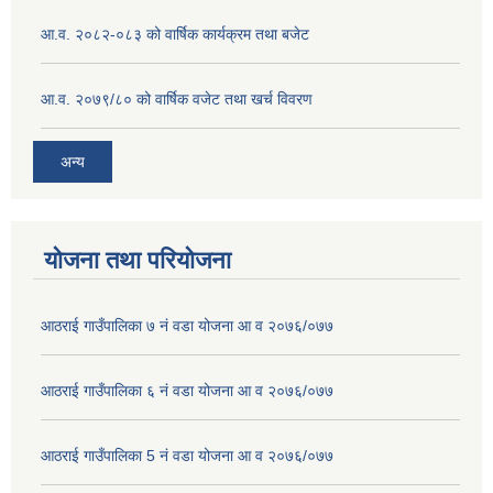
आ.व. २०८२-०८३ को वार्षिक कार्यक्रम तथा बजेट
आ.व. २०७९/८० को वार्षिक वजेट तथा खर्च विवरण
अन्य
योजना तथा परियोजना
आठराई गाउँपालिका ७ नं वडा योजना आ व २०७६/०७७
आठराई गाउँपालिका ६ नं वडा योजना आ व २०७६/०७७
आठराई गाउँपालिका 5 नं वडा योजना आ व २०७६/०७७