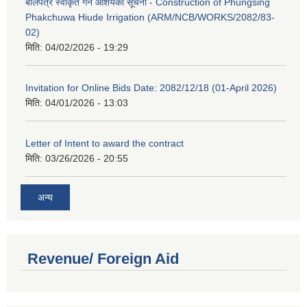
बोलपत्र स्वीकृत गर्ने आशयको सूचना - Construction of Phungsing
Phakchuwa Hiude Irrigation (ARM/NCB/WORKS/2082/83-
02)
मिति:
04/02/2026 - 19:29
Invitation for Online Bids Date: 2082/12/18 (01-April 2026)
मिति:
04/01/2026 - 13:03
Letter of Intent to award the contract
मिति:
03/26/2026 - 20:55
अन्य
Revenue/ Foreign Aid