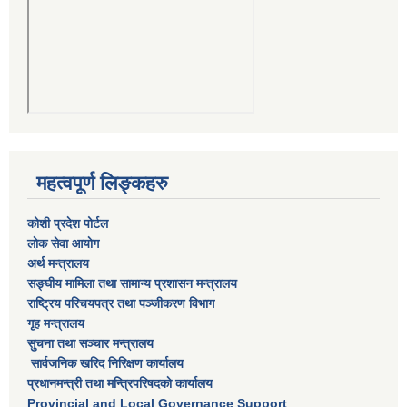
महत्वपूर्ण लिङ्कहरु
कोशी प्रदेश पोर्टल
लाेक सेवा आयाेग
अर्थ मन्त्रालय
सङ्घीय मामिला तथा सामान्य प्रशासन मन्त्रालय
राष्‍ट्रिय परिचयपत्र तथा पञ्‍जीकरण विभाग
गृह मन्त्रालय
सुचना तथा सञ्चार मन्त्रालय
सार्वजनिक खरिद निरिक्षण कार्यालय
प्रधानमन्त्री तथा मन्त्रिपरिषदकाे कार्यालय
Provincial and Local Governance Support