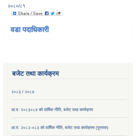
२०८०/८१
वडा पदाधिकारी
बजेट तथा कार्यक्रम
२०८३ / २०८४
आ.व. २०८३०८४ को वार्षिक नीति, बजेट तथा कार्यक्रम
आ.व. २०८२-०८३ को वार्षिक नीति, बजेट तथा कार्यक्रम (पुस्तक)