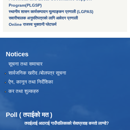
Program(PLGSP)
स्थानीय शासन कार्यसम्पादन मूल्याङ्कन प्रणाली (LGPAS)
सवारीचालक अनुमतिपत्रको लागि आवेदन प्रणाली
Online राजस्व भुक्तानी प्लेटफर्म
Notices
सूचना तथा समाचार
सार्वजनिक खरीद /बोलपत्र सूचना
ऐन, कानून तथा निर्देशिका
कर तथा शुल्कहरु
Poll ( तपाईको मत )
तपाईलाई आठराई गाउँपालिकाको सेवाप्रवाह कस्तो लाग्यो?