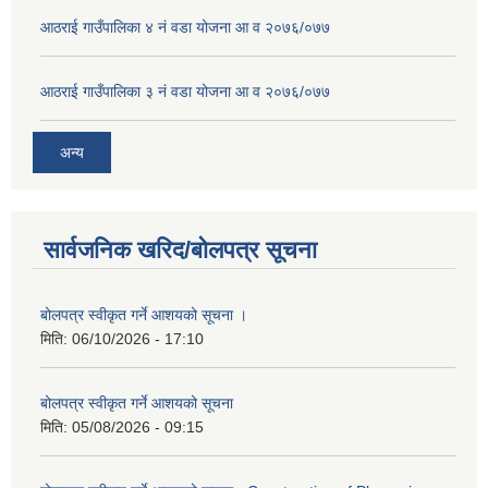
आठराई गाउँपालिका ४ नं वडा योजना आ व २०७६/०७७
आठराई गाउँपालिका ३ नं वडा योजना आ व २०७६/०७७
अन्य
सार्वजनिक खरिद/बोलपत्र सूचना
बोलपत्र स्वीकृत गर्ने आशयको सूचना ।
मिति:
06/10/2026 - 17:10
बोलपत्र स्वीकृत गर्ने आशयको सूचना
मिति:
05/08/2026 - 09:15