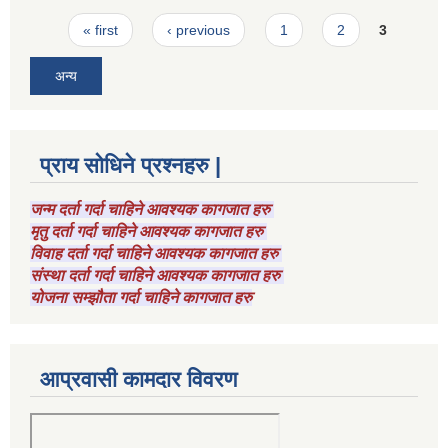
Pages
« first
‹ previous
1
2
3
अन्य
प्राय सोधिने प्रश्नहरु |
जन्म दर्ता गर्दा चाहिने आवश्यक कागजात हरु
मृतु दर्ता गर्दा चाहिने आवश्यक कागजात हरु
विवाह दर्ता गर्दा चाहिने आवश्यक कागजात हरु
संस्था दर्ता गर्दा चाहिने आवश्यक कागजात हरु
योजना सम्झौता गर्दा चाहिने कागजात हरु
आप्रवासी कामदार विवरण