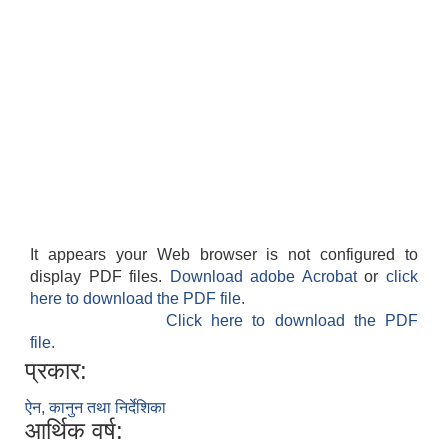
It appears your Web browser is not configured to
display PDF files.
Download adobe Acrobat
or
click
here to download the PDF file.
Click here to download the PDF
file.
प्रकार:
ऐन, कानुन तथा निर्देशिका
आर्थिक वर्ष: