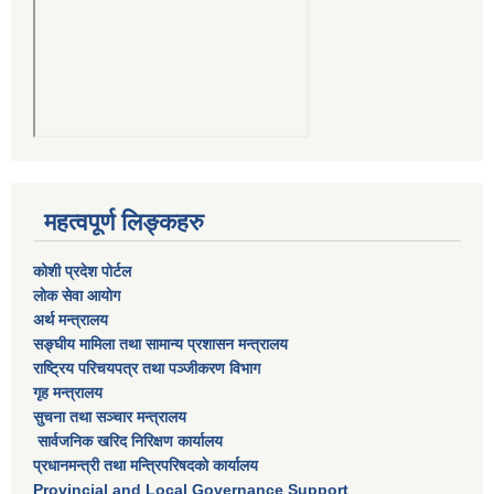
महत्वपूर्ण लिङ्कहरु
कोशी प्रदेश पोर्टल
लाेक सेवा आयाेग
अर्थ मन्त्रालय
सङ्घीय मामिला तथा सामान्य प्रशासन मन्त्रालय
राष्‍ट्रिय परिचयपत्र तथा पञ्‍जीकरण विभाग
गृह मन्त्रालय
सुचना तथा सञ्चार मन्त्रालय
सार्वजनिक खरिद निरिक्षण कार्यालय
प्रधानमन्त्री तथा मन्त्रिपरिषदकाे कार्यालय
Provincial and Local Governance Support