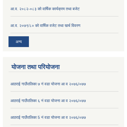
आ.व. २०८२-०८३ को वार्षिक कार्यक्रम तथा बजेट
आ.व. २०७९/८० को वार्षिक वजेट तथा खर्च विवरण
अन्य
योजना तथा परियोजना
आठराई गाउँपालिका ७ नं वडा योजना आ व २०७६/०७७
आठराई गाउँपालिका ६ नं वडा योजना आ व २०७६/०७७
आठराई गाउँपालिका 5 नं वडा योजना आ व २०७६/०७७