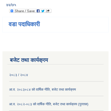
७४/७५
वडा पदाधिकारी
बजेट तथा कार्यक्रम
२०८३ / २०८४
आ.व. २०८३०८४ को वार्षिक नीति, बजेट तथा कार्यक्रम
आ.व. २०८२-०८३ को वार्षिक नीति, बजेट तथा कार्यक्रम (पुस्तक)