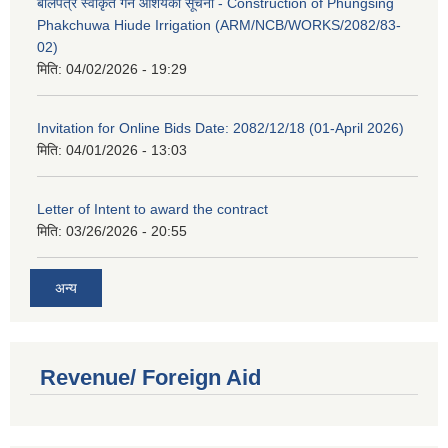
बोलपत्र स्वीकृत गर्ने आशयको सूचना - Construction of Phungsing
Phakchuwa Hiude Irrigation (ARM/NCB/WORKS/2082/83-
02)
मिति:
04/02/2026 - 19:29
Invitation for Online Bids Date: 2082/12/18 (01-April 2026)
मिति:
04/01/2026 - 13:03
Letter of Intent to award the contract
मिति:
03/26/2026 - 20:55
अन्य
Revenue/ Foreign Aid