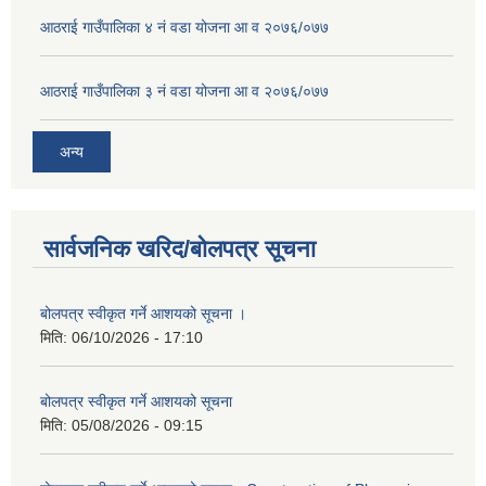
आठराई गाउँपालिका ४ नं वडा योजना आ व २०७६/०७७
आठराई गाउँपालिका ३ नं वडा योजना आ व २०७६/०७७
अन्य
सार्वजनिक खरिद/बोलपत्र सूचना
बोलपत्र स्वीकृत गर्ने आशयको सूचना ।
मिति:
06/10/2026 - 17:10
बोलपत्र स्वीकृत गर्ने आशयको सूचना
मिति:
05/08/2026 - 09:15