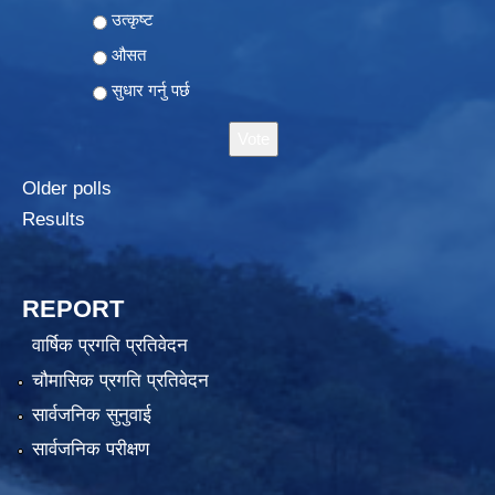
Choices
उत्कृष्ट
औसत
सुधार गर्नु पर्छ
Older polls
Results
REPORT
वार्षिक प्रगति प्रतिवेदन
चौमासिक प्रगति प्रतिवेदन
सार्वजनिक सुनुवाई
सार्वजनिक परीक्षण