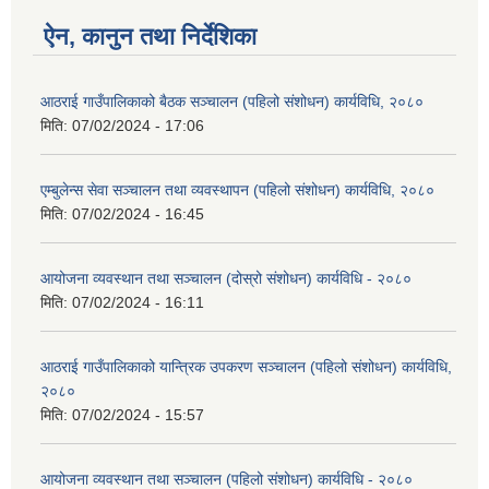
ऐन, कानुन तथा निर्देशिका
आठराई गाउँपालिकाको बैठक सञ्चालन (पहिलो संशोधन) कार्यविधि, २०८०
मिति:
07/02/2024 - 17:06
एम्बुलेन्स सेवा सञ्चालन तथा व्यवस्थापन (पहिलो संशोधन) कार्यविधि, २०८०
मिति:
07/02/2024 - 16:45
आयोजना व्यवस्थान तथा सञ्चालन (दोस्रो संशोधन) कार्यविधि - २०८०
मिति:
07/02/2024 - 16:11
आठराई गाउँपालिकाको यान्त्रिक उपकरण सञ्चालन (पहिलो संशोधन) कार्यविधि,
२०८०
मिति:
07/02/2024 - 15:57
आयोजना व्यवस्थान तथा सञ्चालन (पहिलो संशोधन) कार्यविधि - २०८०