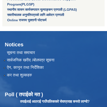
Program(PLGSP)
स्थानीय शासन कार्यसम्पादन मूल्याङ्कन प्रणाली (LGPAS)
सवारीचालक अनुमतिपत्रको लागि आवेदन प्रणाली
Online राजस्व भुक्तानी प्लेटफर्म
Notices
सूचना तथा समाचार
सार्वजनिक खरीद /बोलपत्र सूचना
ऐन, कानून तथा निर्देशिका
कर तथा शुल्कहरु
Poll ( तपाईको मत )
तपाईलाई आठराई गाउँपालिकाको सेवाप्रवाह कस्तो लाग्यो?