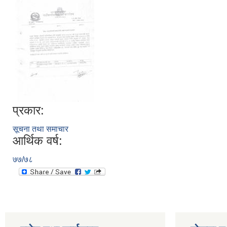
प्रकार:
सूचना तथा समाचार
आर्थिक वर्ष:
७७/७८