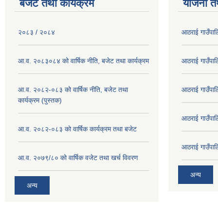
बजेट तथा कार्यक्रम
योजना त
२०८३ / २०८४
आठराई गाउँपा
आ.व. २०८३०८४ को वार्षिक नीति, बजेट तथा कार्यक्रम
आठराई गाउँपा
आ.व. २०८२-०८३ को वार्षिक नीति, बजेट तथा
आठराई गाउँपा
कार्यक्रम (पुस्तक)
आठराई गाउँपा
आ.व. २०८२-०८३ को वार्षिक कार्यक्रम तथा बजेट
आठराई गाउँपा
आ.व. २०७९/८० को वार्षिक वजेट तथा खर्च विवरण
अन्य
अन्य