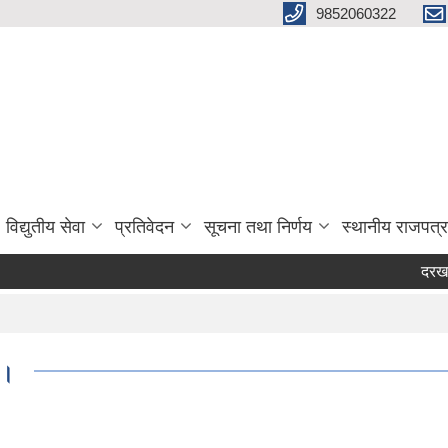
9852060322
विद्युतीय सेवा
प्रतिवेदन
सूचना तथा निर्णय
स्थानीय राजपत्र
दरखास्त आ
 ।