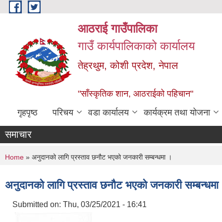
Skip to main content
आठराई गाउँपालिका
गाउँ कार्यपालिकाको कार्यालय
तेह्रथुम, कोशी प्रदेश, नेपाल
"साँस्कृतिक शान, आठराईको पहिचान"
गृहपृष्ठ
परिचय
वडा कार्यालय
कार्यक्रम तथा योजना
समाचार
You are here
Home
» अनुदानको लागि प्रस्ताव छनौट भएको जनकारी सम्बन्धमा ।
अनुदानको लागि प्रस्ताव छनौट भएको जनकारी सम्बन्धमा
Submitted on:
Thu, 03/25/2021 - 16:41