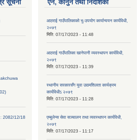
्र सूचना
ऐन, कानुन तथा निर्देशिका
।
आठराई गाउँपालिकाको भु-उपयोग कार्यान्वयन कार्यविधी,
२०७९
मिति:
07/17/2023 - 11:48
आठराई गाउँपालिका खानेपानी व्यवस्थापन कार्यविधी,
२०७९
मिति:
07/17/2023 - 11:39
Phakchuwa
स्थानीय सरकारसँग युवा उद्यमशिलता कार्यक्रम
02)
कार्यविधीऽ २०७९
मिति:
07/17/2023 - 11:28
e: 2082/12/18
एम्बुलेन्स सेवा सञ्चालन तथा व्यवस्थापन कार्यविधी,
२०७९
मिति:
07/17/2023 - 11:17