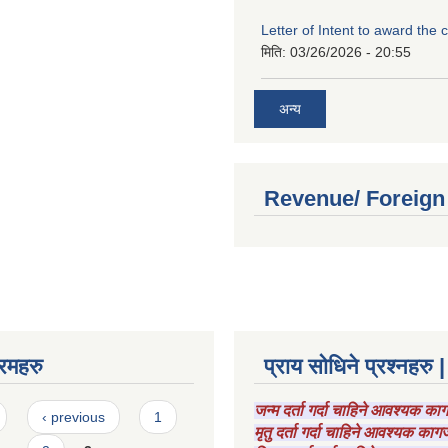
Letter of Intent to award the 
मिति:
03/26/2026 - 20:55
अन्य
Revenue/ Foreign
रमहरु
प्राय सोधिने प्रश्नहरु |
जन्म दर्ता गर्दा चाहिने आवश्यक क
‹ previous
1
मृतु दर्ता गर्दा चाहिने आवश्यक का