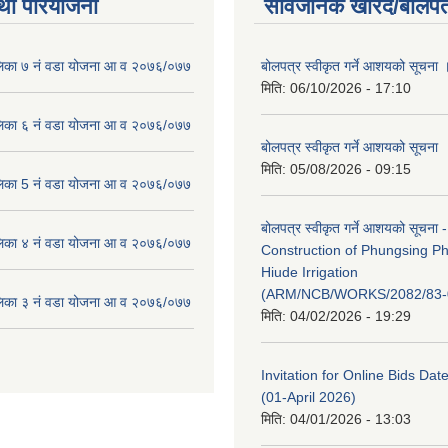
था परियोजना
सार्वजनिक खरिद/बोलपत
लिका ७ नं वडा योजना आ व २०७६/०७७
बोलपत्र स्वीकृत गर्ने आशयको सूचना 
मिति:
06/10/2026 - 17:10
लिका ६ नं वडा योजना आ व २०७६/०७७
बोलपत्र स्वीकृत गर्ने आशयको सूचना
मिति:
05/08/2026 - 09:15
लिका 5 नं वडा योजना आ व २०७६/०७७
बोलपत्र स्वीकृत गर्ने आशयको सूचना -
लिका ४ नं वडा योजना आ व २०७६/०७७
Construction of Phungsing 
Hiude Irrigation
(ARM/NCB/WORKS/2082/83-
लिका ३ नं वडा योजना आ व २०७६/०७७
मिति:
04/02/2026 - 19:29
Invitation for Online Bids Dat
(01-April 2026)
मिति:
04/01/2026 - 13:03