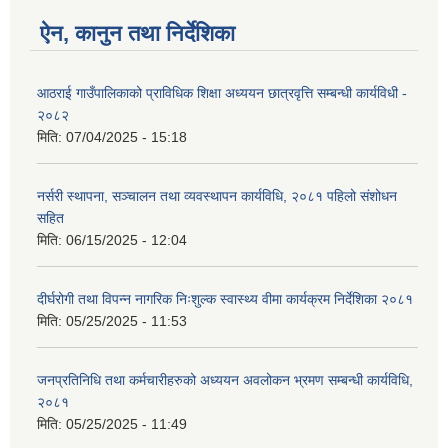
ऐन, कानुन तथा निर्देशिका
आठराई गाउँपालिकाको प्राविधिक शिक्षा अध्ययन छात्रवृत्ति सम्बन्धी कार्यविधी -
२०८२
मिति:
07/04/2025 - 15:18
नर्सरी स्थापना, सञ्चालन तथा व्यवस्थापन कार्यविधि, २०८१ पहिलो संशोधन
सहित
मिति:
06/15/2025 - 12:04
दीर्घरोगी तथा विपन्न नागरिक निःशुल्क स्वास्थ्य वीमा कार्यक्रम निर्देशिका २०८१
मिति:
05/25/2025 - 11:53
जनप्रतिनिधि तथा कर्मचारीहरुको अध्ययन अवलोकन भ्रमण सम्बन्धी कार्यविधि,
२०८१
मिति:
05/25/2025 - 11:49