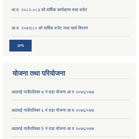
आ.व. २०८२-०८३ को वार्षिक कार्यक्रम तथा बजेट
आ.व. २०७९/८० को वार्षिक वजेट तथा खर्च विवरण
अन्य
योजना तथा परियोजना
आठराई गाउँपालिका ७ नं वडा योजना आ व २०७६/०७७
आठराई गाउँपालिका ६ नं वडा योजना आ व २०७६/०७७
आठराई गाउँपालिका 5 नं वडा योजना आ व २०७६/०७७