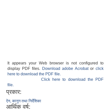
It appears your Web browser is not configured to
display PDF files.
Download adobe Acrobat
or
click
here to download the PDF file.
Click here to download the PDF
file.
प्रकार:
ऐन, कानुन तथा निर्देशिका
आर्थिक वर्ष: