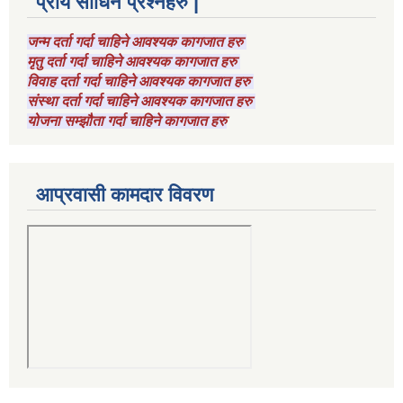
प्राय सोधिने प्रश्नहरु |
जन्म दर्ता गर्दा चाहिने आवश्यक कागजात हरु
मृतु दर्ता गर्दा चाहिने आवश्यक कागजात हरु
विवाह दर्ता गर्दा चाहिने आवश्यक कागजात हरु
संस्था दर्ता गर्दा चाहिने आवश्यक कागजात हरु
योजना सम्झौता गर्दा चाहिने कागजात हरु
आप्रवासी कामदार विवरण