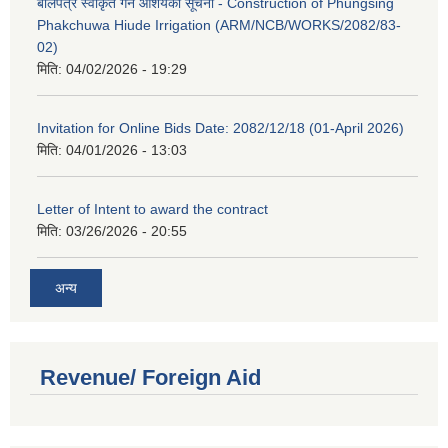
बोलपत्र स्वीकृत गर्ने आशयको सूचना - Construction of Phungsing
Phakchuwa Hiude Irrigation (ARM/NCB/WORKS/2082/83-
02)
मिति:
04/02/2026 - 19:29
Invitation for Online Bids Date: 2082/12/18 (01-April 2026)
मिति:
04/01/2026 - 13:03
Letter of Intent to award the contract
मिति:
03/26/2026 - 20:55
अन्य
Revenue/ Foreign Aid