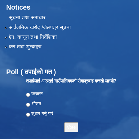
Notices
सूचना तथा समाचार
सार्वजनिक खरीद /बोलपत्र सूचना
ऐन, कानून तथा निर्देशिका
कर तथा शुल्कहरु
Poll ( तपाईको मत )
तपाईलाई आठराई गाउँपालिकाको सेवाप्रवाह कस्तो लाग्यो?
Choices
उत्कृष्ट
औसत
सुधार गर्नु पर्छ