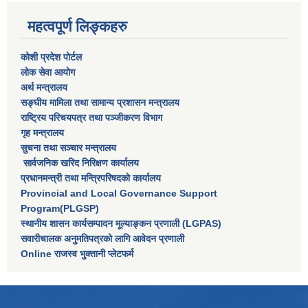
महत्वपूर्ण लिङ्कहरु
कोशी प्रदेश पोर्टल
लाेक सेवा आयाेग
अर्थ मन्त्रालय
सङ्घीय मामिला तथा सामान्य प्रशासन मन्त्रालय
राष्‍ट्रिय परिचयपत्र तथा पञ्‍जीकरण विभाग
गृह मन्त्रालय
सुचना तथा सञ्चार मन्त्रालय
सार्वजनिक खरिद निरिक्षण कार्यालय
प्रधानमन्त्री तथा मन्त्रिपरिषदकाे कार्यालय
Provincial and Local Governance Support
Program(PLGSP)
स्थानीय शासन कार्यसम्पादन मूल्याङ्कन प्रणाली (LGPAS)
सवारीचालक अनुमतिपत्रको लागि आवेदन प्रणाली
Online राजस्व भुक्तानी प्लेटफर्म