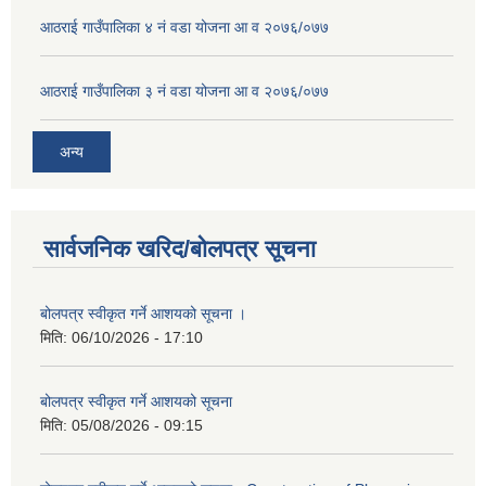
आठराई गाउँपालिका ४ नं वडा योजना आ व २०७६/०७७
आठराई गाउँपालिका ३ नं वडा योजना आ व २०७६/०७७
अन्य
सार्वजनिक खरिद/बोलपत्र सूचना
बोलपत्र स्वीकृत गर्ने आशयको सूचना ।
मिति:
06/10/2026 - 17:10
बोलपत्र स्वीकृत गर्ने आशयको सूचना
मिति:
05/08/2026 - 09:15