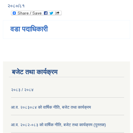
२०८०/८१
वडा पदाधिकारी
बजेट तथा कार्यक्रम
२०८३ / २०८४
आ.व. २०८३०८४ को वार्षिक नीति, बजेट तथा कार्यक्रम
आ.व. २०८२-०८३ को वार्षिक नीति, बजेट तथा कार्यक्रम (पुस्तक)