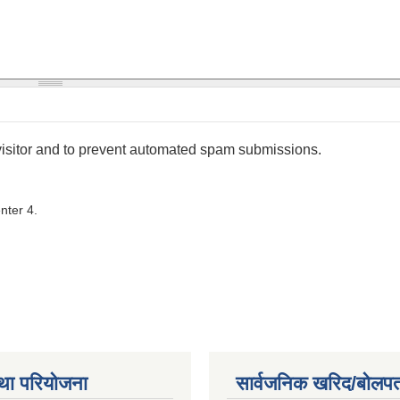
 visitor and to prevent automated spam submissions.
nter 4.
था परियोजना
सार्वजनिक खरिद/बोलपत