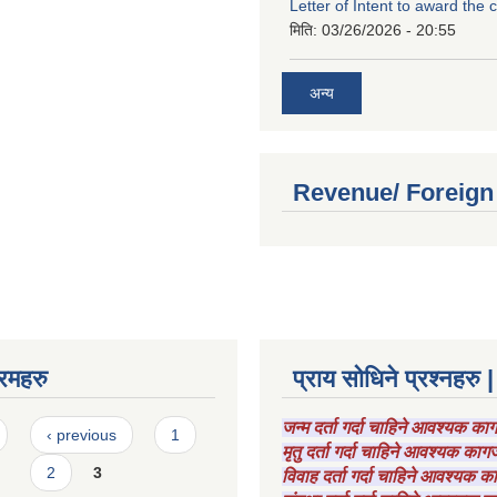
Letter of Intent to award the 
मिति:
03/26/2026 - 20:55
अन्य
Revenue/ Foreign
रमहरु
प्राय सोधिने प्रश्नहरु |
जन्म दर्ता गर्दा चाहिने आवश्यक क
‹ previous
1
मृतु दर्ता गर्दा चाहिने आवश्यक का
2
3
विवाह दर्ता गर्दा चाहिने आवश्यक 