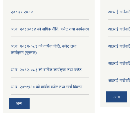
२०८३ / २०८४
आठराई गाउँपा
आ.व. २०८३०८४ को वार्षिक नीति, बजेट तथा कार्यक्रम
आठराई गाउँपा
आ.व. २०८२-०८३ को वार्षिक नीति, बजेट तथा
आठराई गाउँपा
कार्यक्रम (पुस्तक)
आठराई गाउँपा
आ.व. २०८२-०८३ को वार्षिक कार्यक्रम तथा बजेट
आठराई गाउँपा
आ.व. २०७९/८० को वार्षिक वजेट तथा खर्च विवरण
अन्य
अन्य