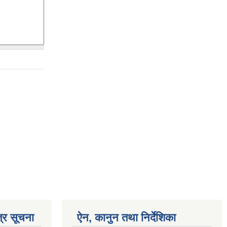
्र सूचना
ऐन, कानुन तथा निर्देशिका