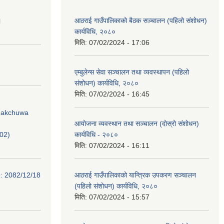
।
आठराई गाउँपालिकाको बैठक सञ्चालन (पहिलो संशोधन)
कार्यविधि, २०८०
मिति:
07/02/2024 - 17:06
एम्बुलेन्स सेवा सञ्चालन तथा व्यवस्थापन (पहिलो
संशोधन) कार्यविधि, २०८०
मिति:
07/02/2024 - 16:45
Phakchuwa
आयोजना व्यवस्थान तथा सञ्चालन (दोस्रो संशोधन)
02)
कार्यविधि - २०८०
मिति:
07/02/2024 - 16:11
e: 2082/12/18
आठराई गाउँपालिकाको यान्त्रिक उपकरण सञ्चालन
(पहिलो संशोधन) कार्यविधि, २०८०
मिति:
07/02/2024 - 15:57