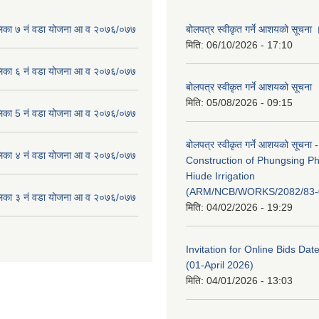
लिका ७ नं वडा योजना आ व २०७६/०७७
बोलपत्र स्वीकृत गर्ने आशयको सूचना 
मिति:
06/10/2026 - 17:10
लिका ६ नं वडा योजना आ व २०७६/०७७
बोलपत्र स्वीकृत गर्ने आशयको सूचना
मिति:
05/08/2026 - 09:15
लिका 5 नं वडा योजना आ व २०७६/०७७
बोलपत्र स्वीकृत गर्ने आशयको सूचना -
लिका ४ नं वडा योजना आ व २०७६/०७७
Construction of Phungsing 
Hiude Irrigation
(ARM/NCB/WORKS/2082/83-
लिका ३ नं वडा योजना आ व २०७६/०७७
मिति:
04/02/2026 - 19:29
Invitation for Online Bids Dat
(01-April 2026)
मिति:
04/01/2026 - 13:03