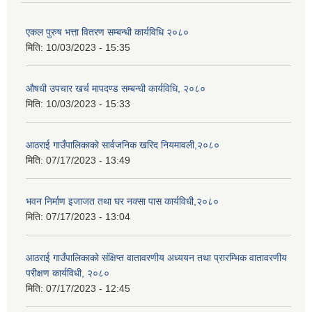
एकल पुरुष भत्ता वितरण सम्बन्धी कार्यविधि २०८०
मिति:
10/03/2023 - 15:35
औषधी उपचार खर्च मापदण्ड सम्बन्धी कार्यविधि, २०८०
मिति:
10/03/2023 - 15:33
आठराई गाउँपालिकाको सार्वजनिक खरिद नियमावली,२०८०
मिति:
07/17/2023 - 13:49
भवन निर्माण इजाजत तथा घर नक्सा पास कार्यविधी,२०८०
मिति:
07/17/2023 - 13:04
आठराई गाउँपालिकाको संक्षिप्त वातावरणीय अध्ययन तथा प्रारम्भिक वातावरणीय
परीक्षण कार्यविधी, २०८०
मिति:
07/17/2023 - 12:45