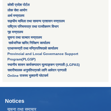
कोशी प्रदेश पोर्टल
लाेक सेवा आयाेग
अर्थ मन्त्रालय
सङ्घीय मामिला तथा सामान्य प्रशासन मन्त्रालय
राष्‍ट्रिय परिचयपत्र तथा पञ्‍जीकरण विभाग
गृह मन्त्रालय
सुचना तथा सञ्चार मन्त्रालय
सार्वजनिक खरिद निरिक्षण कार्यालय
प्रधानमन्त्री तथा मन्त्रिपरिषदकाे कार्यालय
Provincial and Local Governance Support
Program(PLGSP)
स्थानीय शासन कार्यसम्पादन मूल्याङ्कन प्रणाली (LGPAS)
सवारीचालक अनुमतिपत्रको लागि आवेदन प्रणाली
Online राजस्व भुक्तानी प्लेटफर्म
Notices
सूचना तथा समाचार