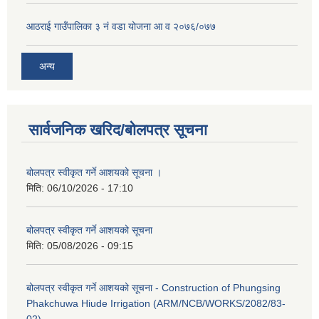
आठराई गाउँपालिका ३ नं वडा योजना आ व २०७६/०७७
अन्य
सार्वजनिक खरिद/बोलपत्र सूचना
बोलपत्र स्वीकृत गर्ने आशयको सूचना ।
मिति:
06/10/2026 - 17:10
बोलपत्र स्वीकृत गर्ने आशयको सूचना
मिति:
05/08/2026 - 09:15
बोलपत्र स्वीकृत गर्ने आशयको सूचना - Construction of Phungsing
Phakchuwa Hiude Irrigation (ARM/NCB/WORKS/2082/83-