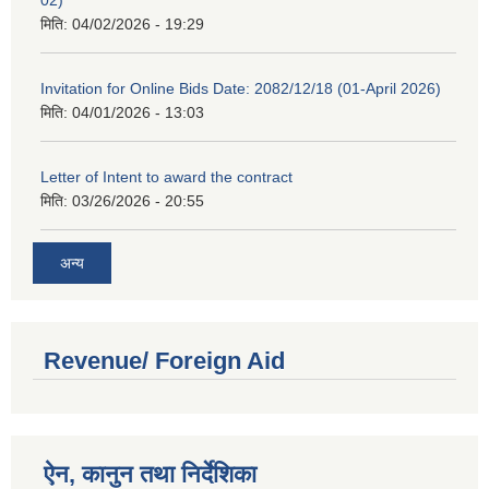
02)
मिति:
04/02/2026 - 19:29
Invitation for Online Bids Date: 2082/12/18 (01-April 2026)
मिति:
04/01/2026 - 13:03
Letter of Intent to award the contract
मिति:
03/26/2026 - 20:55
अन्य
Revenue/ Foreign Aid
ऐन, कानुन तथा निर्देशिका