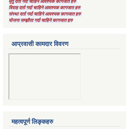
मृतु दर्ता गर्दा चाहिने आवश्यक कागजात हरु
विवाह दर्ता गर्दा चाहिने आवश्यक कागजात हरु
संस्था दर्ता गर्दा चाहिने आवश्यक कागजात हरु
योजना सम्झौता गर्दा चाहिने कागजात हरु
आप्रवासी कामदार विवरण
महत्वपूर्ण लिङ्कहरु