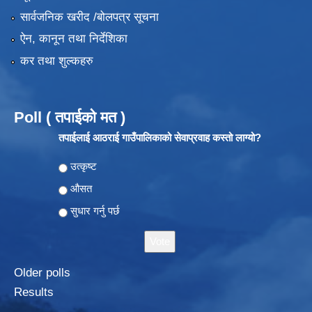
सार्वजनिक खरीद /बोलपत्र सूचना
ऐन, कानून तथा निर्देशिका
कर तथा शुल्कहरु
Poll ( तपाईको मत )
तपाईलाई आठराई गाउँपालिकाको सेवाप्रवाह कस्तो लाग्यो?
Choices
उत्कृष्ट
औसत
सुधार गर्नु पर्छ
Older polls
Results