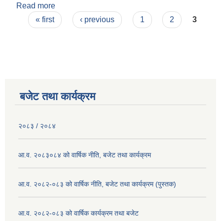
Read more
about जानकारीका लागि
Pages
« first
‹ previous
1
2
3
बजेट तथा कार्यक्रम
२०८३ / २०८४
आ.व. २०८३०८४ को वार्षिक नीति, बजेट तथा कार्यक्रम
आ.व. २०८२-०८३ को वार्षिक नीति, बजेट तथा कार्यक्रम (पुस्तक)
आ.व. २०८२-०८३ को वार्षिक कार्यक्रम तथा बजेट