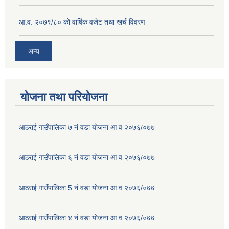
आ.व. २०७९/८० को वार्षिक वजेट तथा खर्च विवरण
अन्य
योजना तथा परियोजना
आठराई गाउँपालिका ७ नं वडा योजना आ व २०७६/०७७
आठराई गाउँपालिका ६ नं वडा योजना आ व २०७६/०७७
आठराई गाउँपालिका 5 नं वडा योजना आ व २०७६/०७७
आठराई गाउँपालिका ४ नं वडा योजना आ व २०७६/०७७